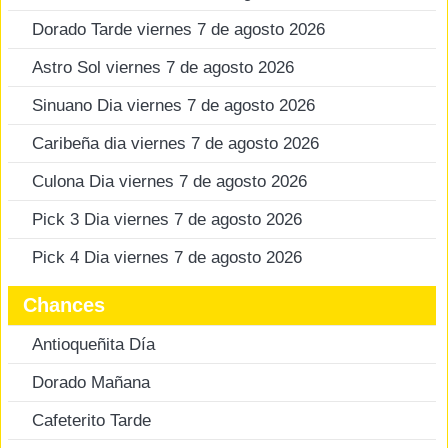
Dorado Tarde viernes 7 de agosto 2026
Astro Sol viernes 7 de agosto 2026
Sinuano Dia viernes 7 de agosto 2026
Caribeña dia viernes 7 de agosto 2026
Culona Dia viernes 7 de agosto 2026
Pick 3 Dia viernes 7 de agosto 2026
Pick 4 Dia viernes 7 de agosto 2026
Chances
Antioqueñita Día
Dorado Mañana
Cafeterito Tarde