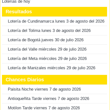
Loterias de hoy
Resultados
Lotería de Cundinamarca lunes 3 de agosto del 2026
Lotería del Tolima lunes 3 de agosto del 2026
Lotería de Bogotá jueves 30 de julio 2026
Lotería del Valle miércoles 29 de julio 2026
Lotería del Meta miércoles 29 de julio 2026
Lotería de Manizales miércoles 29 de julio 2026
Chances Diarios
Paisita Noche viernes 7 de agosto 2026
Antioqueñita Tarde viernes 7 de agosto 2026
Motilon Tarde viernes 7 de agosto 2026