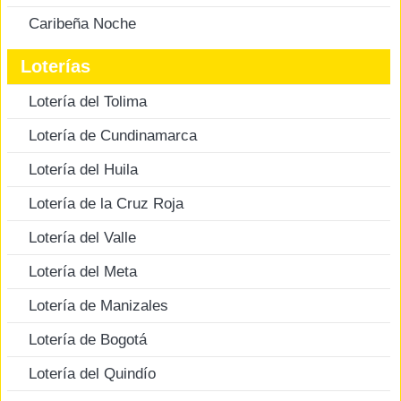
Caribeña Noche
Loterías
Lotería del Tolima
Lotería de Cundinamarca
Lotería del Huila
Lotería de la Cruz Roja
Lotería del Valle
Lotería del Meta
Lotería de Manizales
Lotería de Bogotá
Lotería del Quindío