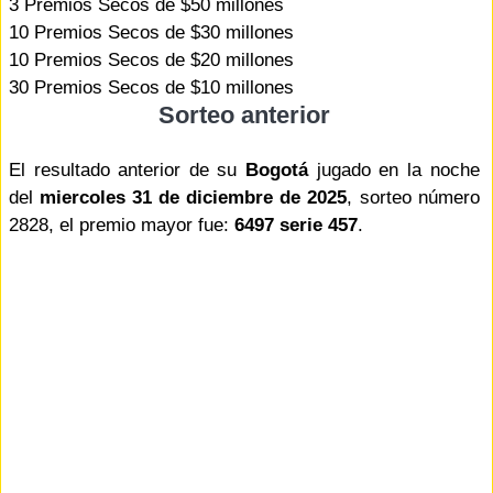
3 Premios Secos de $50 millones
10 Premios Secos de $30 millones
10 Premios Secos de $20 millones
30 Premios Secos de $10 millones
Sorteo anterior
El resultado anterior de su
Bogotá
jugado en la noche
del
miercoles 31 de diciembre de 2025
, sorteo número
2828, el premio mayor fue:
6497 serie 457
.