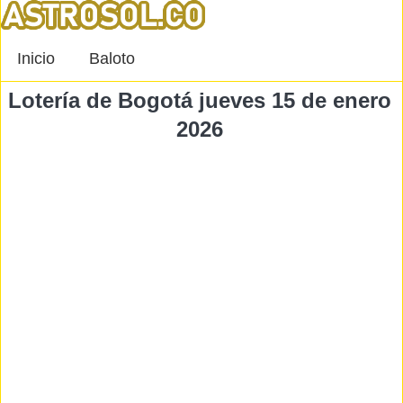
Inicio
Baloto
Lotería de Bogotá jueves 15 de enero
2026