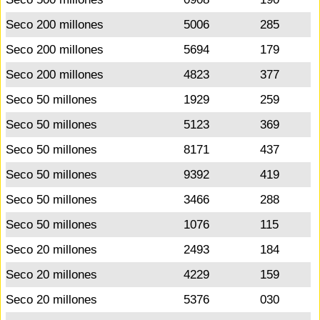
Seco 200 millones
5006
285
Seco 200 millones
5694
179
Seco 200 millones
4823
377
Seco 50 millones
1929
259
Seco 50 millones
5123
369
Seco 50 millones
8171
437
Seco 50 millones
9392
419
Seco 50 millones
3466
288
Seco 50 millones
1076
115
Seco 20 millones
2493
184
Seco 20 millones
4229
159
Seco 20 millones
5376
030