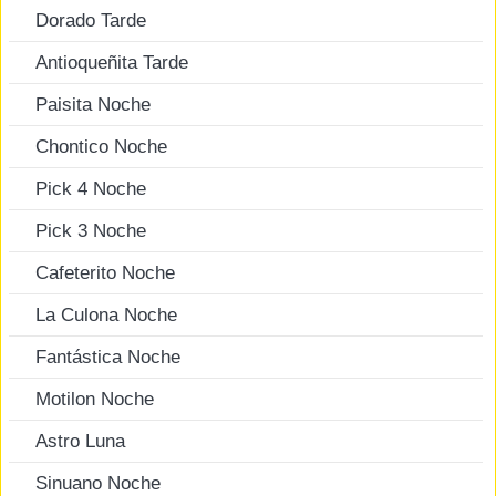
Dorado Tarde
Antioqueñita Tarde
Paisita Noche
Chontico Noche
Pick 4 Noche
Pick 3 Noche
Cafeterito Noche
La Culona Noche
Fantástica Noche
Motilon Noche
Astro Luna
Sinuano Noche