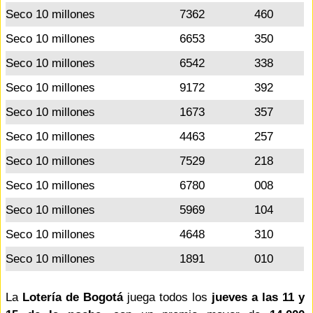
Seco 10 millones
7362
460
Seco 10 millones
6653
350
Seco 10 millones
6542
338
Seco 10 millones
9172
392
Seco 10 millones
1673
357
Seco 10 millones
4463
257
Seco 10 millones
7529
218
Seco 10 millones
6780
008
Seco 10 millones
5969
104
Seco 10 millones
4648
310
Seco 10 millones
1891
010
La
Lotería de Bogotá
juega todos los
jueves a las 11 y