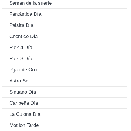
Saman de la suerte
Fantástica Día
Paisita Día
Chontico Día
Pick 4 Día
Pick 3 Día
Pijao de Oro
Astro Sol
Sinuano Día
Caribeña Día
La Culona Día
Motilon Tarde