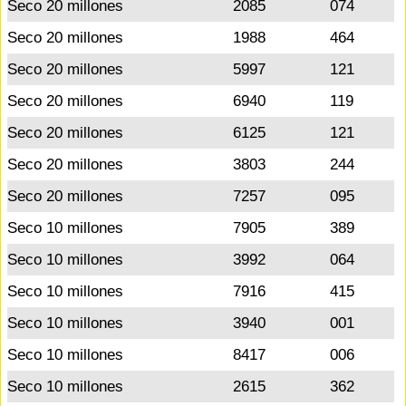
Seco 20 millones
2085
074
Seco 20 millones
1988
464
Seco 20 millones
5997
121
Seco 20 millones
6940
119
Seco 20 millones
6125
121
Seco 20 millones
3803
244
Seco 20 millones
7257
095
Seco 10 millones
7905
389
Seco 10 millones
3992
064
Seco 10 millones
7916
415
Seco 10 millones
3940
001
Seco 10 millones
8417
006
Seco 10 millones
2615
362