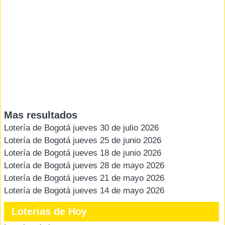
Mas resultados
Lotería de Bogotá jueves 30 de julio 2026
Lotería de Bogotá jueves 25 de junio 2026
Lotería de Bogotá jueves 18 de junio 2026
Lotería de Bogotá jueves 28 de mayo 2026
Lotería de Bogotá jueves 21 de mayo 2026
Lotería de Bogotá jueves 14 de mayo 2026
Loterias de Hoy