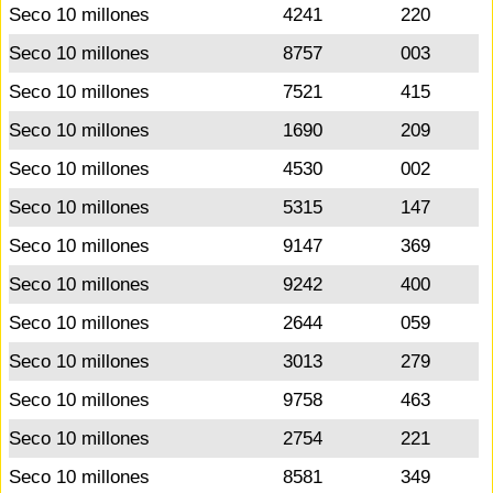
Seco 10 millones
4241
220
Seco 10 millones
8757
003
Seco 10 millones
7521
415
Seco 10 millones
1690
209
Seco 10 millones
4530
002
Seco 10 millones
5315
147
Seco 10 millones
9147
369
Seco 10 millones
9242
400
Seco 10 millones
2644
059
Seco 10 millones
3013
279
Seco 10 millones
9758
463
Seco 10 millones
2754
221
Seco 10 millones
8581
349