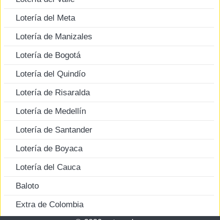
Lotería del Meta
Lotería de Manizales
Lotería de Bogotá
Lotería del Quindío
Lotería de Risaralda
Lotería de Medellín
Lotería de Santander
Lotería de Boyaca
Lotería del Cauca
Baloto
Extra de Colombia