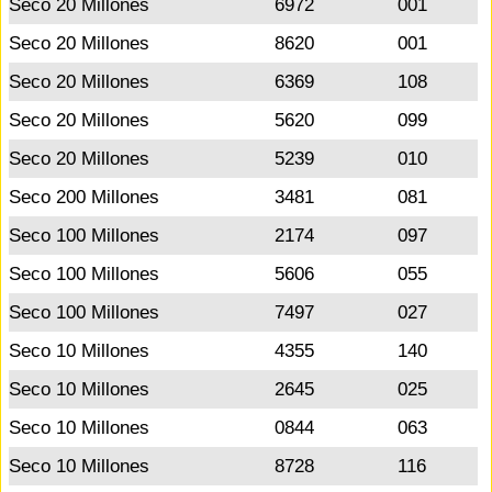
Seco 20 Millones
6972
001
Seco 20 Millones
8620
001
Seco 20 Millones
6369
108
Seco 20 Millones
5620
099
Seco 20 Millones
5239
010
Seco 200 Millones
3481
081
Seco 100 Millones
2174
097
Seco 100 Millones
5606
055
Seco 100 Millones
7497
027
Seco 10 Millones
4355
140
Seco 10 Millones
2645
025
Seco 10 Millones
0844
063
Seco 10 Millones
8728
116