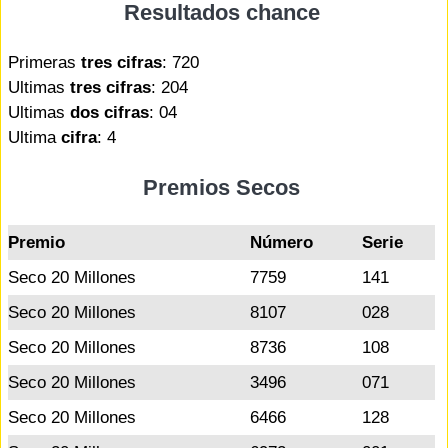
Resultados chance
Primeras
tres cifras
: 720
Ultimas
tres cifras
: 204
Ultimas
dos cifras
: 04
Ultima
cifra
: 4
Premios Secos
Premio
Número
Serie
Seco 20 Millones
7759
141
Seco 20 Millones
8107
028
Seco 20 Millones
8736
108
Seco 20 Millones
3496
071
Seco 20 Millones
6466
128