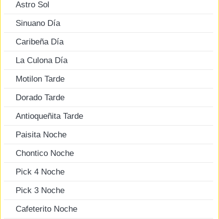
Astro Sol
Sinuano Día
Caribeña Día
La Culona Día
Motilon Tarde
Dorado Tarde
Antioqueñita Tarde
Paisita Noche
Chontico Noche
Pick 4 Noche
Pick 3 Noche
Cafeterito Noche