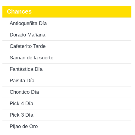
Chances
Antioqueñita Día
Dorado Mañana
Cafeterito Tarde
Saman de la suerte
Fantástica Día
Paisita Día
Chontico Día
Pick 4 Día
Pick 3 Día
Pijao de Oro