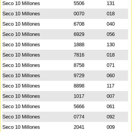
Seco 10 Millones
5506
131
Seco 10 Millones
0070
018
Seco 10 Millones
6708
040
Seco 10 Millones
6929
056
Seco 10 Millones
1888
130
Seco 10 Millones
7816
018
Seco 10 Millones
8758
071
Seco 10 Millones
9729
060
Seco 10 Millones
8898
117
Seco 10 Millones
1017
007
Seco 10 Millones
5666
061
Seco 10 Millones
0774
092
Seco 10 Millones
2041
009