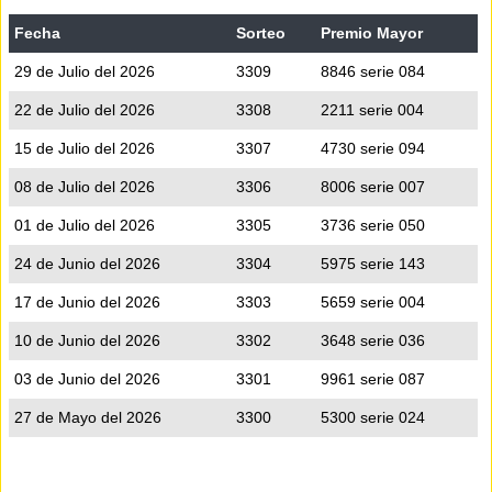
Fecha
Sorteo
Premio Mayor
29 de Julio del 2026
3309
8846 serie 084
22 de Julio del 2026
3308
2211 serie 004
15 de Julio del 2026
3307
4730 serie 094
08 de Julio del 2026
3306
8006 serie 007
01 de Julio del 2026
3305
3736 serie 050
24 de Junio del 2026
3304
5975 serie 143
17 de Junio del 2026
3303
5659 serie 004
10 de Junio del 2026
3302
3648 serie 036
03 de Junio del 2026
3301
9961 serie 087
27 de Mayo del 2026
3300
5300 serie 024