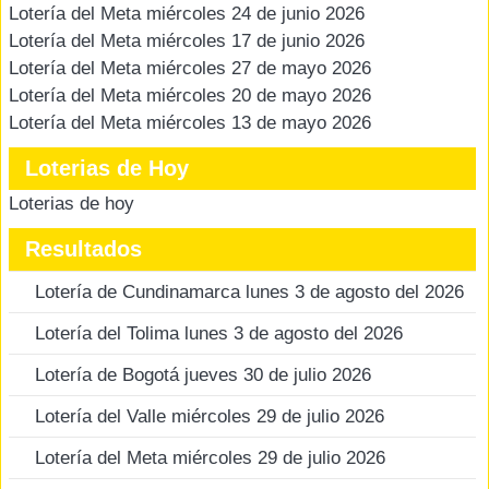
Lotería del Meta miércoles 24 de junio 2026
Lotería del Meta miércoles 17 de junio 2026
Lotería del Meta miércoles 27 de mayo 2026
Lotería del Meta miércoles 20 de mayo 2026
Lotería del Meta miércoles 13 de mayo 2026
Loterias de Hoy
Loterias de hoy
Resultados
Lotería de Cundinamarca lunes 3 de agosto del 2026
Lotería del Tolima lunes 3 de agosto del 2026
Lotería de Bogotá jueves 30 de julio 2026
Lotería del Valle miércoles 29 de julio 2026
Lotería del Meta miércoles 29 de julio 2026