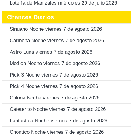
Lotería de Manizales miércoles 29 de julio 2026
Chances Diarios
Sinuano Noche viernes 7 de agosto 2026
Caribeña Noche viernes 7 de agosto 2026
Astro Luna viernes 7 de agosto 2026
Motilon Noche viernes 7 de agosto 2026
Pick 3 Noche viernes 7 de agosto 2026
Pick 4 Noche viernes 7 de agosto 2026
Culona Noche viernes 7 de agosto 2026
Cafeterito Noche viernes 7 de agosto 2026
Fantastica Noche viernes 7 de agosto 2026
Chontico Noche viernes 7 de agosto 2026