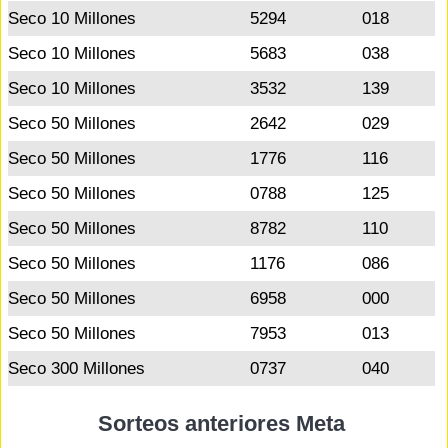
Seco 10 Millones
5294
018
Seco 10 Millones
5683
038
Seco 10 Millones
3532
139
Seco 50 Millones
2642
029
Seco 50 Millones
1776
116
Seco 50 Millones
0788
125
Seco 50 Millones
8782
110
Seco 50 Millones
1176
086
Seco 50 Millones
6958
000
Seco 50 Millones
7953
013
Seco 300 Millones
0737
040
Sorteos anteriores Meta