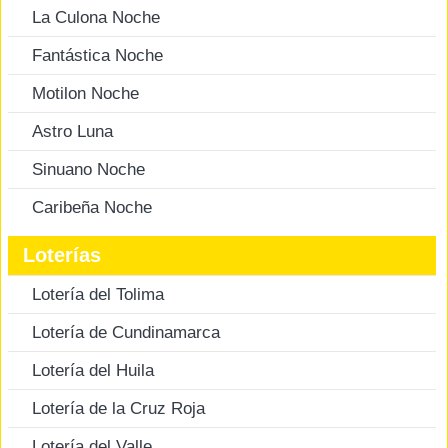
La Culona Noche
Fantástica Noche
Motilon Noche
Astro Luna
Sinuano Noche
Caribeña Noche
Loterías
Lotería del Tolima
Lotería de Cundinamarca
Lotería del Huila
Lotería de la Cruz Roja
Lotería del Valle