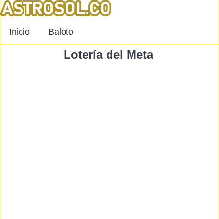
Inicio
Baloto
Lotería del Meta