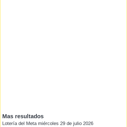
Mas resultados
Lotería del Meta miércoles 29 de julio 2026