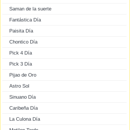
Saman de la suerte
Fantástica Día
Paisita Día
Chontico Día
Pick 4 Día
Pick 3 Día
Pijao de Oro
Astro Sol
Sinuano Día
Caribeña Día
La Culona Día