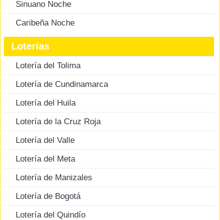
Sinuano Noche
Caribeña Noche
Loterías
Lotería del Tolima
Lotería de Cundinamarca
Lotería del Huila
Lotería de la Cruz Roja
Lotería del Valle
Lotería del Meta
Lotería de Manizales
Lotería de Bogotá
Lotería del Quindío