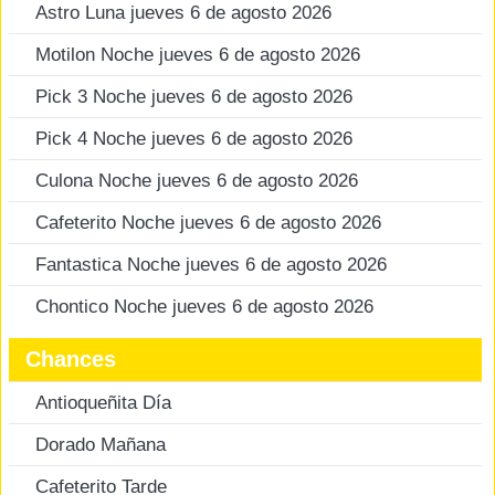
Astro Luna jueves 6 de agosto 2026
Motilon Noche jueves 6 de agosto 2026
Pick 3 Noche jueves 6 de agosto 2026
Pick 4 Noche jueves 6 de agosto 2026
Culona Noche jueves 6 de agosto 2026
Cafeterito Noche jueves 6 de agosto 2026
Fantastica Noche jueves 6 de agosto 2026
Chontico Noche jueves 6 de agosto 2026
Chances
Antioqueñita Día
Dorado Mañana
Cafeterito Tarde