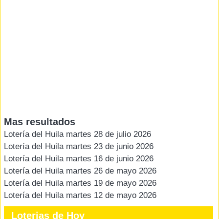
Mas resultados
Lotería del Huila martes 28 de julio 2026
Lotería del Huila martes 23 de junio 2026
Lotería del Huila martes 16 de junio 2026
Lotería del Huila martes 26 de mayo 2026
Lotería del Huila martes 19 de mayo 2026
Lotería del Huila martes 12 de mayo 2026
Loterias de Hoy