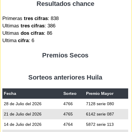
Resultados chance
Primeras
tres cifras
: 838
Ultimas
tres cifras
: 386
Ultimas
dos cifras
: 86
Ultima
cifra
: 6
Premios Secos
Sorteos anteriores Huila
Fecha
Sorteo
Premio Mayor
28 de Julio del 2026
4766
7128 serie 080
21 de Julio del 2026
4765
6142 serie 087
14 de Julio del 2026
4764
5872 serie 113