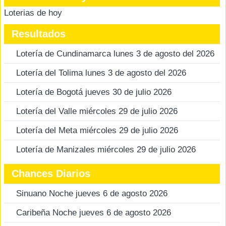
Loterias de hoy
Resultados
Lotería de Cundinamarca lunes 3 de agosto del 2026
Lotería del Tolima lunes 3 de agosto del 2026
Lotería de Bogotá jueves 30 de julio 2026
Lotería del Valle miércoles 29 de julio 2026
Lotería del Meta miércoles 29 de julio 2026
Lotería de Manizales miércoles 29 de julio 2026
Chances Diarios
Sinuano Noche jueves 6 de agosto 2026
Caribeña Noche jueves 6 de agosto 2026