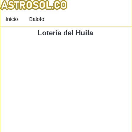
Inicio
Baloto
Lotería del Huila