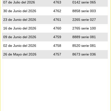
07 de Julio del 2026
4763
0142 serie 065
30 de Junio del 2026
4762
8858 serie 003
23 de Junio del 2026
4761
2265 serie 027
16 de Junio del 2026
4760
2765 serie 100
09 de Junio del 2026
4759
8889 serie 081
02 de Junio del 2026
4758
8520 serie 081
26 de Mayo del 2026
4757
8673 serie 036