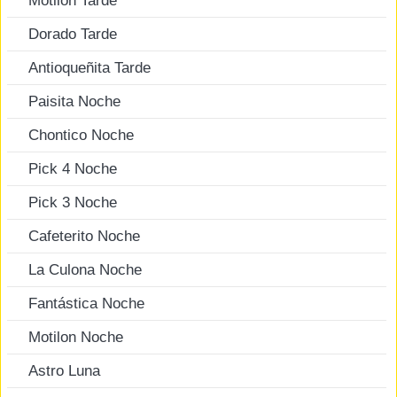
Motilon Tarde
Dorado Tarde
Antioqueñita Tarde
Paisita Noche
Chontico Noche
Pick 4 Noche
Pick 3 Noche
Cafeterito Noche
La Culona Noche
Fantástica Noche
Motilon Noche
Astro Luna