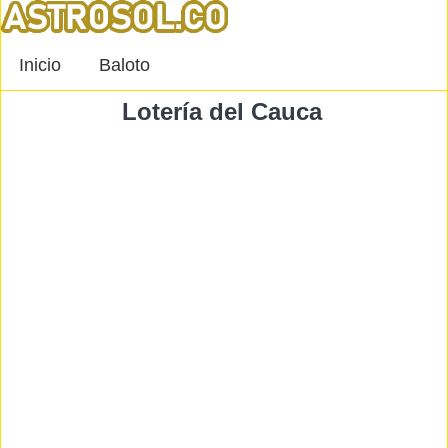
Inicio
Baloto
Lotería del Cauca