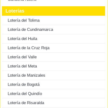
Loterías
Lotería del Tolima
Lotería de Cundinamarca
Lotería del Huila
Lotería de la Cruz Roja
Lotería del Valle
Lotería del Meta
Lotería de Manizales
Lotería de Bogotá
Lotería del Quindío
Lotería de Risaralda