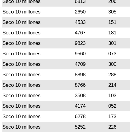
Seco 10 millones
6813
206
Seco 10 millones
2650
305
Seco 10 millones
4533
151
Seco 10 millones
4767
181
Seco 10 millones
9823
301
Seco 10 millones
9560
073
Seco 10 millones
4709
300
Seco 10 millones
8898
288
Seco 10 millones
8766
214
Seco 10 millones
3508
103
Seco 10 millones
4174
052
Seco 10 millones
6278
173
Seco 10 millones
5252
226