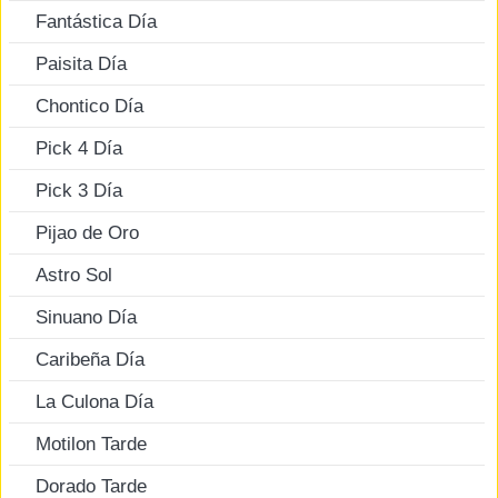
Fantástica Día
Paisita Día
Chontico Día
Pick 4 Día
Pick 3 Día
Pijao de Oro
Astro Sol
Sinuano Día
Caribeña Día
La Culona Día
Motilon Tarde
Dorado Tarde