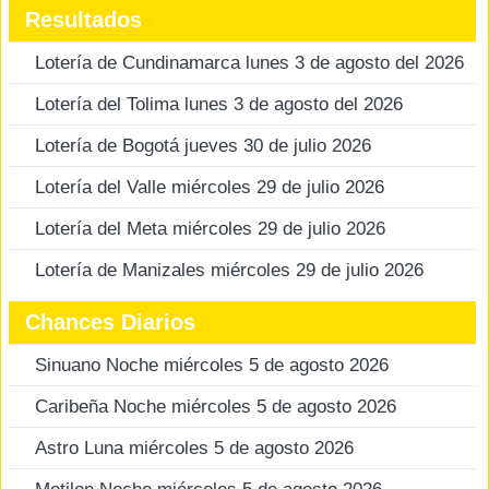
Resultados
Lotería de Cundinamarca lunes 3 de agosto del 2026
Lotería del Tolima lunes 3 de agosto del 2026
Lotería de Bogotá jueves 30 de julio 2026
Lotería del Valle miércoles 29 de julio 2026
Lotería del Meta miércoles 29 de julio 2026
Lotería de Manizales miércoles 29 de julio 2026
Chances Diarios
Sinuano Noche miércoles 5 de agosto 2026
Caribeña Noche miércoles 5 de agosto 2026
Astro Luna miércoles 5 de agosto 2026