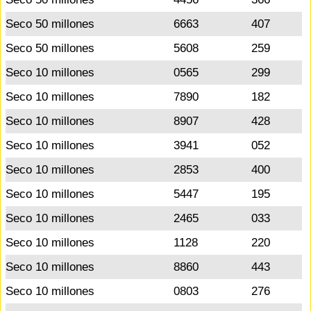
Seco 50 millones
6663
407
Seco 50 millones
5608
259
Seco 10 millones
0565
299
Seco 10 millones
7890
182
Seco 10 millones
8907
428
Seco 10 millones
3941
052
Seco 10 millones
2853
400
Seco 10 millones
5447
195
Seco 10 millones
2465
033
Seco 10 millones
1128
220
Seco 10 millones
8860
443
Seco 10 millones
0803
276