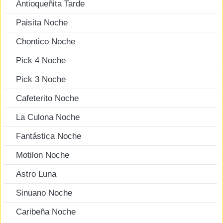
Antioqueñita Tarde
Paisita Noche
Chontico Noche
Pick 4 Noche
Pick 3 Noche
Cafeterito Noche
La Culona Noche
Fantástica Noche
Motilon Noche
Astro Luna
Sinuano Noche
Caribeña Noche