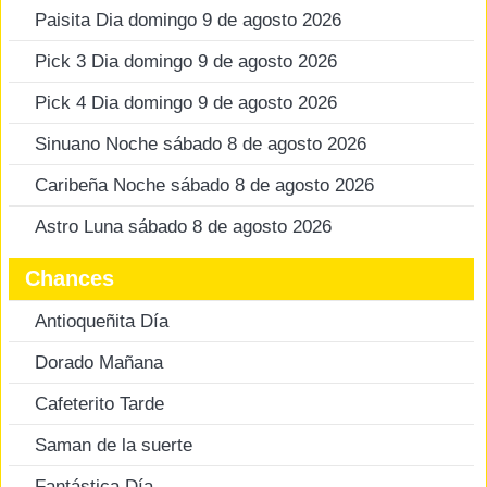
Paisita Dia domingo 9 de agosto 2026
Pick 3 Dia domingo 9 de agosto 2026
Pick 4 Dia domingo 9 de agosto 2026
Sinuano Noche sábado 8 de agosto 2026
Caribeña Noche sábado 8 de agosto 2026
Astro Luna sábado 8 de agosto 2026
Chances
Antioqueñita Día
Dorado Mañana
Cafeterito Tarde
Saman de la suerte
Fantástica Día