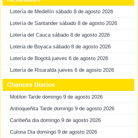
Lotería de Medellín sábado 8 de agosto 2026
Lotería de Santander sábado 8 de agosto 2026
Lotería del Cauca sábado 8 de agosto 2026
Loteria de Boyaca sábado 8 de agosto 2026
Lotería de Bogotá jueves 6 de agosto 2026
Lotería de Risaralda jueves 6 de agosto 2026
Chances Diarios
Motilon Tarde domingo 9 de agosto 2026
Antioqueñita Tarde domingo 9 de agosto 2026
Caribeña dia domingo 9 de agosto 2026
Culona Dia domingo 9 de agosto 2026