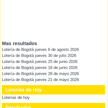
Mas resultados
Lotería de Bogotá jueves 6 de agosto 2026
Lotería de Bogotá jueves 30 de julio 2026
Lotería de Bogotá jueves 25 de junio 2026
Lotería de Bogotá jueves 18 de junio 2026
Lotería de Bogotá jueves 28 de mayo 2026
Lotería de Bogotá jueves 21 de mayo 2026
Loterias de Hoy
Loterias de hoy
Resultados