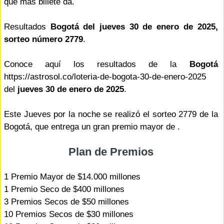
que más billete da.
Resultados
Bogotá del jueves 30 de enero de 2025,
sorteo número 2779
.
Conoce aquí los resultados de la
Bogotá
https://astrosol.co/loteria-de-bogota-30-de-enero-2025
del
jueves 30 de enero de 2025
.
Este Jueves por la noche se realizó el sorteo 2779 de la
Bogotá, que entrega un gran premio mayor de .
Plan de Premios
1 Premio Mayor de $14.000 millones
1 Premio Seco de $400 millones
3 Premios Secos de $50 millones
10 Premios Secos de $30 millones