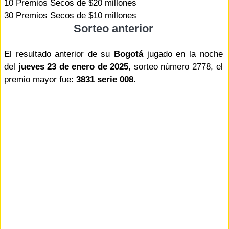
10 Premios Secos de $20 millones
30 Premios Secos de $10 millones
Sorteo anterior
El resultado anterior de su
Bogotá
jugado en la noche
del
jueves 23 de enero de 2025
, sorteo número 2778, el
premio mayor fue:
3831 serie 008
.