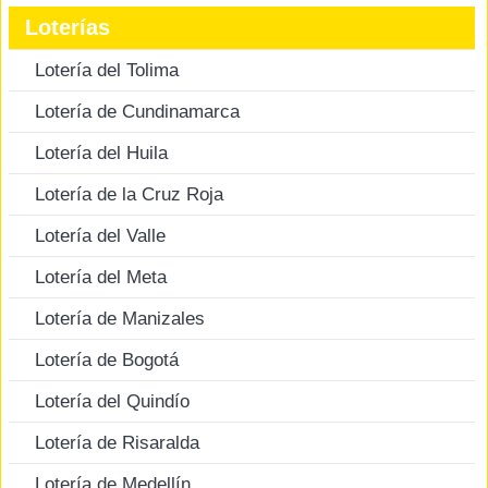
Loterías
Lotería del Tolima
Lotería de Cundinamarca
Lotería del Huila
Lotería de la Cruz Roja
Lotería del Valle
Lotería del Meta
Lotería de Manizales
Lotería de Bogotá
Lotería del Quindío
Lotería de Risaralda
Lotería de Medellín