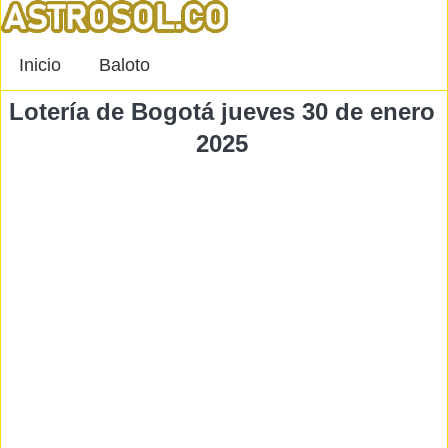
Inicio
Baloto
Lotería de Bogotá jueves 30 de enero
2025