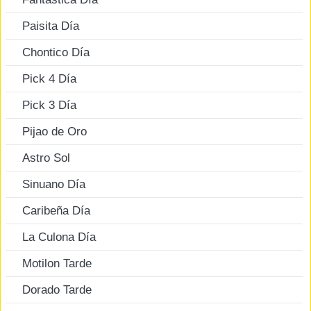
Paisita Día
Chontico Día
Pick 4 Día
Pick 3 Día
Pijao de Oro
Astro Sol
Sinuano Día
Caribeña Día
La Culona Día
Motilon Tarde
Dorado Tarde