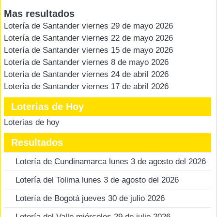
Mas resultados
Lotería de Santander viernes 29 de mayo 2026
Lotería de Santander viernes 22 de mayo 2026
Lotería de Santander viernes 15 de mayo 2026
Lotería de Santander viernes 8 de mayo 2026
Lotería de Santander viernes 24 de abril 2026
Lotería de Santander viernes 17 de abril 2026
Loterias de Hoy
Loterias de hoy
Resultados
Lotería de Cundinamarca lunes 3 de agosto del 2026
Lotería del Tolima lunes 3 de agosto del 2026
Lotería de Bogotá jueves 30 de julio 2026
Lotería del Valle miércoles 29 de julio 2026