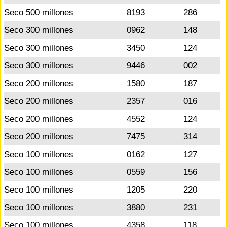
Seco 500 millones
8193
286
Seco 300 millones
0962
148
Seco 300 millones
3450
124
Seco 300 millones
9446
002
Seco 200 millones
1580
187
Seco 200 millones
2357
016
Seco 200 millones
4552
124
Seco 200 millones
7475
314
Seco 100 millones
0162
127
Seco 100 millones
0559
156
Seco 100 millones
1205
220
Seco 100 millones
3880
231
Seco 100 millones
4358
118