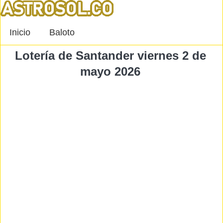
Inicio
Baloto
Lotería de Santander viernes 2 de
mayo 2026