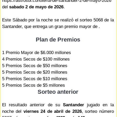
https://astrosol.co/loteria-de-santander-2-de-mayo-2026
del
sabado 2 de mayo de 2026
.
Este Sábado por la noche se realizó el sorteo 5068 de la
Santander, que entrega un gran premio mayor de .
Plan de Premios
1 Premio Mayor de $6.000 millones
4 Premios Secos de $100 millones
5 Premios Secos de $50 millones
5 Premios Secos de $20 millones
5 Premios Secos de $10 millones
5 Premios Secos de $5 millones
Sorteo anterior
El resultado anterior de su
Santander
jugado en la
noche del
viernes 24 de abril de 2026
, sorteo número