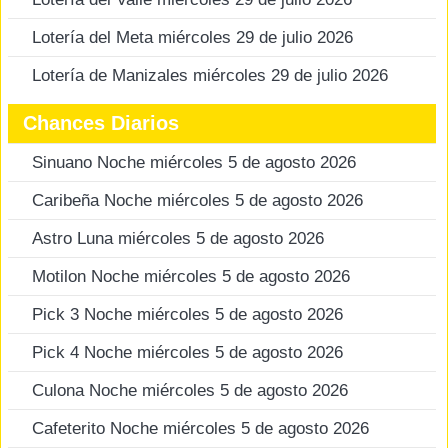
Lotería del Meta miércoles 29 de julio 2026
Lotería de Manizales miércoles 29 de julio 2026
Chances Diarios
Sinuano Noche miércoles 5 de agosto 2026
Caribeña Noche miércoles 5 de agosto 2026
Astro Luna miércoles 5 de agosto 2026
Motilon Noche miércoles 5 de agosto 2026
Pick 3 Noche miércoles 5 de agosto 2026
Pick 4 Noche miércoles 5 de agosto 2026
Culona Noche miércoles 5 de agosto 2026
Cafeterito Noche miércoles 5 de agosto 2026