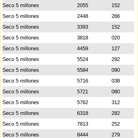
Seco 5 millones
2055
152
Seco 5 millones
2448
266
Seco 5 millones
3393
152
Seco 5 millones
3818
020
Seco 5 millones
4459
127
Seco 5 millones
5524
292
Seco 5 millones
5584
090
Seco 5 millones
5716
038
Seco 5 millones
5721
080
Seco 5 millones
5762
312
Seco 5 millones
6318
282
Seco 5 millones
7813
252
Seco 5 millones
8444
279