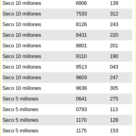
Seco 10 millones
6906
139
Seco 10 millones
7533
312
Seco 10 millones
8126
243
Seco 10 millones
8431
220
Seco 10 millones
8801
201
Seco 10 millones
9110
190
Seco 10 millones
9513
043
Seco 10 millones
9603
247
Seco 10 millones
9636
305
Seco 5 millones
0641
275
Seco 5 millones
0793
113
Seco 5 millones
1170
128
Seco 5 millones
1175
153