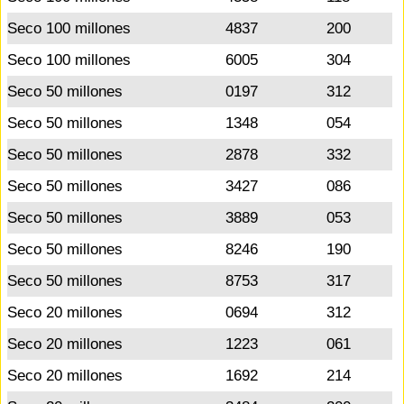
Seco 100 millones
4837
200
Seco 100 millones
6005
304
Seco 50 millones
0197
312
Seco 50 millones
1348
054
Seco 50 millones
2878
332
Seco 50 millones
3427
086
Seco 50 millones
3889
053
Seco 50 millones
8246
190
Seco 50 millones
8753
317
Seco 20 millones
0694
312
Seco 20 millones
1223
061
Seco 20 millones
1692
214