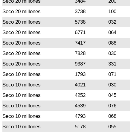
Seco 20 millones
3484
200
Seco 20 millones
3738
100
Seco 20 millones
5738
032
Seco 20 millones
6771
064
Seco 20 millones
7417
088
Seco 20 millones
7828
030
Seco 20 millones
9387
331
Seco 10 millones
1793
071
Seco 10 millones
4021
030
Seco 10 millones
4252
045
Seco 10 millones
4539
076
Seco 10 millones
4793
068
Seco 10 millones
5178
055