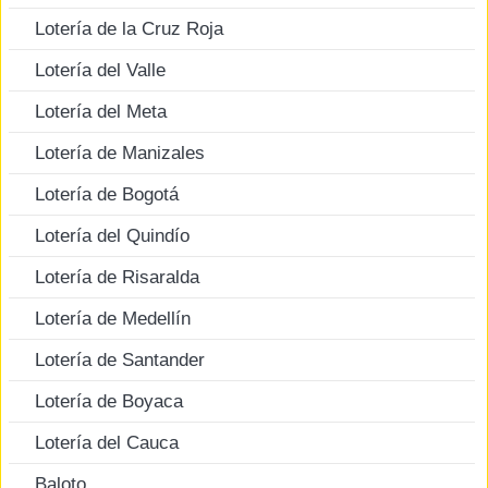
Lotería de la Cruz Roja
Lotería del Valle
Lotería del Meta
Lotería de Manizales
Lotería de Bogotá
Lotería del Quindío
Lotería de Risaralda
Lotería de Medellín
Lotería de Santander
Lotería de Boyaca
Lotería del Cauca
Baloto