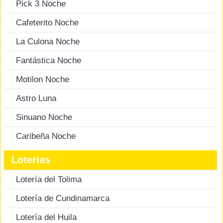
Pick 3 Noche
Cafeterito Noche
La Culona Noche
Fantástica Noche
Motilon Noche
Astro Luna
Sinuano Noche
Caribeña Noche
Loterías
Lotería del Tolima
Lotería de Cundinamarca
Lotería del Huila