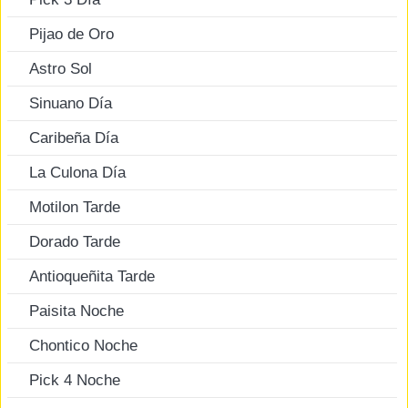
Pijao de Oro
Astro Sol
Sinuano Día
Caribeña Día
La Culona Día
Motilon Tarde
Dorado Tarde
Antioqueñita Tarde
Paisita Noche
Chontico Noche
Pick 4 Noche