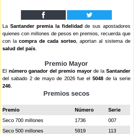
La
Santander premia la fidelidad
de sus apostadores
quienes con millones de pesos en premios, recuerda que
con la
compra de cada sorteo
, aportan al sistema de
salud del país
.
Premio Mayor
El
número ganador del premio mayor
de la
Santander
del sabado 2 de mayo de 2026 fue el
5048
de la serie
246
.
Premios secos
Premio
Número
Serie
Seco 700 millones
1736
007
Seco 500 millones
5919
113