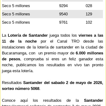
Seco 5 millones
9294
028
Seco 5 millones
9540
129
Seco 5 millones
9761
102
La
Lotería de Santander
juega todos los
viernes a las
11 de la noche
por el Canal TRO desde las
instalaciones de la lotería de santander en la ciudad de
Bucaramanga, con un premio mayor de
6.000 millones
de pesos
, comprueba si eres un feliz ganador esta
noche, publicamos los resultados en vivo tan pronto
juega esta lotería.
Resultados
Santander del sabado 2 de mayo de 2026,
sorteo número 5068
.
Conoce aquí los resultados de la
Santander