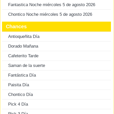
Fantastica Noche miércoles 5 de agosto 2026
Chontico Noche miércoles 5 de agosto 2026
Chances
Antioqueñita Día
Dorado Mañana
Cafeterito Tarde
Saman de la suerte
Fantástica Día
Paisita Día
Chontico Día
Pick 4 Día
Pick 3 Día