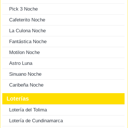
Pick 3 Noche
Cafeterito Noche
La Culona Noche
Fantástica Noche
Motilon Noche
Astro Luna
Sinuano Noche
Caribeña Noche
Loterías
Lotería del Tolima
Lotería de Cundinamarca