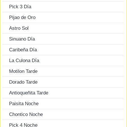
Pick 3 Día
Pijao de Oro
Astro Sol
Sinuano Día
Caribeña Día
La Culona Día
Motilon Tarde
Dorado Tarde
Antioqueñita Tarde
Paisita Noche
Chontico Noche
Pick 4 Noche