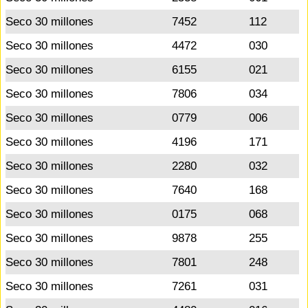
Seco 30 millones
7452
112
Seco 30 millones
4472
030
Seco 30 millones
6155
021
Seco 30 millones
7806
034
Seco 30 millones
0779
006
Seco 30 millones
4196
171
Seco 30 millones
2280
032
Seco 30 millones
7640
168
Seco 30 millones
0175
068
Seco 30 millones
9878
255
Seco 30 millones
7801
248
Seco 30 millones
7261
031