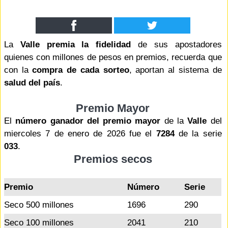
La
Valle premia la fidelidad
de sus apostadores
quienes con millones de pesos en premios, recuerda que
con la
compra de cada sorteo
, aportan al sistema de
salud del país
.
Premio Mayor
El
número ganador del premio mayor
de la
Valle
del
miercoles 7 de enero de 2026 fue el
7284
de la serie
033
.
Premios secos
Premio
Número
Serie
Seco 500 millones
1696
290
Seco 100 millones
2041
210