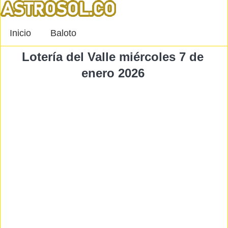
Inicio
Baloto
Lotería del Valle miércoles 7 de
enero 2026