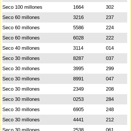
Seco 100 millones
1664
302
Seco 60 millones
3216
237
Seco 60 millones
5586
224
Seco 60 millones
6028
222
Seco 40 millones
3114
014
Seco 30 millones
8287
037
Seco 30 millones
3995
299
Seco 30 millones
8991
047
Seco 30 millones
2349
208
Seco 30 millones
0253
284
Seco 30 millones
6905
248
Seco 30 millones
4441
212
Seco 30 millones
2538
061