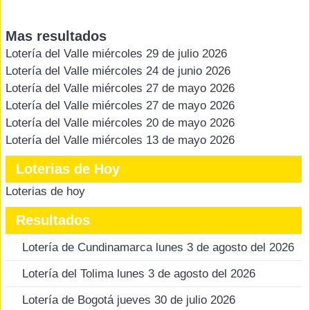
Mas resultados
Lotería del Valle miércoles 29 de julio 2026
Lotería del Valle miércoles 24 de junio 2026
Lotería del Valle miércoles 27 de mayo 2026
Lotería del Valle miércoles 27 de mayo 2026
Lotería del Valle miércoles 20 de mayo 2026
Lotería del Valle miércoles 13 de mayo 2026
Loterias de Hoy
Loterias de hoy
Resultados
Lotería de Cundinamarca lunes 3 de agosto del 2026
Lotería del Tolima lunes 3 de agosto del 2026
Lotería de Bogotá jueves 30 de julio 2026