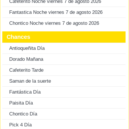
Cafeterito Noche viernes 7 de agosto 2026
Fantastica Noche viernes 7 de agosto 2026
Chontico Noche viernes 7 de agosto 2026
Chances
Antioqueñita Día
Dorado Mañana
Cafeterito Tarde
Saman de la suerte
Fantástica Día
Paisita Día
Chontico Día
Pick 4 Día