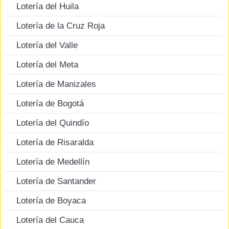
Lotería del Huila
Lotería de la Cruz Roja
Lotería del Valle
Lotería del Meta
Lotería de Manizales
Lotería de Bogotá
Lotería del Quindío
Lotería de Risaralda
Lotería de Medellín
Lotería de Santander
Lotería de Boyaca
Lotería del Cauca