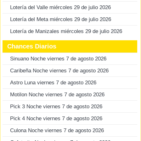
Lotería del Valle miércoles 29 de julio 2026
Lotería del Meta miércoles 29 de julio 2026
Lotería de Manizales miércoles 29 de julio 2026
Chances Diarios
Sinuano Noche viernes 7 de agosto 2026
Caribeña Noche viernes 7 de agosto 2026
Astro Luna viernes 7 de agosto 2026
Motilon Noche viernes 7 de agosto 2026
Pick 3 Noche viernes 7 de agosto 2026
Pick 4 Noche viernes 7 de agosto 2026
Culona Noche viernes 7 de agosto 2026