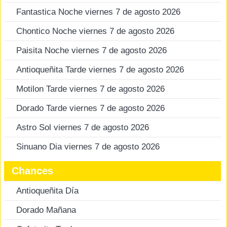
Fantastica Noche viernes 7 de agosto 2026
Chontico Noche viernes 7 de agosto 2026
Paisita Noche viernes 7 de agosto 2026
Antioqueñita Tarde viernes 7 de agosto 2026
Motilon Tarde viernes 7 de agosto 2026
Dorado Tarde viernes 7 de agosto 2026
Astro Sol viernes 7 de agosto 2026
Sinuano Dia viernes 7 de agosto 2026
Chances
Antioqueñita Día
Dorado Mañana