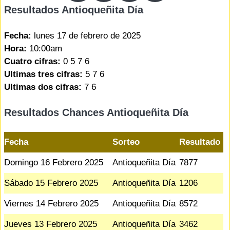
Resultados Antioqueñita Día
Fecha:
lunes 17 de febrero de 2025
Hora:
10:00am
Cuatro cifras:
0 5 7 6
Ultimas tres cifras:
5 7 6
Ultimas dos cifras:
7 6
Resultados Chances Antioqueñita Día
Fecha
Sorteo
Resultado
Domingo 16 Febrero 2025
Antioqueñita Día
7877
Sábado 15 Febrero 2025
Antioqueñita Día
1206
Viernes 14 Febrero 2025
Antioqueñita Día
8572
Jueves 13 Febrero 2025
Antioqueñita Día
3462