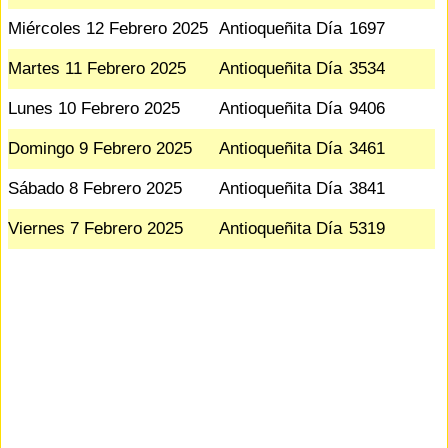
Miércoles 12 Febrero 2025
Antioqueñita Día
1697
Martes 11 Febrero 2025
Antioqueñita Día
3534
Lunes 10 Febrero 2025
Antioqueñita Día
9406
Domingo 9 Febrero 2025
Antioqueñita Día
3461
Sábado 8 Febrero 2025
Antioqueñita Día
3841
Viernes 7 Febrero 2025
Antioqueñita Día
5319