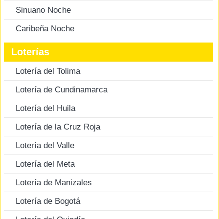
Sinuano Noche
Caribeña Noche
Loterías
Lotería del Tolima
Lotería de Cundinamarca
Lotería del Huila
Lotería de la Cruz Roja
Lotería del Valle
Lotería del Meta
Lotería de Manizales
Lotería de Bogotá