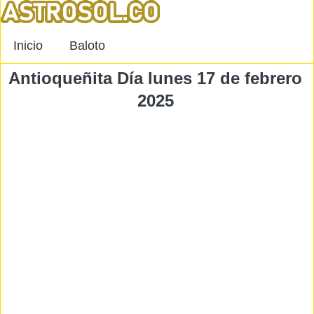
Inicio
Baloto
Antioqueñita Día lunes 17 de febrero
2025