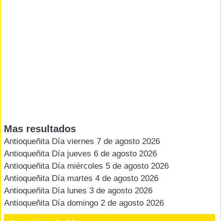
Mas resultados
Antioqueñita Día viernes 7 de agosto 2026
Antioqueñita Día jueves 6 de agosto 2026
Antioqueñita Día miércoles 5 de agosto 2026
Antioqueñita Día martes 4 de agosto 2026
Antioqueñita Día lunes 3 de agosto 2026
Antioqueñita Día domingo 2 de agosto 2026