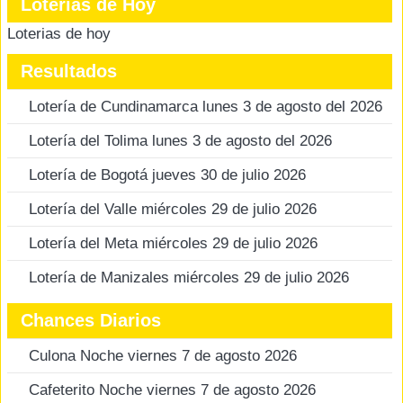
Loterias de Hoy
Loterias de hoy
Resultados
Lotería de Cundinamarca lunes 3 de agosto del 2026
Lotería del Tolima lunes 3 de agosto del 2026
Lotería de Bogotá jueves 30 de julio 2026
Lotería del Valle miércoles 29 de julio 2026
Lotería del Meta miércoles 29 de julio 2026
Lotería de Manizales miércoles 29 de julio 2026
Chances Diarios
Culona Noche viernes 7 de agosto 2026
Cafeterito Noche viernes 7 de agosto 2026