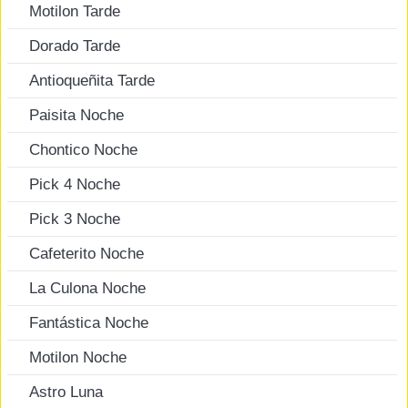
Motilon Tarde
Dorado Tarde
Antioqueñita Tarde
Paisita Noche
Chontico Noche
Pick 4 Noche
Pick 3 Noche
Cafeterito Noche
La Culona Noche
Fantástica Noche
Motilon Noche
Astro Luna