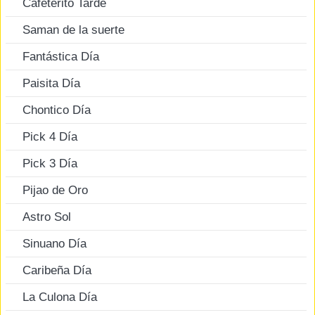
Cafeterito Tarde
Saman de la suerte
Fantástica Día
Paisita Día
Chontico Día
Pick 4 Día
Pick 3 Día
Pijao de Oro
Astro Sol
Sinuano Día
Caribeña Día
La Culona Día