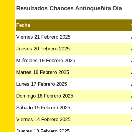
Resultados Chances Antioqueñita Día
Fecha
Viernes 21 Febrero 2025
Jueves 20 Febrero 2025
Miércoles 19 Febrero 2025
Martes 18 Febrero 2025
Lunes 17 Febrero 2025
Domingo 16 Febrero 2025
Sábado 15 Febrero 2025
Viernes 14 Febrero 2025
Jueves 13 Febrero 2025