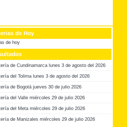
terias de Hoy
ias de hoy
sultados
tería de Cundinamarca lunes 3 de agosto del 2026
tería del Tolima lunes 3 de agosto del 2026
tería de Bogotá jueves 30 de julio 2026
tería del Valle miércoles 29 de julio 2026
tería del Meta miércoles 29 de julio 2026
tería de Manizales miércoles 29 de julio 2026