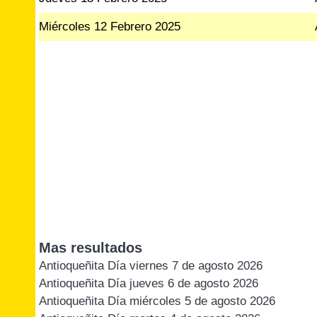
Miércoles 12 Febrero 2025
Mas resultados
Antioqueñita Día viernes 7 de agosto 2026
Antioqueñita Día jueves 6 de agosto 2026
Antioqueñita Día miércoles 5 de agosto 2026