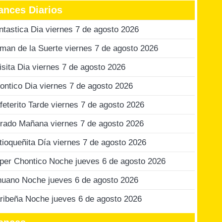
ances Diarios
ntastica Dia viernes 7 de agosto 2026
man de la Suerte viernes 7 de agosto 2026
isita Dia viernes 7 de agosto 2026
ontico Dia viernes 7 de agosto 2026
feterito Tarde viernes 7 de agosto 2026
rado Mañana viernes 7 de agosto 2026
tioqueñita Día viernes 7 de agosto 2026
per Chontico Noche jueves 6 de agosto 2026
nuano Noche jueves 6 de agosto 2026
ribeña Noche jueves 6 de agosto 2026