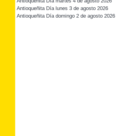
Antioqueñita Día martes 4 de agosto 2026
Antioqueñita Día lunes 3 de agosto 2026
Antioqueñita Día domingo 2 de agosto 2026