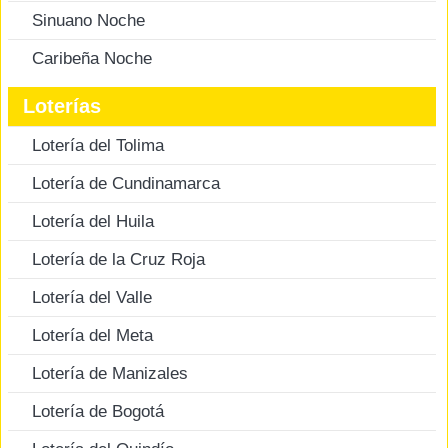
Sinuano Noche
Caribeña Noche
Loterías
Lotería del Tolima
Lotería de Cundinamarca
Lotería del Huila
Lotería de la Cruz Roja
Lotería del Valle
Lotería del Meta
Lotería de Manizales
Lotería de Bogotá