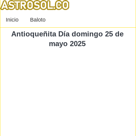
Inicio
Baloto
Antioqueñita Día domingo 25 de
mayo 2025