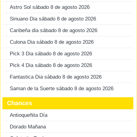
Astro Sol sábado 8 de agosto 2026
Sinuano Dia sábado 8 de agosto 2026
Caribeña dia sábado 8 de agosto 2026
Culona Dia sábado 8 de agosto 2026
Pick 3 Dia sábado 8 de agosto 2026
Pick 4 Dia sábado 8 de agosto 2026
Fantastica Dia sábado 8 de agosto 2026
Saman de la Suerte sábado 8 de agosto 2026
Chances
Antioqueñita Día
Dorado Mañana