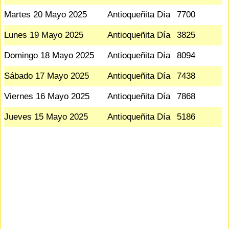
Martes 20 Mayo 2025
Antioqueñita Día
7700
Lunes 19 Mayo 2025
Antioqueñita Día
3825
Domingo 18 Mayo 2025
Antioqueñita Día
8094
Sábado 17 Mayo 2025
Antioqueñita Día
7438
Viernes 16 Mayo 2025
Antioqueñita Día
7868
Jueves 15 Mayo 2025
Antioqueñita Día
5186