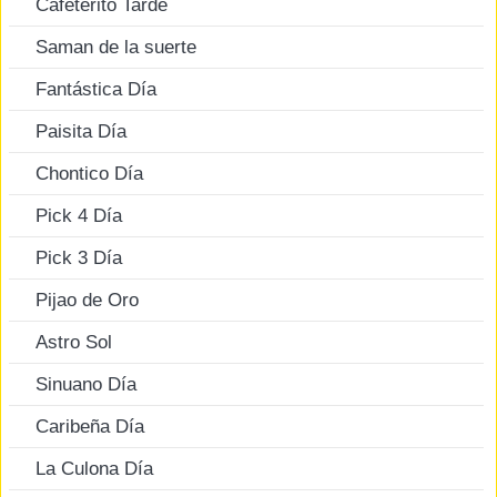
Cafeterito Tarde
Saman de la suerte
Fantástica Día
Paisita Día
Chontico Día
Pick 4 Día
Pick 3 Día
Pijao de Oro
Astro Sol
Sinuano Día
Caribeña Día
La Culona Día