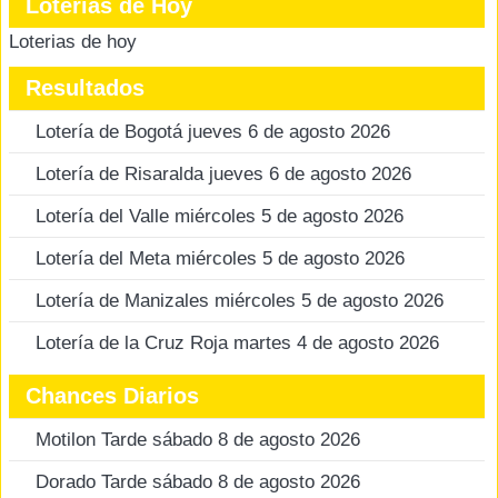
Loterias de Hoy
Loterias de hoy
Resultados
Lotería de Bogotá jueves 6 de agosto 2026
Lotería de Risaralda jueves 6 de agosto 2026
Lotería del Valle miércoles 5 de agosto 2026
Lotería del Meta miércoles 5 de agosto 2026
Lotería de Manizales miércoles 5 de agosto 2026
Lotería de la Cruz Roja martes 4 de agosto 2026
Chances Diarios
Motilon Tarde sábado 8 de agosto 2026
Dorado Tarde sábado 8 de agosto 2026