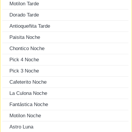
Motilon Tarde
Dorado Tarde
Antioqueñita Tarde
Paisita Noche
Chontico Noche
Pick 4 Noche
Pick 3 Noche
Cafeterito Noche
La Culona Noche
Fantástica Noche
Motilon Noche
Astro Luna