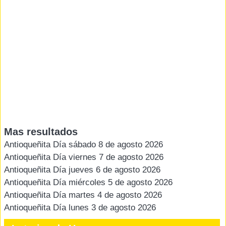
Mas resultados
Antioqueñita Día sábado 8 de agosto 2026
Antioqueñita Día viernes 7 de agosto 2026
Antioqueñita Día jueves 6 de agosto 2026
Antioqueñita Día miércoles 5 de agosto 2026
Antioqueñita Día martes 4 de agosto 2026
Antioqueñita Día lunes 3 de agosto 2026