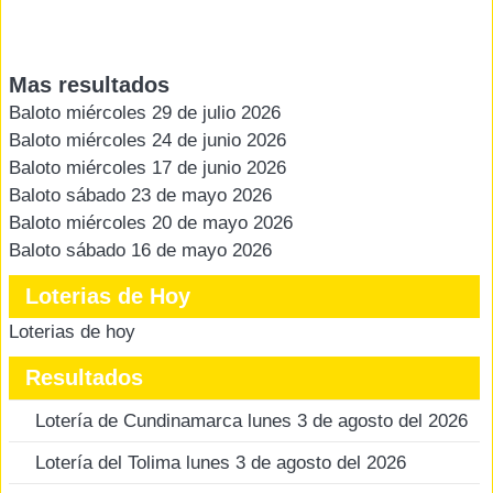
Mas resultados
Baloto miércoles 29 de julio 2026
Baloto miércoles 24 de junio 2026
Baloto miércoles 17 de junio 2026
Baloto sábado 23 de mayo 2026
Baloto miércoles 20 de mayo 2026
Baloto sábado 16 de mayo 2026
Loterias de Hoy
Loterias de hoy
Resultados
Lotería de Cundinamarca lunes 3 de agosto del 2026
Lotería del Tolima lunes 3 de agosto del 2026