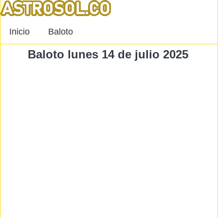
Inicio
Baloto
Baloto lunes 14 de julio 2025