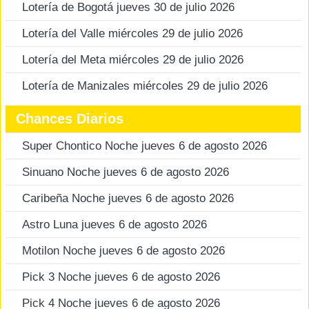
Lotería de Bogotá jueves 30 de julio 2026
Lotería del Valle miércoles 29 de julio 2026
Lotería del Meta miércoles 29 de julio 2026
Lotería de Manizales miércoles 29 de julio 2026
Chances Diarios
Super Chontico Noche jueves 6 de agosto 2026
Sinuano Noche jueves 6 de agosto 2026
Caribeña Noche jueves 6 de agosto 2026
Astro Luna jueves 6 de agosto 2026
Motilon Noche jueves 6 de agosto 2026
Pick 3 Noche jueves 6 de agosto 2026
Pick 4 Noche jueves 6 de agosto 2026