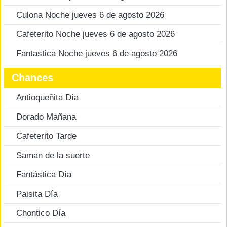
Culona Noche jueves 6 de agosto 2026
Cafeterito Noche jueves 6 de agosto 2026
Fantastica Noche jueves 6 de agosto 2026
Chances
Antioqueñita Día
Dorado Mañana
Cafeterito Tarde
Saman de la suerte
Fantástica Día
Paisita Día
Chontico Día