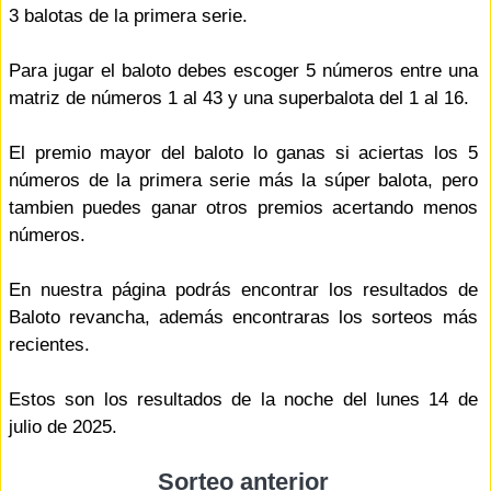
3 balotas de la primera serie.
Para jugar el baloto debes escoger 5 números entre una
matriz de números 1 al 43 y una superbalota del 1 al 16.
El premio mayor del baloto lo ganas si aciertas los 5
números de la primera serie más la súper balota, pero
tambien puedes ganar otros premios acertando menos
números.
En nuestra página podrás encontrar los resultados de
Baloto revancha, además encontraras los sorteos más
recientes.
Estos son los resultados de la noche del lunes 14 de
julio de 2025.
Sorteo anterior