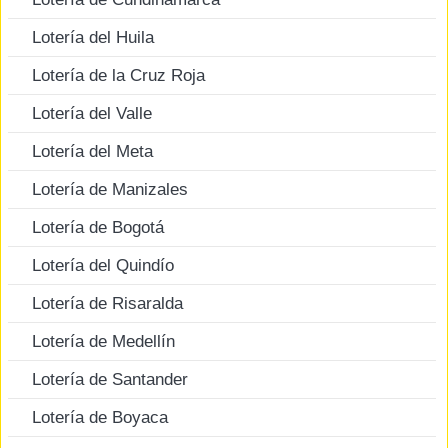
Lotería del Huila
Lotería de la Cruz Roja
Lotería del Valle
Lotería del Meta
Lotería de Manizales
Lotería de Bogotá
Lotería del Quindío
Lotería de Risaralda
Lotería de Medellín
Lotería de Santander
Lotería de Boyaca