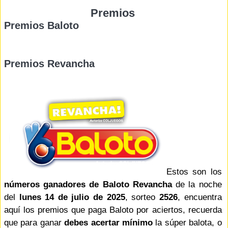
Premios
Premios Baloto
Premios Revancha
Estos son los
números ganadores de Baloto Revancha
de la noche
del
lunes 14 de julio de 2025
, sorteo
2526
, encuentra
aquí los premios que paga Baloto por aciertos, recuerda
que para ganar
debes acertar mínimo
la súper balota, o