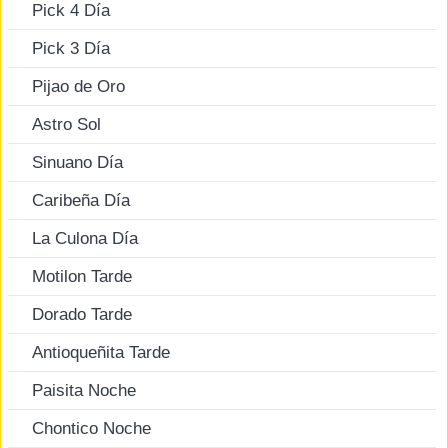
Pick 4 Día
Pick 3 Día
Pijao de Oro
Astro Sol
Sinuano Día
Caribeña Día
La Culona Día
Motilon Tarde
Dorado Tarde
Antioqueñita Tarde
Paisita Noche
Chontico Noche