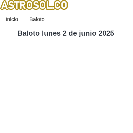
Inicio
Baloto
Baloto lunes 2 de junio 2025