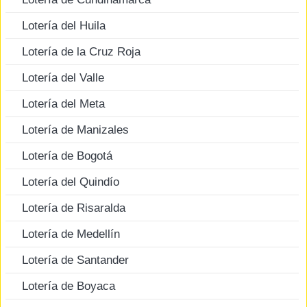
Lotería del Huila
Lotería de la Cruz Roja
Lotería del Valle
Lotería del Meta
Lotería de Manizales
Lotería de Bogotá
Lotería del Quindío
Lotería de Risaralda
Lotería de Medellín
Lotería de Santander
Lotería de Boyaca