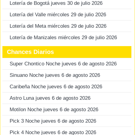
Lotería de Bogotá jueves 30 de julio 2026
Lotería del Valle miércoles 29 de julio 2026
Lotería del Meta miércoles 29 de julio 2026
Lotería de Manizales miércoles 29 de julio 2026
Chances Diarios
Super Chontico Noche jueves 6 de agosto 2026
Sinuano Noche jueves 6 de agosto 2026
Caribeña Noche jueves 6 de agosto 2026
Astro Luna jueves 6 de agosto 2026
Motilon Noche jueves 6 de agosto 2026
Pick 3 Noche jueves 6 de agosto 2026
Pick 4 Noche jueves 6 de agosto 2026