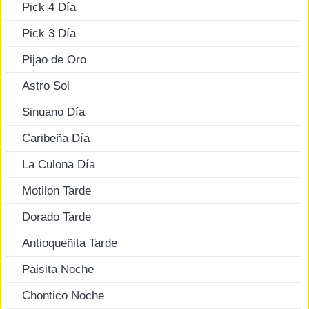
Pick 4 Día
Pick 3 Día
Pijao de Oro
Astro Sol
Sinuano Día
Caribeña Día
La Culona Día
Motilon Tarde
Dorado Tarde
Antioqueñita Tarde
Paisita Noche
Chontico Noche