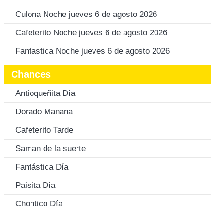
Culona Noche jueves 6 de agosto 2026
Cafeterito Noche jueves 6 de agosto 2026
Fantastica Noche jueves 6 de agosto 2026
Chances
Antioqueñita Día
Dorado Mañana
Cafeterito Tarde
Saman de la suerte
Fantástica Día
Paisita Día
Chontico Día