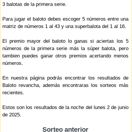
3 balotas de la primera serie.
Para jugar el baloto debes escoger 5 números entre una
matriz de números 1 al 43 y una superbalota del 1 al 16.
El premio mayor del baloto lo ganas si aciertas los 5
números de la primera serie más la súper balota, pero
tambien puedes ganar otros premios acertando menos
números.
En nuestra página podrás encontrar los resultados de
Baloto revancha, además encontraras los sorteos más
recientes.
Estos son los resultados de la noche del lunes 2 de junio
de 2025.
Sorteo anterior