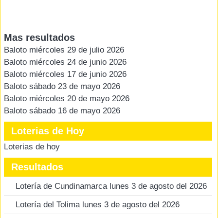
Mas resultados
Baloto miércoles 29 de julio 2026
Baloto miércoles 24 de junio 2026
Baloto miércoles 17 de junio 2026
Baloto sábado 23 de mayo 2026
Baloto miércoles 20 de mayo 2026
Baloto sábado 16 de mayo 2026
Loterias de Hoy
Loterias de hoy
Resultados
Lotería de Cundinamarca lunes 3 de agosto del 2026
Lotería del Tolima lunes 3 de agosto del 2026