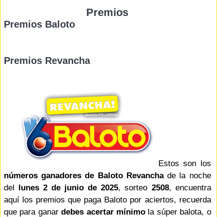
Premios
Premios Baloto
Premios Revancha
Estos son los
números ganadores de Baloto Revancha
de la noche
del
lunes 2 de junio de 2025
, sorteo
2508
, encuentra
aquí los premios que paga Baloto por aciertos, recuerda
que para ganar
debes acertar mínimo
la súper balota, o