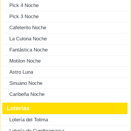
Pick 4 Noche
Pick 3 Noche
Cafeterito Noche
La Culona Noche
Fantástica Noche
Motilon Noche
Astro Luna
Sinuano Noche
Caribeña Noche
Loterías
Lotería del Tolima
Lotería de Cundinamarca