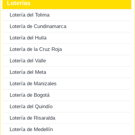
Loterías
Lotería del Tolima
Lotería de Cundinamarca
Lotería del Huila
Lotería de la Cruz Roja
Lotería del Valle
Lotería del Meta
Lotería de Manizales
Lotería de Bogotá
Lotería del Quindío
Lotería de Risaralda
Lotería de Medellín