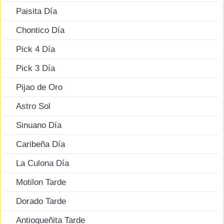
Paisita Día
Chontico Día
Pick 4 Día
Pick 3 Día
Pijao de Oro
Astro Sol
Sinuano Día
Caribeña Día
La Culona Día
Motilon Tarde
Dorado Tarde
Antioqueñita Tarde