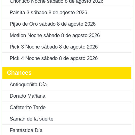
Chontico Noche sábado 8 de agosto 2026
Paisita 3 sábado 8 de agosto 2026
Pijao de Oro sábado 8 de agosto 2026
Motilon Noche sábado 8 de agosto 2026
Pick 3 Noche sábado 8 de agosto 2026
Pick 4 Noche sábado 8 de agosto 2026
Chances
Antioqueñita Día
Dorado Mañana
Cafeterito Tarde
Saman de la suerte
Fantástica Día