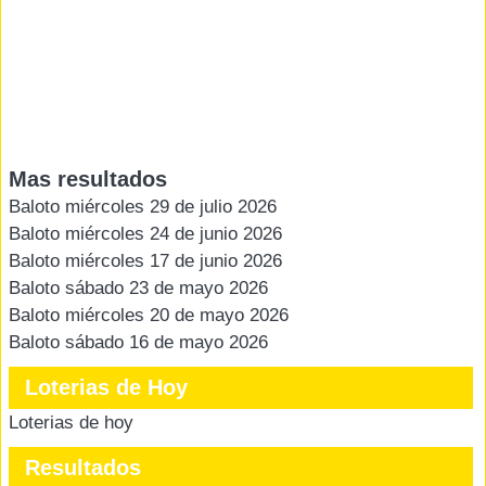
Mas resultados
Baloto miércoles 29 de julio 2026
Baloto miércoles 24 de junio 2026
Baloto miércoles 17 de junio 2026
Baloto sábado 23 de mayo 2026
Baloto miércoles 20 de mayo 2026
Baloto sábado 16 de mayo 2026
Loterias de Hoy
Loterias de hoy
Resultados