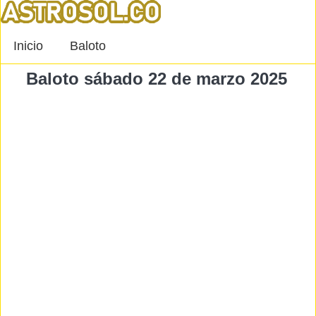
Inicio
Baloto
Baloto sábado 22 de marzo 2025