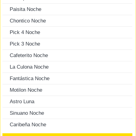
Paisita Noche
Chontico Noche
Pick 4 Noche
Pick 3 Noche
Cafeterito Noche
La Culona Noche
Fantástica Noche
Motilon Noche
Astro Luna
Sinuano Noche
Caribeña Noche