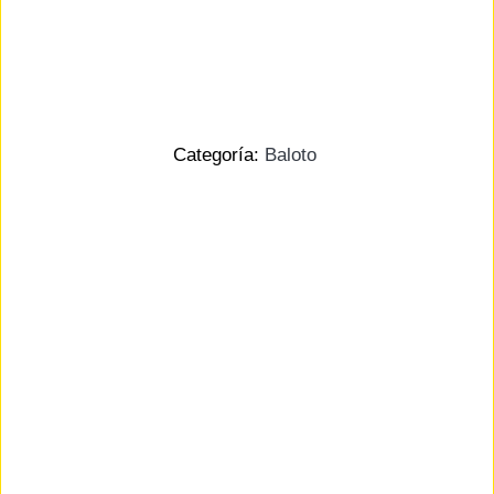
Categoría:
Baloto