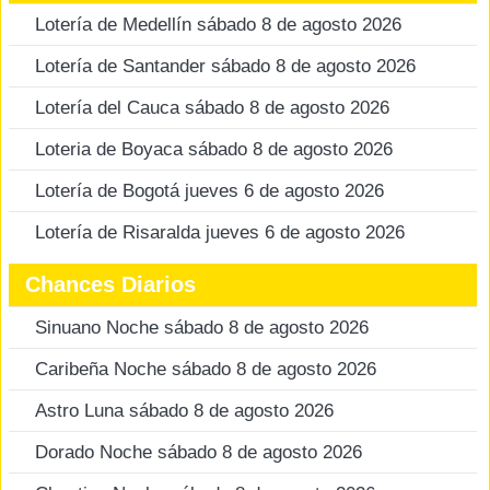
Lotería de Medellín sábado 8 de agosto 2026
Lotería de Santander sábado 8 de agosto 2026
Lotería del Cauca sábado 8 de agosto 2026
Loteria de Boyaca sábado 8 de agosto 2026
Lotería de Bogotá jueves 6 de agosto 2026
Lotería de Risaralda jueves 6 de agosto 2026
Chances Diarios
Sinuano Noche sábado 8 de agosto 2026
Caribeña Noche sábado 8 de agosto 2026
Astro Luna sábado 8 de agosto 2026
Dorado Noche sábado 8 de agosto 2026