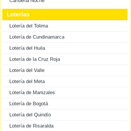
Caribeña Noche
Loterías
Lotería del Tolima
Lotería de Cundinamarca
Lotería del Huila
Lotería de la Cruz Roja
Lotería del Valle
Lotería del Meta
Lotería de Manizales
Lotería de Bogotá
Lotería del Quindío
Lotería de Risaralda