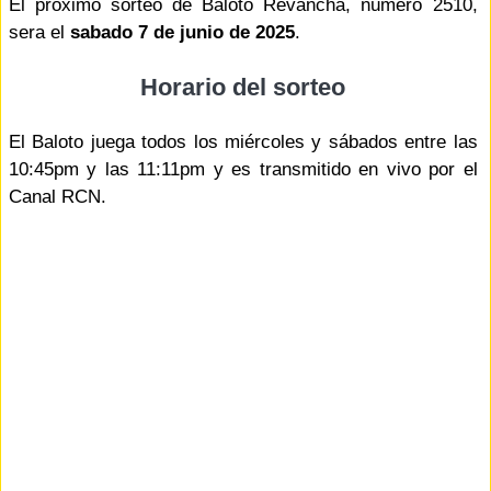
El proximo sorteo de Baloto Revancha, número 2510,
sera el
sabado 7 de junio de 2025
.
Horario del sorteo
El Baloto juega todos los miércoles y sábados entre las
10:45pm y las 11:11pm y es transmitido en vivo por el
Canal RCN.