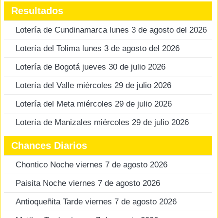
Resultados
Lotería de Cundinamarca lunes 3 de agosto del 2026
Lotería del Tolima lunes 3 de agosto del 2026
Lotería de Bogotá jueves 30 de julio 2026
Lotería del Valle miércoles 29 de julio 2026
Lotería del Meta miércoles 29 de julio 2026
Lotería de Manizales miércoles 29 de julio 2026
Chances Diarios
Chontico Noche viernes 7 de agosto 2026
Paisita Noche viernes 7 de agosto 2026
Antioqueñita Tarde viernes 7 de agosto 2026