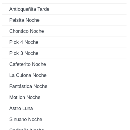
Antioqueñita Tarde
Paisita Noche
Chontico Noche
Pick 4 Noche
Pick 3 Noche
Cafeterito Noche
La Culona Noche
Fantástica Noche
Motilon Noche
Astro Luna
Sinuano Noche