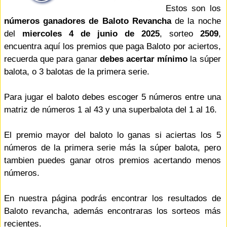
Estos son los
números ganadores de Baloto Revancha
de la noche
del
miercoles 4 de junio de 2025
, sorteo
2509
,
encuentra aquí los premios que paga Baloto por aciertos,
recuerda que para ganar
debes acertar mínimo
la súper
balota, o 3 balotas de la primera serie.
Para jugar el baloto debes escoger 5 números entre una
matriz de números 1 al 43 y una superbalota del 1 al 16.
El premio mayor del baloto lo ganas si aciertas los 5
números de la primera serie más la súper balota, pero
tambien puedes ganar otros premios acertando menos
números.
En nuestra página podrás encontrar los resultados de
Baloto revancha, además encontraras los sorteos más
recientes.