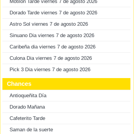
Motilon Tarde viernes 7 de agosto 2026
Dorado Tarde viernes 7 de agosto 2026
Astro Sol viernes 7 de agosto 2026
Sinuano Dia viernes 7 de agosto 2026
Caribeña dia viernes 7 de agosto 2026
Culona Dia viernes 7 de agosto 2026
Pick 3 Dia viernes 7 de agosto 2026
Chances
Antioqueñita Día
Dorado Mañana
Cafeterito Tarde
Saman de la suerte