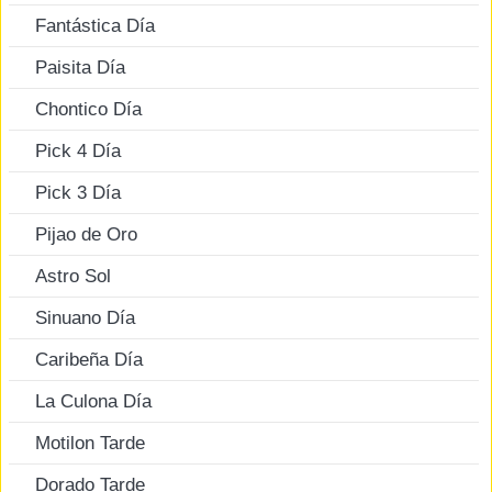
Fantástica Día
Paisita Día
Chontico Día
Pick 4 Día
Pick 3 Día
Pijao de Oro
Astro Sol
Sinuano Día
Caribeña Día
La Culona Día
Motilon Tarde
Dorado Tarde