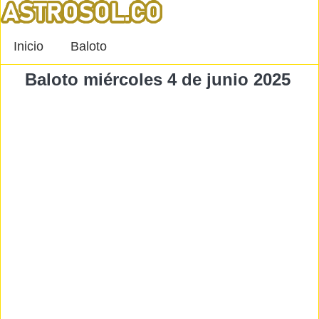
Inicio
Baloto
Baloto miércoles 4 de junio 2025