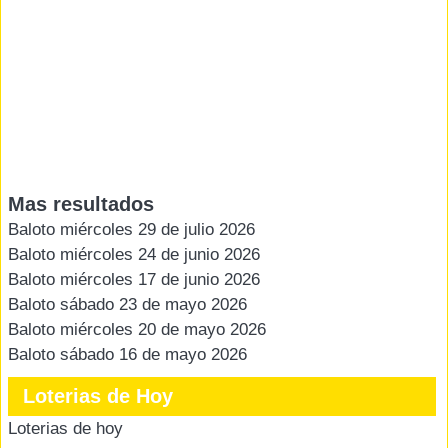
Mas resultados
Baloto miércoles 29 de julio 2026
Baloto miércoles 24 de junio 2026
Baloto miércoles 17 de junio 2026
Baloto sábado 23 de mayo 2026
Baloto miércoles 20 de mayo 2026
Baloto sábado 16 de mayo 2026
Loterias de Hoy
Loterias de hoy