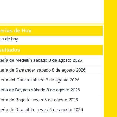
terias de Hoy
ias de hoy
sultados
tería de Medellín sábado 8 de agosto 2026
tería de Santander sábado 8 de agosto 2026
tería del Cauca sábado 8 de agosto 2026
teria de Boyaca sábado 8 de agosto 2026
tería de Bogotá jueves 6 de agosto 2026
tería de Risaralda jueves 6 de agosto 2026