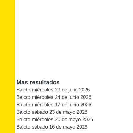
Mas resultados
Baloto miércoles 29 de julio 2026
Baloto miércoles 24 de junio 2026
Baloto miércoles 17 de junio 2026
Baloto sábado 23 de mayo 2026
Baloto miércoles 20 de mayo 2026
Baloto sábado 16 de mayo 2026