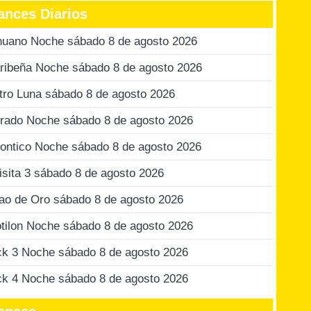
ances Diarios
nuano Noche sábado 8 de agosto 2026
ribeña Noche sábado 8 de agosto 2026
tro Luna sábado 8 de agosto 2026
rado Noche sábado 8 de agosto 2026
ontico Noche sábado 8 de agosto 2026
isita 3 sábado 8 de agosto 2026
jao de Oro sábado 8 de agosto 2026
tilon Noche sábado 8 de agosto 2026
ck 3 Noche sábado 8 de agosto 2026
ck 4 Noche sábado 8 de agosto 2026