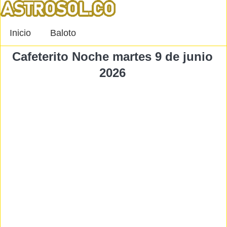
Inicio
Baloto
Cafeterito Noche martes 9 de junio
2026