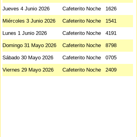
Jueves 4 Junio 2026
Cafeterito Noche
1626
Miércoles 3 Junio 2026
Cafeterito Noche
1541
Lunes 1 Junio 2026
Cafeterito Noche
4191
Domingo 31 Mayo 2026
Cafeterito Noche
8798
Sábado 30 Mayo 2026
Cafeterito Noche
0705
Viernes 29 Mayo 2026
Cafeterito Noche
2409