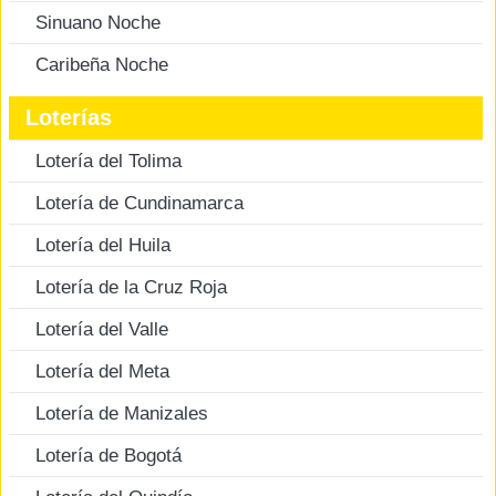
Sinuano Noche
Caribeña Noche
Loterías
Lotería del Tolima
Lotería de Cundinamarca
Lotería del Huila
Lotería de la Cruz Roja
Lotería del Valle
Lotería del Meta
Lotería de Manizales
Lotería de Bogotá