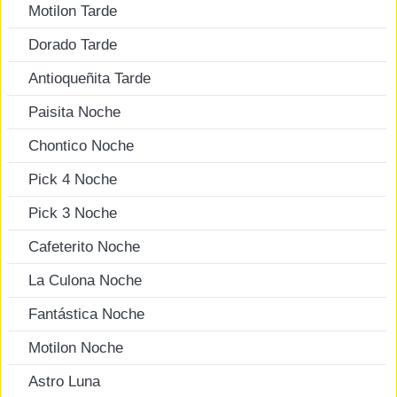
Motilon Tarde
Dorado Tarde
Antioqueñita Tarde
Paisita Noche
Chontico Noche
Pick 4 Noche
Pick 3 Noche
Cafeterito Noche
La Culona Noche
Fantástica Noche
Motilon Noche
Astro Luna