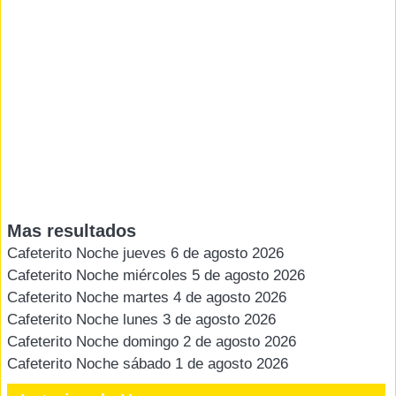
Mas resultados
Cafeterito Noche jueves 6 de agosto 2026
Cafeterito Noche miércoles 5 de agosto 2026
Cafeterito Noche martes 4 de agosto 2026
Cafeterito Noche lunes 3 de agosto 2026
Cafeterito Noche domingo 2 de agosto 2026
Cafeterito Noche sábado 1 de agosto 2026