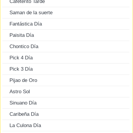
Cafeterito Tarde
Saman de la suerte
Fantástica Día
Paisita Día
Chontico Día
Pick 4 Día
Pick 3 Día
Pijao de Oro
Astro Sol
Sinuano Día
Caribeña Día
La Culona Día