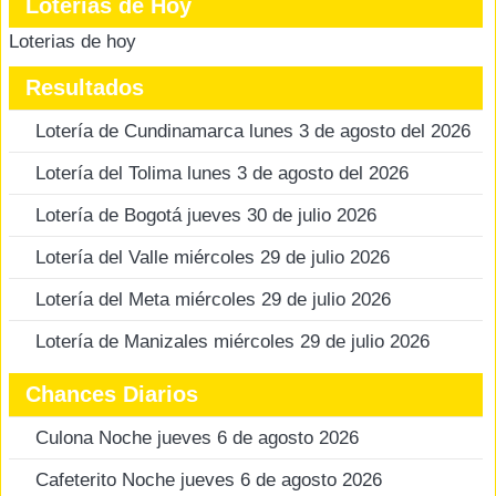
Loterias de Hoy
Loterias de hoy
Resultados
Lotería de Cundinamarca lunes 3 de agosto del 2026
Lotería del Tolima lunes 3 de agosto del 2026
Lotería de Bogotá jueves 30 de julio 2026
Lotería del Valle miércoles 29 de julio 2026
Lotería del Meta miércoles 29 de julio 2026
Lotería de Manizales miércoles 29 de julio 2026
Chances Diarios
Culona Noche jueves 6 de agosto 2026
Cafeterito Noche jueves 6 de agosto 2026