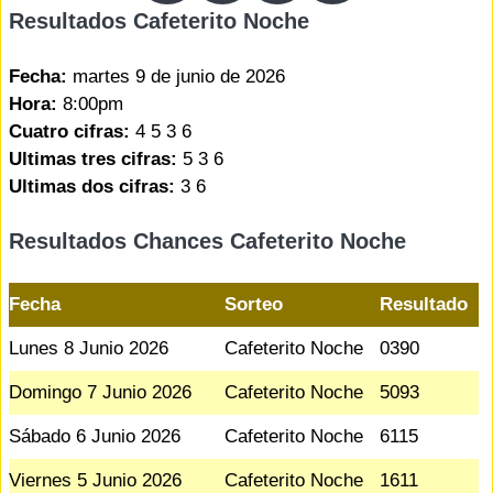
Resultados Cafeterito Noche
Fecha:
martes 9 de junio de 2026
Hora:
8:00pm
Cuatro cifras:
4 5 3 6
Ultimas tres cifras:
5 3 6
Ultimas dos cifras:
3 6
Resultados Chances Cafeterito Noche
Fecha
Sorteo
Resultado
Lunes 8 Junio 2026
Cafeterito Noche
0390
Domingo 7 Junio 2026
Cafeterito Noche
5093
Sábado 6 Junio 2026
Cafeterito Noche
6115
Viernes 5 Junio 2026
Cafeterito Noche
1611