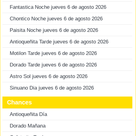
Fantastica Noche jueves 6 de agosto 2026
Chontico Noche jueves 6 de agosto 2026
Paisita Noche jueves 6 de agosto 2026
Antioqueñita Tarde jueves 6 de agosto 2026
Motilon Tarde jueves 6 de agosto 2026
Dorado Tarde jueves 6 de agosto 2026
Astro Sol jueves 6 de agosto 2026
Sinuano Dia jueves 6 de agosto 2026
Chances
Antioqueñita Día
Dorado Mañana