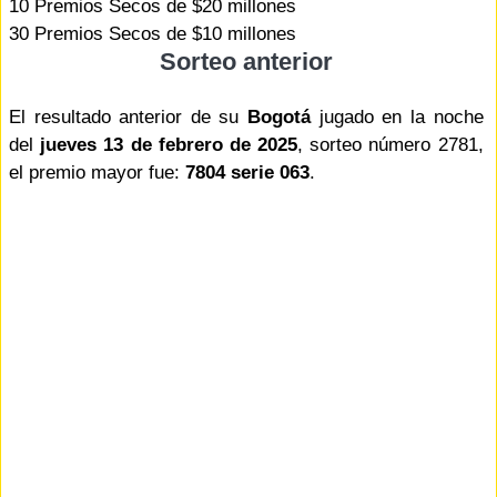
10 Premios Secos de $20 millones
30 Premios Secos de $10 millones
Sorteo anterior
El resultado anterior de su
Bogotá
jugado en la noche
del
jueves 13 de febrero de 2025
, sorteo número 2781,
el premio mayor fue:
7804 serie 063
.