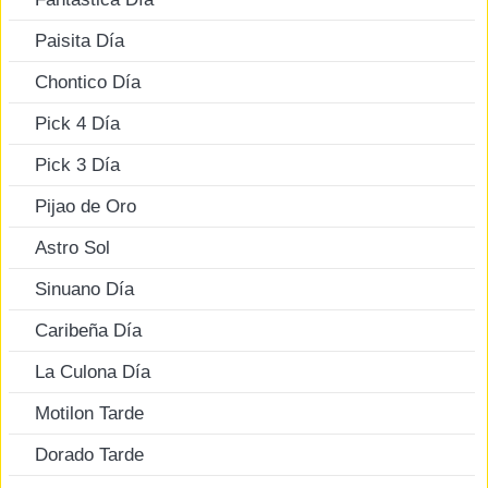
Paisita Día
Chontico Día
Pick 4 Día
Pick 3 Día
Pijao de Oro
Astro Sol
Sinuano Día
Caribeña Día
La Culona Día
Motilon Tarde
Dorado Tarde