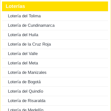
Loterías
Lotería del Tolima
Lotería de Cundinamarca
Lotería del Huila
Lotería de la Cruz Roja
Lotería del Valle
Lotería del Meta
Lotería de Manizales
Lotería de Bogotá
Lotería del Quindío
Lotería de Risaralda
Lotería de Medellín