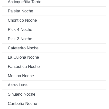
Antioqueñita Tarde
Paisita Noche
Chontico Noche
Pick 4 Noche
Pick 3 Noche
Cafeterito Noche
La Culona Noche
Fantástica Noche
Motilon Noche
Astro Luna
Sinuano Noche
Caribeña Noche