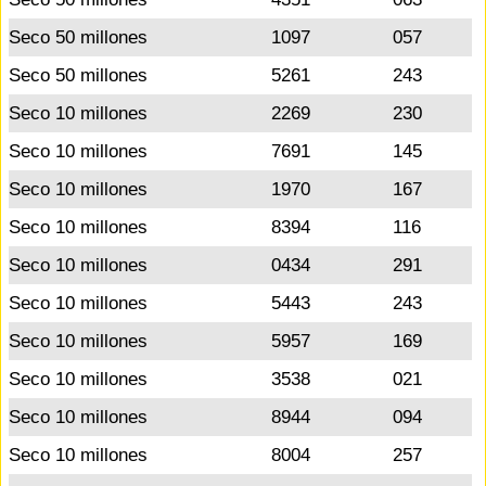
Seco 50 millones
1097
057
Seco 50 millones
5261
243
Seco 10 millones
2269
230
Seco 10 millones
7691
145
Seco 10 millones
1970
167
Seco 10 millones
8394
116
Seco 10 millones
0434
291
Seco 10 millones
5443
243
Seco 10 millones
5957
169
Seco 10 millones
3538
021
Seco 10 millones
8944
094
Seco 10 millones
8004
257