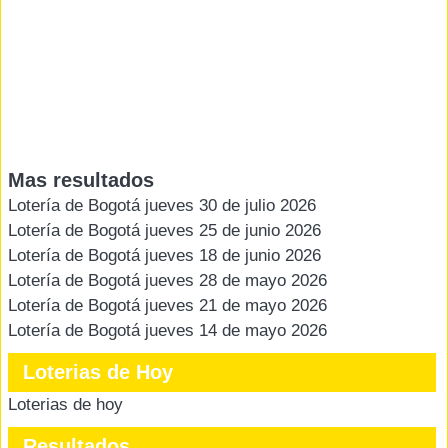
Mas resultados
Lotería de Bogotá jueves 30 de julio 2026
Lotería de Bogotá jueves 25 de junio 2026
Lotería de Bogotá jueves 18 de junio 2026
Lotería de Bogotá jueves 28 de mayo 2026
Lotería de Bogotá jueves 21 de mayo 2026
Lotería de Bogotá jueves 14 de mayo 2026
Loterias de Hoy
Loterias de hoy
Resultados