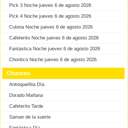
Pick 3 Noche jueves 6 de agosto 2026
Pick 4 Noche jueves 6 de agosto 2026
Culona Noche jueves 6 de agosto 2026
Cafeterito Noche jueves 6 de agosto 2026
Fantastica Noche jueves 6 de agosto 2026
Chontico Noche jueves 6 de agosto 2026
Chances
Antioqueñita Día
Dorado Mañana
Cafeterito Tarde
Saman de la suerte
Fantástica Día