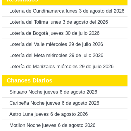
Lotería de Cundinamarca lunes 3 de agosto del 2026
Lotería del Tolima lunes 3 de agosto del 2026
Lotería de Bogotá jueves 30 de julio 2026
Lotería del Valle miércoles 29 de julio 2026
Lotería del Meta miércoles 29 de julio 2026
Lotería de Manizales miércoles 29 de julio 2026
Chances Diarios
Sinuano Noche jueves 6 de agosto 2026
Caribeña Noche jueves 6 de agosto 2026
Astro Luna jueves 6 de agosto 2026
Motilon Noche jueves 6 de agosto 2026