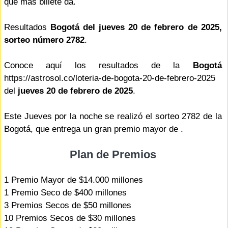
que más billete da.
Resultados
Bogotá del jueves 20 de febrero de 2025,
sorteo número 2782
.
Conoce aquí los resultados de la
Bogotá
https://astrosol.co/loteria-de-bogota-20-de-febrero-2025
del
jueves 20 de febrero de 2025
.
Este Jueves por la noche se realizó el sorteo 2782 de la
Bogotá, que entrega un gran premio mayor de .
Plan de Premios
1 Premio Mayor de $14.000 millones
1 Premio Seco de $400 millones
3 Premios Secos de $50 millones
10 Premios Secos de $30 millones