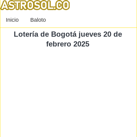
Inicio
Baloto
Lotería de Bogotá jueves 20 de
febrero 2025