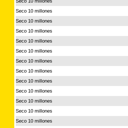
Seco 10 millones
Seco 10 millones
Seco 10 millones
Seco 10 millones
Seco 10 millones
Seco 10 millones
Seco 10 millones
Seco 10 millones
Seco 10 millones
Seco 10 millones
Seco 10 millones
Seco 10 millones
Seco 10 millones