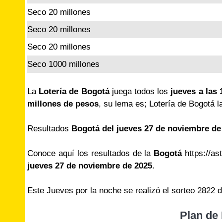
Seco 20 millones
Seco 20 millones
Seco 20 millones
Seco 1000 millones
La
Lotería de Bogotá
juega todos los
jueves a las 
millones de pesos
, su lema es; Lotería de Bogotá l
Resultados
Bogotá del jueves 27 de noviembre de
Conoce aquí los resultados de la
Bogotá
https://as
jueves 27 de noviembre de 2025
.
Este Jueves por la noche se realizó el sorteo 2822 
Plan de