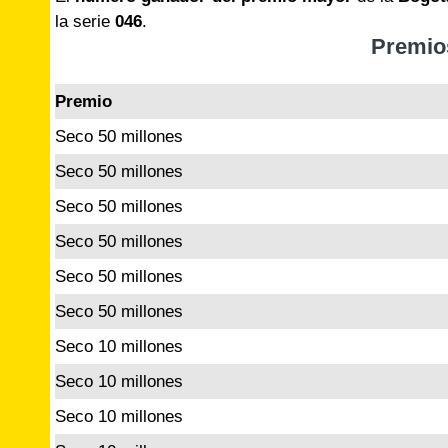
la serie
046
.
Premio
Premio
Seco 50 millones
Seco 50 millones
Seco 50 millones
Seco 50 millones
Seco 50 millones
Seco 50 millones
Seco 10 millones
Seco 10 millones
Seco 10 millones