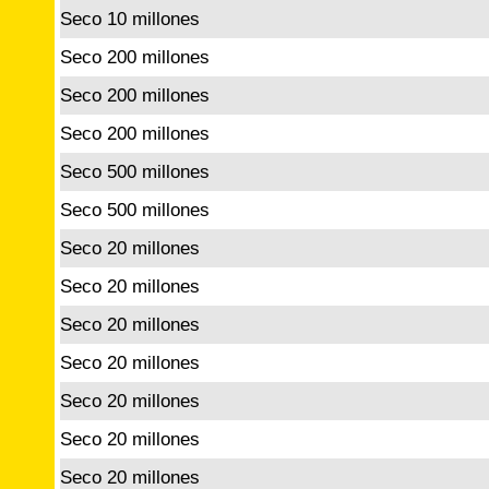
Seco 10 millones
Seco 200 millones
Seco 200 millones
Seco 200 millones
Seco 500 millones
Seco 500 millones
Seco 20 millones
Seco 20 millones
Seco 20 millones
Seco 20 millones
Seco 20 millones
Seco 20 millones
Seco 20 millones