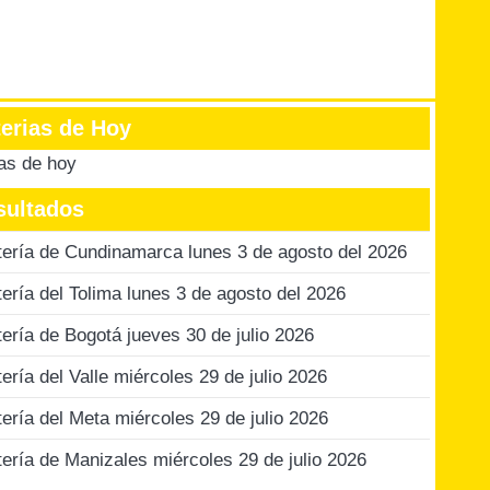
terias de Hoy
ias de hoy
sultados
tería de Cundinamarca lunes 3 de agosto del 2026
tería del Tolima lunes 3 de agosto del 2026
tería de Bogotá jueves 30 de julio 2026
tería del Valle miércoles 29 de julio 2026
tería del Meta miércoles 29 de julio 2026
tería de Manizales miércoles 29 de julio 2026