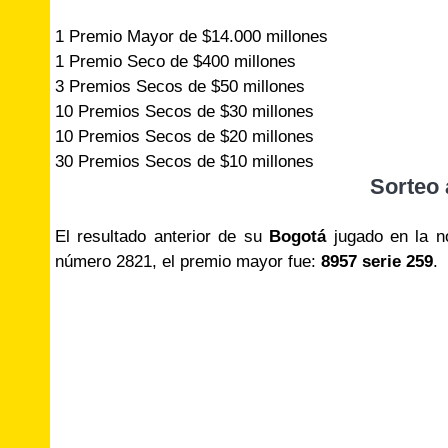
1 Premio Mayor de $14.000 millones
1 Premio Seco de $400 millones
3 Premios Secos de $50 millones
10 Premios Secos de $30 millones
10 Premios Secos de $20 millones
30 Premios Secos de $10 millones
Sorteo 
El resultado anterior de su
Bogotá
jugado en la n
número 2821, el premio mayor fue:
8957 serie 259
.