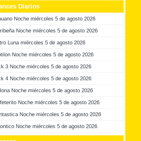
ances Diarios
nuano Noche miércoles 5 de agosto 2026
ribeña Noche miércoles 5 de agosto 2026
tro Luna miércoles 5 de agosto 2026
tilon Noche miércoles 5 de agosto 2026
ck 3 Noche miércoles 5 de agosto 2026
ck 4 Noche miércoles 5 de agosto 2026
lona Noche miércoles 5 de agosto 2026
feterito Noche miércoles 5 de agosto 2026
ntastica Noche miércoles 5 de agosto 2026
ontico Noche miércoles 5 de agosto 2026