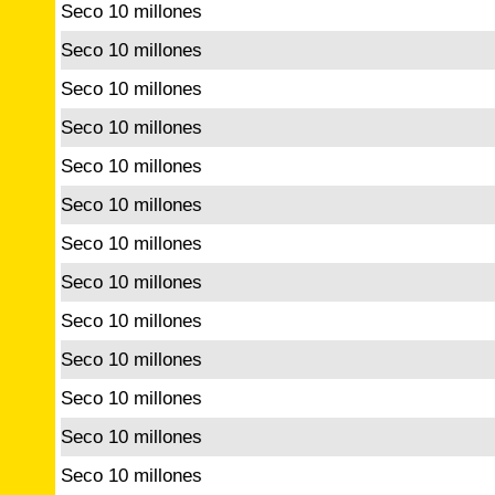
Seco 10 millones
Seco 10 millones
Seco 10 millones
Seco 10 millones
Seco 10 millones
Seco 10 millones
Seco 10 millones
Seco 10 millones
Seco 10 millones
Seco 10 millones
Seco 10 millones
Seco 10 millones
Seco 10 millones