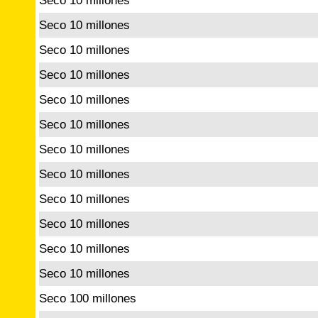
Seco 10 millones
Seco 10 millones
Seco 10 millones
Seco 10 millones
Seco 10 millones
Seco 10 millones
Seco 10 millones
Seco 10 millones
Seco 10 millones
Seco 10 millones
Seco 10 millones
Seco 10 millones
Seco 100 millones