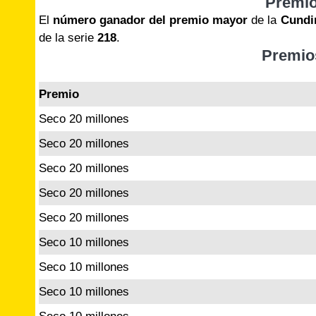
Premi
El
número ganador del premio mayor
de la
Cundi
de la serie
218
.
Premio
Premio
Seco 20 millones
Seco 20 millones
Seco 20 millones
Seco 20 millones
Seco 20 millones
Seco 10 millones
Seco 10 millones
Seco 10 millones