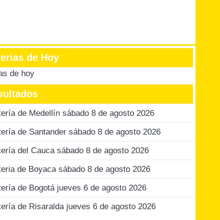
terias de Hoy
ias de hoy
sultados
tería de Medellín sábado 8 de agosto 2026
tería de Santander sábado 8 de agosto 2026
tería del Cauca sábado 8 de agosto 2026
teria de Boyaca sábado 8 de agosto 2026
tería de Bogotá jueves 6 de agosto 2026
tería de Risaralda jueves 6 de agosto 2026