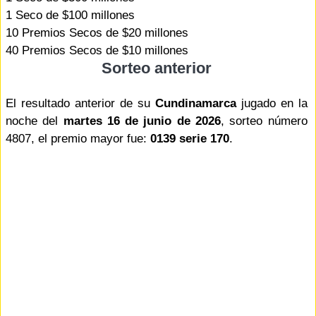
1 Seco de $100 millones
10 Premios Secos de $20 millones
40 Premios Secos de $10 millones
Sorteo anterior
El resultado anterior de su
Cundinamarca
jugado en la
noche del
martes 16 de junio de 2026
, sorteo número
4807, el premio mayor fue:
0139 serie 170
.