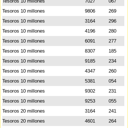
Tesoros 10 millones
7027
067
Tesoros 10 millones
9806
269
Tesoros 10 millones
3164
296
Tesoros 10 millones
4196
280
Tesoros 10 millones
6091
277
Tesoros 10 millones
8307
185
Tesoros 10 millones
9185
234
Tesoros 10 millones
4347
260
Tesoros 10 millones
5381
054
Tesoros 10 millones
9302
231
Tesoros 10 millones
9253
055
Tesoros 20 millones
3164
241
Tesoros 20 millones
4601
264