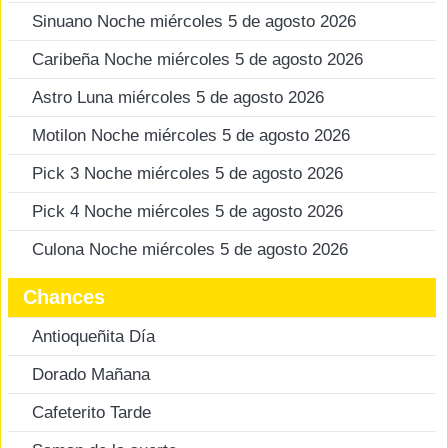
Sinuano Noche miércoles 5 de agosto 2026
Caribeña Noche miércoles 5 de agosto 2026
Astro Luna miércoles 5 de agosto 2026
Motilon Noche miércoles 5 de agosto 2026
Pick 3 Noche miércoles 5 de agosto 2026
Pick 4 Noche miércoles 5 de agosto 2026
Culona Noche miércoles 5 de agosto 2026
Chances
Antioqueñita Día
Dorado Mañana
Cafeterito Tarde