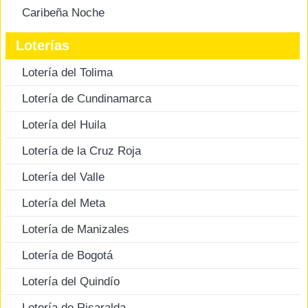
Caribeña Noche
Loterías
Lotería del Tolima
Lotería de Cundinamarca
Lotería del Huila
Lotería de la Cruz Roja
Lotería del Valle
Lotería del Meta
Lotería de Manizales
Lotería de Bogotá
Lotería del Quindío
Lotería de Risaralda