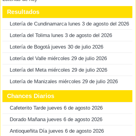
Resultados
Lotería de Cundinamarca lunes 3 de agosto del 2026
Lotería del Tolima lunes 3 de agosto del 2026
Lotería de Bogotá jueves 30 de julio 2026
Lotería del Valle miércoles 29 de julio 2026
Lotería del Meta miércoles 29 de julio 2026
Lotería de Manizales miércoles 29 de julio 2026
Chances Diarios
Cafeterito Tarde jueves 6 de agosto 2026
Dorado Mañana jueves 6 de agosto 2026
Antioqueñita Día jueves 6 de agosto 2026