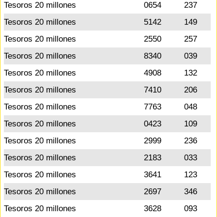
Tesoros 20 millones
0654
237
Tesoros 20 millones
5142
149
Tesoros 20 millones
2550
257
Tesoros 20 millones
8340
039
Tesoros 20 millones
4908
132
Tesoros 20 millones
7410
206
Tesoros 20 millones
7763
048
Tesoros 20 millones
0423
109
Tesoros 20 millones
2999
236
Tesoros 20 millones
2183
033
Tesoros 20 millones
3641
123
Tesoros 20 millones
2697
346
Tesoros 20 millones
3628
093