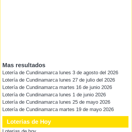
Mas resultados
Lotería de Cundinamarca lunes 3 de agosto del 2026
Lotería de Cundinamarca lunes 27 de julio del 2026
Lotería de Cundinamarca martes 16 de junio 2026
Lotería de Cundinamarca lunes 1 de junio 2026
Lotería de Cundinamarca lunes 25 de mayo 2026
Lotería de Cundinamarca martes 19 de mayo 2026
Loterias de Hoy
Loterias de hoy