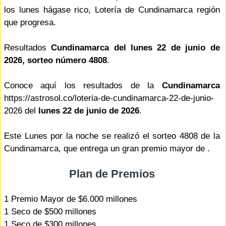
los lunes hágase rico, Lotería de Cundinamarca región
que progresa.
Resultados
Cundinamarca del lunes 22 de junio de
2026, sorteo número 4808
.
Conoce aquí los resultados de la
Cundinamarca
https://astrosol.co/loteria-de-cundinamarca-22-de-junio-
2026 del
lunes 22 de junio de 2026
.
Este Lunes por la noche se realizó el sorteo 4808 de la
Cundinamarca, que entrega un gran premio mayor de .
Plan de Premios
1 Premio Mayor de $6.000 millones
1 Seco de $500 millones
1 Seco de $300 millones