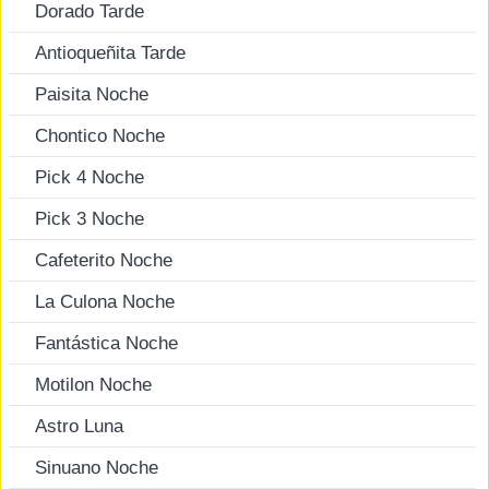
Dorado Tarde
Antioqueñita Tarde
Paisita Noche
Chontico Noche
Pick 4 Noche
Pick 3 Noche
Cafeterito Noche
La Culona Noche
Fantástica Noche
Motilon Noche
Astro Luna
Sinuano Noche