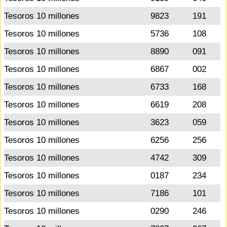
Tesoros 10 millones
9823
191
Tesoros 10 millones
5736
108
Tesoros 10 millones
8890
091
Tesoros 10 millones
6867
002
Tesoros 10 millones
6733
168
Tesoros 10 millones
6619
208
Tesoros 10 millones
3623
059
Tesoros 10 millones
6256
256
Tesoros 10 millones
4742
309
Tesoros 10 millones
0187
234
Tesoros 10 millones
7186
101
Tesoros 10 millones
0290
246