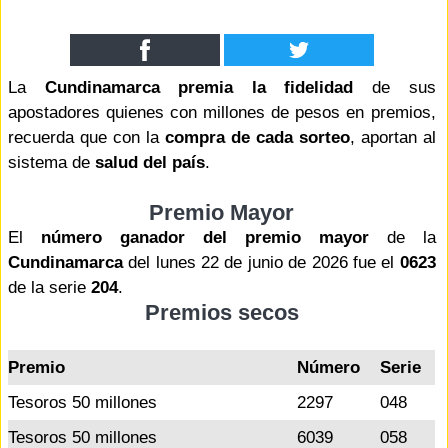
La
Cundinamarca premia la fidelidad
de sus
apostadores quienes con millones de pesos en premios,
recuerda que con la
compra de cada sorteo
, aportan al
sistema de
salud del país
.
Premio Mayor
El
número ganador del premio mayor
de la
Cundinamarca
del lunes 22 de junio de 2026 fue el
0623
de la serie
204
.
Premios secos
Premio
Número
Serie
Tesoros 50 millones
2297
048
Tesoros 50 millones
6039
058