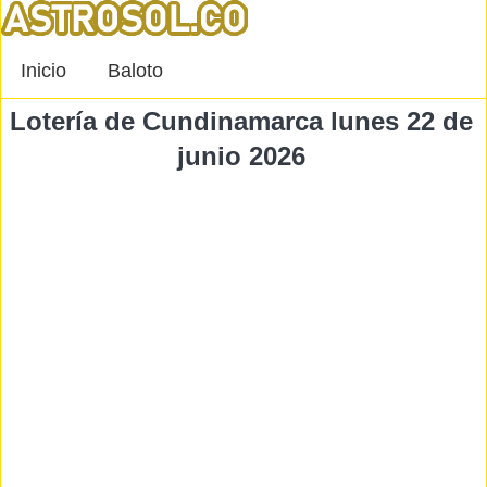
Inicio
Baloto
Lotería de Cundinamarca lunes 22 de
junio 2026