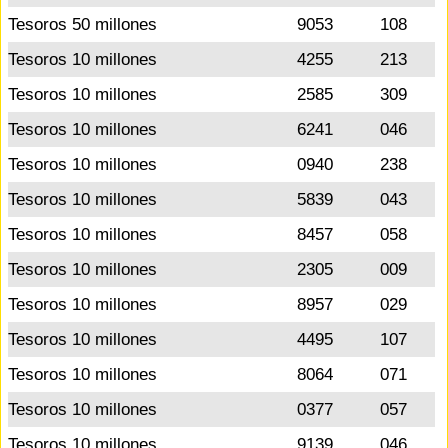
Tesoros 50 millones
9053
108
Tesoros 10 millones
4255
213
Tesoros 10 millones
2585
309
Tesoros 10 millones
6241
046
Tesoros 10 millones
0940
238
Tesoros 10 millones
5839
043
Tesoros 10 millones
8457
058
Tesoros 10 millones
2305
009
Tesoros 10 millones
8957
029
Tesoros 10 millones
4495
107
Tesoros 10 millones
8064
071
Tesoros 10 millones
0377
057
Tesoros 10 millones
9139
046