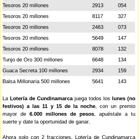
Tesoros 20 millones
2913
054
Tesoros 20 millones
8117
327
Tesoros 20 millones
2463
073
Tesoros 20 millones
5649
147
Tesoros 20 millones
8078
132
Tunjo de Oro 300 millones
6648
134
Guaca Secreta 100 millones
2934
159
Balsa Millonaria 500 millones
5641
143
La
Lotería de Cundinamarca
juega todos los
lunes (no
festivos) a las 11 y 15 de la noche
, con un premio
mayor de
6.000 millones de pesos
, apuéstale a tu
suerte y date la oportunidad de ganar.
Ahora solo con 2 fracciones, Lotería de Cundinamarca