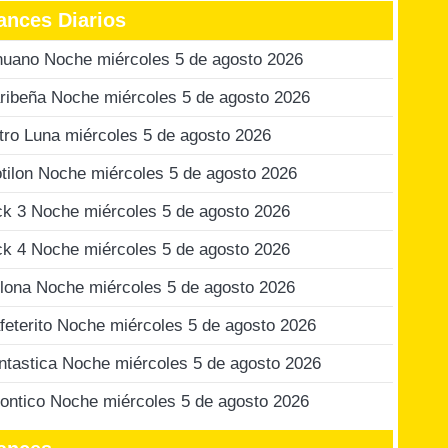
ances Diarios
nuano Noche miércoles 5 de agosto 2026
ribeña Noche miércoles 5 de agosto 2026
tro Luna miércoles 5 de agosto 2026
tilon Noche miércoles 5 de agosto 2026
ck 3 Noche miércoles 5 de agosto 2026
ck 4 Noche miércoles 5 de agosto 2026
lona Noche miércoles 5 de agosto 2026
feterito Noche miércoles 5 de agosto 2026
ntastica Noche miércoles 5 de agosto 2026
ontico Noche miércoles 5 de agosto 2026