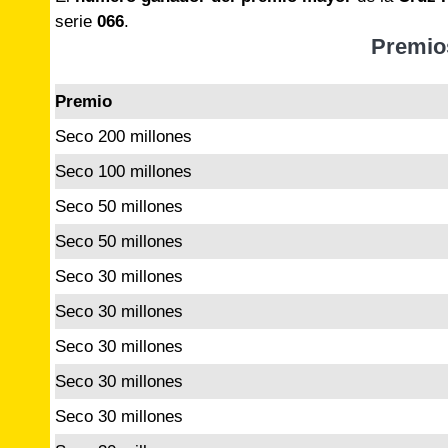
serie
066
.
Premio
Premio
Seco 200 millones
Seco 100 millones
Seco 50 millones
Seco 50 millones
Seco 30 millones
Seco 30 millones
Seco 30 millones
Seco 30 millones
Seco 30 millones