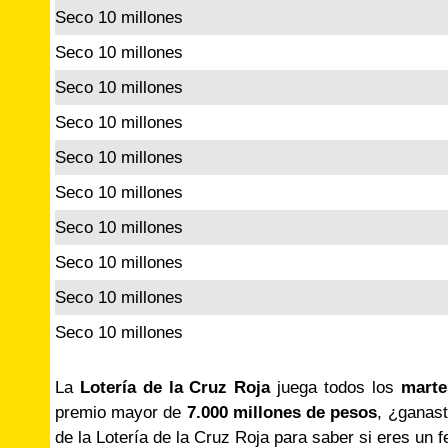
Seco 10 millones
Seco 10 millones
Seco 10 millones
Seco 10 millones
Seco 10 millones
Seco 10 millones
Seco 10 millones
Seco 10 millones
Seco 10 millones
Seco 10 millones
La
Lotería de la Cruz Roja
juega todos los
marte
premio mayor de
7.000 millones de pesos
, ¿ganast
de la Lotería de la Cruz Roja para saber si eres un f