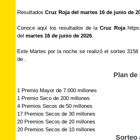
Resultados
Cruz Roja del martes 16 de junio de 
Conoce aquí los resultados de la
Cruz Roja
https:
del
martes 16 de junio de 2026
.
Este Martes por la noche se realizó el sorteo 315
de .
Plan de
1 Premio Mayor de 7.000 millones
1 Premio Seco de 200 millones
4 Premios Secos de 50 millones
17 Premios Secos de 30 millones
20 Premios Secos de 20 millones
20 Premios Secos de 10 millones
Sorteo 