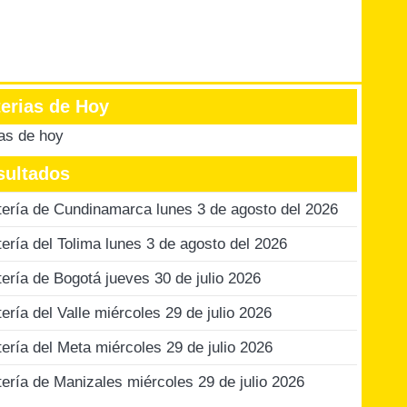
terias de Hoy
ias de hoy
sultados
tería de Cundinamarca lunes 3 de agosto del 2026
tería del Tolima lunes 3 de agosto del 2026
tería de Bogotá jueves 30 de julio 2026
tería del Valle miércoles 29 de julio 2026
tería del Meta miércoles 29 de julio 2026
tería de Manizales miércoles 29 de julio 2026