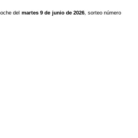
noche del
martes 9 de junio de 2026
, sorteo número