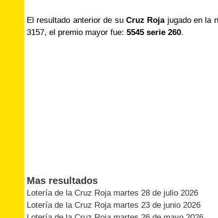
El resultado anterior de su
Cruz Roja
jugado en la 
3157, el premio mayor fue:
5545 serie 260
.
Mas resultados
Lotería de la Cruz Roja martes 28 de julio 2026
Lotería de la Cruz Roja martes 23 de junio 2026
Lotería de la Cruz Roja martes 26 de mayo 2026