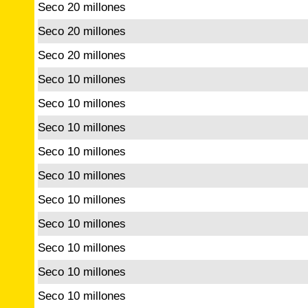
Seco 20 millones
Seco 20 millones
Seco 20 millones
Seco 10 millones
Seco 10 millones
Seco 10 millones
Seco 10 millones
Seco 10 millones
Seco 10 millones
Seco 10 millones
Seco 10 millones
Seco 10 millones
Seco 10 millones