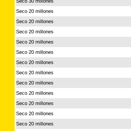
Seco 30 millones
Seco 20 millones
Seco 20 millones
Seco 20 millones
Seco 20 millones
Seco 20 millones
Seco 20 millones
Seco 20 millones
Seco 20 millones
Seco 20 millones
Seco 20 millones
Seco 20 millones
Seco 20 millones