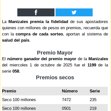
La
Manizales premia la fidelidad
de sus apostadores
quienes con millones de pesos en premios, recuerda que
con la
compra de cada sorteo
, aportan al sistema de
salud del país
.
Premio Mayor
El
número ganador del premio mayor
de la
Manizales
del miercoles 1 de octubre de 2025 fue el
1199
de la
serie
058
.
Premios secos
Premio
Número
Serie
Seco 100 millones
7472
235
Seco 100 millones
0501
219