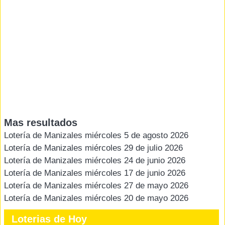
Mas resultados
Lotería de Manizales miércoles 5 de agosto 2026
Lotería de Manizales miércoles 29 de julio 2026
Lotería de Manizales miércoles 24 de junio 2026
Lotería de Manizales miércoles 17 de junio 2026
Lotería de Manizales miércoles 27 de mayo 2026
Lotería de Manizales miércoles 20 de mayo 2026
Loterias de Hoy