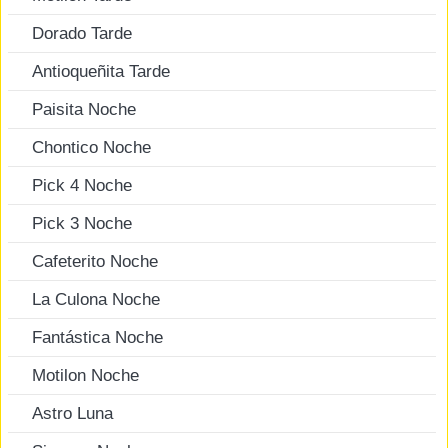
Dorado Tarde
Antioqueñita Tarde
Paisita Noche
Chontico Noche
Pick 4 Noche
Pick 3 Noche
Cafeterito Noche
La Culona Noche
Fantástica Noche
Motilon Noche
Astro Luna