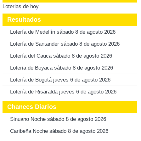
Loterias de hoy
Resultados
Lotería de Medellín sábado 8 de agosto 2026
Lotería de Santander sábado 8 de agosto 2026
Lotería del Cauca sábado 8 de agosto 2026
Loteria de Boyaca sábado 8 de agosto 2026
Lotería de Bogotá jueves 6 de agosto 2026
Lotería de Risaralda jueves 6 de agosto 2026
Chances Diarios
Sinuano Noche sábado 8 de agosto 2026
Caribeña Noche sábado 8 de agosto 2026