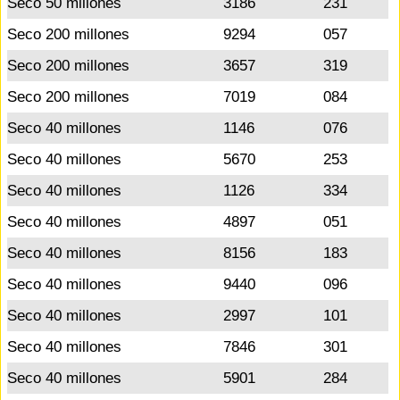
Seco 50 millones
3186
231
Seco 200 millones
9294
057
Seco 200 millones
3657
319
Seco 200 millones
7019
084
Seco 40 millones
1146
076
Seco 40 millones
5670
253
Seco 40 millones
1126
334
Seco 40 millones
4897
051
Seco 40 millones
8156
183
Seco 40 millones
9440
096
Seco 40 millones
2997
101
Seco 40 millones
7846
301
Seco 40 millones
5901
284