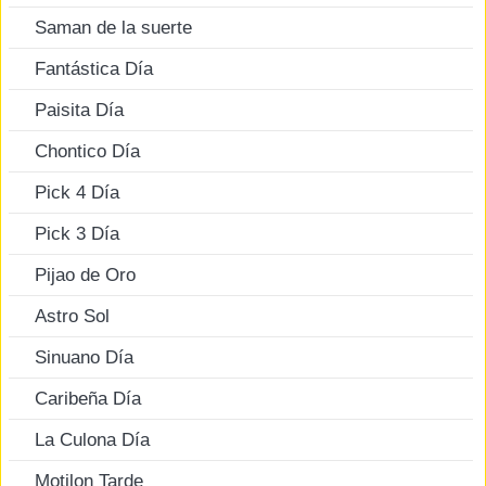
Saman de la suerte
Fantástica Día
Paisita Día
Chontico Día
Pick 4 Día
Pick 3 Día
Pijao de Oro
Astro Sol
Sinuano Día
Caribeña Día
La Culona Día
Motilon Tarde