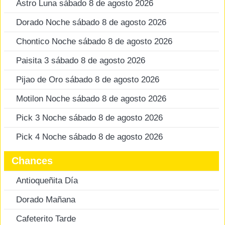
Astro Luna sábado 8 de agosto 2026
Dorado Noche sábado 8 de agosto 2026
Chontico Noche sábado 8 de agosto 2026
Paisita 3 sábado 8 de agosto 2026
Pijao de Oro sábado 8 de agosto 2026
Motilon Noche sábado 8 de agosto 2026
Pick 3 Noche sábado 8 de agosto 2026
Pick 4 Noche sábado 8 de agosto 2026
Chances
Antioqueñita Día
Dorado Mañana
Cafeterito Tarde