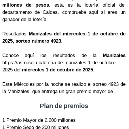
millones de pesos
, esta es la lotería oficial del
departamento de Caldas, comprueba aquí si eres un
ganador de la lotería.
Resultados
Manizales del miercoles 1 de octubre de
2025, sorteo número 4923
.
Conoce aquí los resultados de la
Manizales
https://astrosol.co/loteria-de-manizales-1-de-octubre-
2025 del
miercoles 1 de octubre de 2025
.
Este Miércoles por la noche se realizó el sorteo 4923 de
la Manizales, que entrega un gran premio mayor de .
Plan de premios
1 Premio Mayor de 2.200 millones
1 Premio Seco de 200 millones