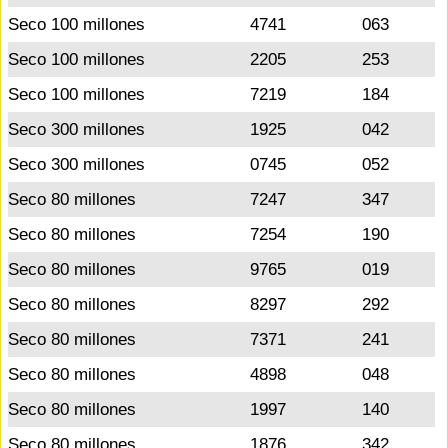
Seco 100 millones
4741
063
Seco 100 millones
2205
253
Seco 100 millones
7219
184
Seco 300 millones
1925
042
Seco 300 millones
0745
052
Seco 80 millones
7247
347
Seco 80 millones
7254
190
Seco 80 millones
9765
019
Seco 80 millones
8297
292
Seco 80 millones
7371
241
Seco 80 millones
4898
048
Seco 80 millones
1997
140
Seco 80 millones
1876
342