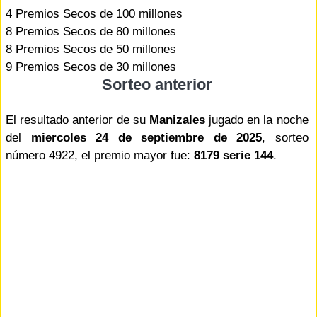
4 Premios Secos de 100 millones
8 Premios Secos de 80 millones
8 Premios Secos de 50 millones
9 Premios Secos de 30 millones
Sorteo anterior
El resultado anterior de su
Manizales
jugado en la noche
del
miercoles 24 de septiembre de 2025
, sorteo
número 4922, el premio mayor fue:
8179 serie 144
.