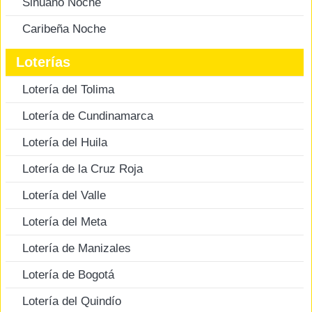
Sinuano Noche
Caribeña Noche
Loterías
Lotería del Tolima
Lotería de Cundinamarca
Lotería del Huila
Lotería de la Cruz Roja
Lotería del Valle
Lotería del Meta
Lotería de Manizales
Lotería de Bogotá
Lotería del Quindío