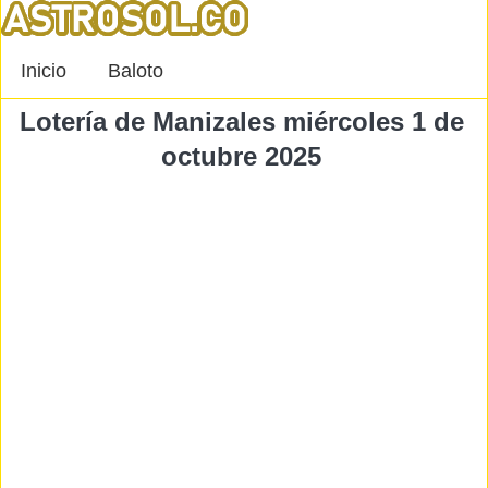
Inicio
Baloto
Lotería de Manizales miércoles 1 de
octubre 2025