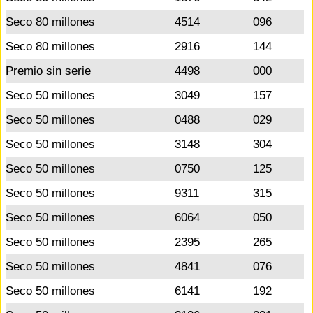
Seco 80 millones
4514
096
Seco 80 millones
2916
144
Premio sin serie
4498
000
Seco 50 millones
3049
157
Seco 50 millones
0488
029
Seco 50 millones
3148
304
Seco 50 millones
0750
125
Seco 50 millones
9311
315
Seco 50 millones
6064
050
Seco 50 millones
2395
265
Seco 50 millones
4841
076
Seco 50 millones
6141
192