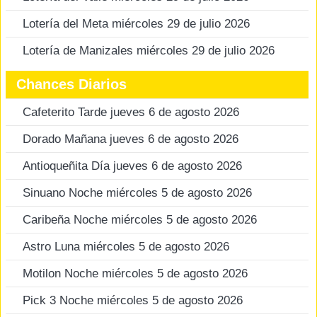
Lotería del Meta miércoles 29 de julio 2026
Lotería de Manizales miércoles 29 de julio 2026
Chances Diarios
Cafeterito Tarde jueves 6 de agosto 2026
Dorado Mañana jueves 6 de agosto 2026
Antioqueñita Día jueves 6 de agosto 2026
Sinuano Noche miércoles 5 de agosto 2026
Caribeña Noche miércoles 5 de agosto 2026
Astro Luna miércoles 5 de agosto 2026
Motilon Noche miércoles 5 de agosto 2026
Pick 3 Noche miércoles 5 de agosto 2026