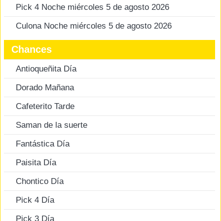
Pick 4 Noche miércoles 5 de agosto 2026
Culona Noche miércoles 5 de agosto 2026
Chances
Antioqueñita Día
Dorado Mañana
Cafeterito Tarde
Saman de la suerte
Fantástica Día
Paisita Día
Chontico Día
Pick 4 Día
Pick 3 Día