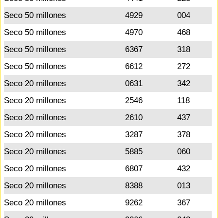
Seco 50 millones
4929
004
Seco 50 millones
4970
468
Seco 50 millones
6367
318
Seco 50 millones
6612
272
Seco 20 millones
0631
342
Seco 20 millones
2546
118
Seco 20 millones
2610
437
Seco 20 millones
3287
378
Seco 20 millones
5885
060
Seco 20 millones
6807
432
Seco 20 millones
8388
013
Seco 20 millones
9262
367