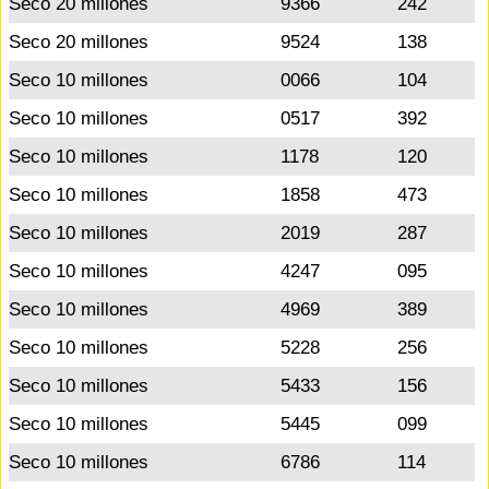
Seco 20 millones
9366
242
Seco 20 millones
9524
138
Seco 10 millones
0066
104
Seco 10 millones
0517
392
Seco 10 millones
1178
120
Seco 10 millones
1858
473
Seco 10 millones
2019
287
Seco 10 millones
4247
095
Seco 10 millones
4969
389
Seco 10 millones
5228
256
Seco 10 millones
5433
156
Seco 10 millones
5445
099
Seco 10 millones
6786
114