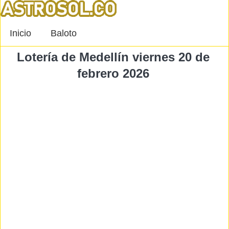
Inicio
Baloto
Lotería de Medellín viernes 20 de
febrero 2026