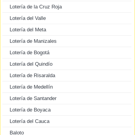
Lotería de la Cruz Roja
Lotería del Valle
Lotería del Meta
Lotería de Manizales
Lotería de Bogotá
Lotería del Quindío
Lotería de Risaralda
Lotería de Medellín
Lotería de Santander
Lotería de Boyaca
Lotería del Cauca
Baloto