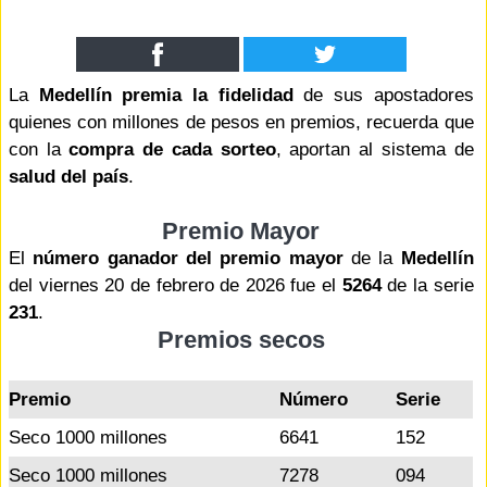
La
Medellín premia la fidelidad
de sus apostadores
quienes con millones de pesos en premios, recuerda que
con la
compra de cada sorteo
, aportan al sistema de
salud del país
.
Premio Mayor
El
número ganador del premio mayor
de la
Medellín
del viernes 20 de febrero de 2026 fue el
5264
de la serie
231
.
Premios secos
Premio
Número
Serie
Seco 1000 millones
6641
152
Seco 1000 millones
7278
094