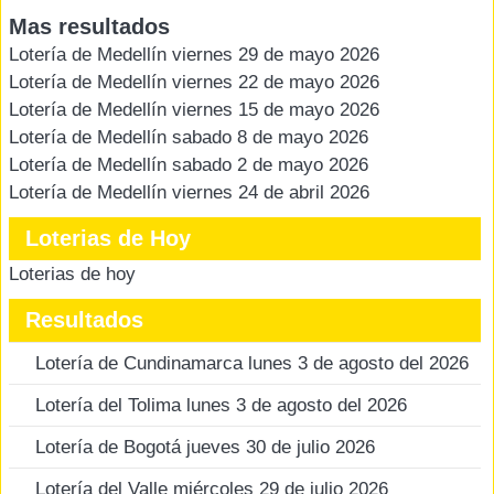
Mas resultados
Lotería de Medellín viernes 29 de mayo 2026
Lotería de Medellín viernes 22 de mayo 2026
Lotería de Medellín viernes 15 de mayo 2026
Lotería de Medellín sabado 8 de mayo 2026
Lotería de Medellín sabado 2 de mayo 2026
Lotería de Medellín viernes 24 de abril 2026
Loterias de Hoy
Loterias de hoy
Resultados
Lotería de Cundinamarca lunes 3 de agosto del 2026
Lotería del Tolima lunes 3 de agosto del 2026
Lotería de Bogotá jueves 30 de julio 2026
Lotería del Valle miércoles 29 de julio 2026