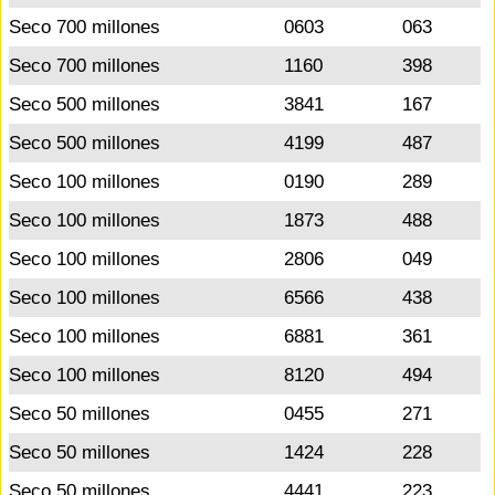
Seco 700 millones
0603
063
Seco 700 millones
1160
398
Seco 500 millones
3841
167
Seco 500 millones
4199
487
Seco 100 millones
0190
289
Seco 100 millones
1873
488
Seco 100 millones
2806
049
Seco 100 millones
6566
438
Seco 100 millones
6881
361
Seco 100 millones
8120
494
Seco 50 millones
0455
271
Seco 50 millones
1424
228
Seco 50 millones
4441
223