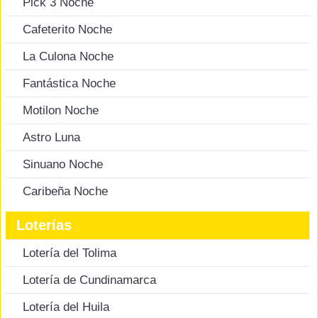
Pick 3 Noche
Cafeterito Noche
La Culona Noche
Fantástica Noche
Motilon Noche
Astro Luna
Sinuano Noche
Caribeña Noche
Loterías
Lotería del Tolima
Lotería de Cundinamarca
Lotería del Huila