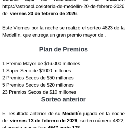
https://astrosol.co/loteria-de-medellin-20-de-febrero-2026
del
viernes 20 de febrero de 2026
.
Este Viernes por la noche se realizó el sorteo 4823 de la
Medellín, que entrega un gran premio mayor de .
Plan de Premios
1 Premio Mayor de $16.000 millones
1 Super Seco de $1000 millones
2 Premios Secos de $50 millones
5 Premios Secos de $20 millones
23 Premios Secos de $10 millones
Sorteo anterior
El resultado anterior de su
Medellín
jugado en la noche
del
viernes 13 de febrero de 2026
, sorteo número 4822,
el premio mayor fue:
4547 serie 178
.