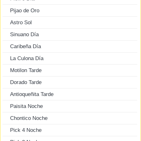
Pijao de Oro
Astro Sol
Sinuano Día
Caribeña Día
La Culona Día
Motilon Tarde
Dorado Tarde
Antioqueñita Tarde
Paisita Noche
Chontico Noche
Pick 4 Noche