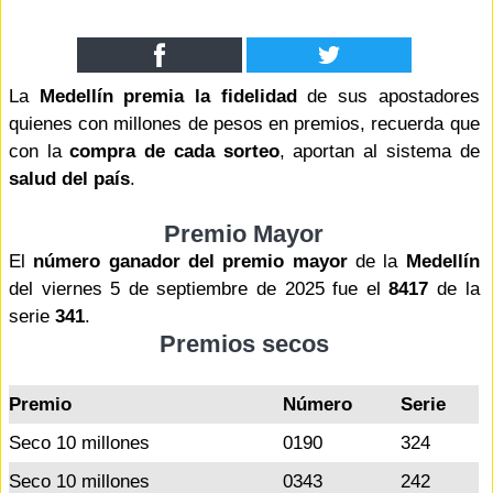
La
Medellín premia la fidelidad
de sus apostadores
quienes con millones de pesos en premios, recuerda que
con la
compra de cada sorteo
, aportan al sistema de
salud del país
.
Premio Mayor
El
número ganador del premio mayor
de la
Medellín
del viernes 5 de septiembre de 2025 fue el
8417
de la
serie
341
.
Premios secos
Premio
Número
Serie
Seco 10 millones
0190
324
Seco 10 millones
0343
242