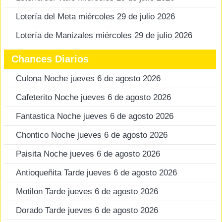
Lotería del Meta miércoles 29 de julio 2026
Lotería de Manizales miércoles 29 de julio 2026
Chances Diarios
Culona Noche jueves 6 de agosto 2026
Cafeterito Noche jueves 6 de agosto 2026
Fantastica Noche jueves 6 de agosto 2026
Chontico Noche jueves 6 de agosto 2026
Paisita Noche jueves 6 de agosto 2026
Antioqueñita Tarde jueves 6 de agosto 2026
Motilon Tarde jueves 6 de agosto 2026
Dorado Tarde jueves 6 de agosto 2026