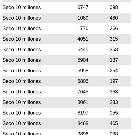
Seco 10 millones
0747
098
Seco 10 millones
1089
480
Seco 10 millones
1776
266
Seco 10 millones
4051
315
Seco 10 millones
5445
353
Seco 10 millones
5904
137
Seco 10 millones
5958
254
Seco 10 millones
6806
197
Seco 10 millones
7645
363
Seco 10 millones
8061
233
Seco 10 millones
8197
055
Seco 10 millones
8468
465
Seco 10 millones
9896
038