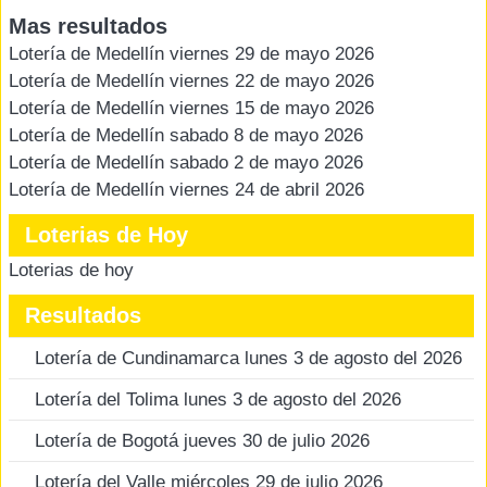
Mas resultados
Lotería de Medellín viernes 29 de mayo 2026
Lotería de Medellín viernes 22 de mayo 2026
Lotería de Medellín viernes 15 de mayo 2026
Lotería de Medellín sabado 8 de mayo 2026
Lotería de Medellín sabado 2 de mayo 2026
Lotería de Medellín viernes 24 de abril 2026
Loterias de Hoy
Loterias de hoy
Resultados
Lotería de Cundinamarca lunes 3 de agosto del 2026
Lotería del Tolima lunes 3 de agosto del 2026
Lotería de Bogotá jueves 30 de julio 2026
Lotería del Valle miércoles 29 de julio 2026