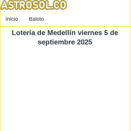
Inicio
Baloto
Lotería de Medellín viernes 5 de
septiembre 2025