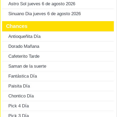
Astro Sol jueves 6 de agosto 2026
Sinuano Dia jueves 6 de agosto 2026
Chances
Antioqueñita Día
Dorado Mañana
Cafeterito Tarde
Saman de la suerte
Fantástica Día
Paisita Día
Chontico Día
Pick 4 Día
Pick 3 Día