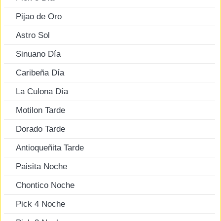
Pijao de Oro
Astro Sol
Sinuano Día
Caribeña Día
La Culona Día
Motilon Tarde
Dorado Tarde
Antioqueñita Tarde
Paisita Noche
Chontico Noche
Pick 4 Noche