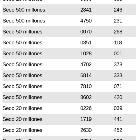
Seco 500 millones
2841
246
Seco 500 millones
4750
231
Seco 50 millones
0070
268
Seco 50 millones
0351
118
Seco 50 millones
1028
001
Seco 50 millones
4702
378
Seco 50 millones
6814
333
Seco 50 millones
7810
071
Seco 50 millones
8602
420
Seco 20 millones
0226
039
Seco 20 millones
1719
441
Seco 20 millones
2630
452