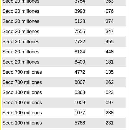
Seco 20 millones
3754
363
Seco 20 millones
3998
076
Seco 20 millones
5128
374
Seco 20 millones
7555
347
Seco 20 millones
7732
455
Seco 20 millones
8124
448
Seco 20 millones
8409
181
Seco 700 millones
4772
135
Seco 700 millones
8807
262
Seco 100 millones
0368
023
Seco 100 millones
1009
097
Seco 100 millones
1077
238
Seco 100 millones
5788
231