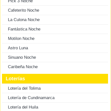
Pick 3 Noche
Cafeterito Noche
La Culona Noche
Fantástica Noche
Motilon Noche
Astro Luna
Sinuano Noche
Caribeña Noche
Loterías
Lotería del Tolima
Lotería de Cundinamarca
Lotería del Huila