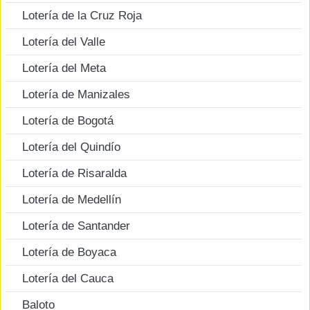
Lotería de la Cruz Roja
Lotería del Valle
Lotería del Meta
Lotería de Manizales
Lotería de Bogotá
Lotería del Quindío
Lotería de Risaralda
Lotería de Medellín
Lotería de Santander
Lotería de Boyaca
Lotería del Cauca
Baloto