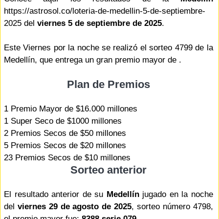
https://astrosol.co/loteria-de-medellin-5-de-septiembre-
2025 del
viernes 5 de septiembre de 2025
.
Este Viernes por la noche se realizó el sorteo 4799 de la
Medellín, que entrega un gran premio mayor de .
Plan de Premios
1 Premio Mayor de $16.000 millones
1 Super Seco de $1000 millones
2 Premios Secos de $50 millones
5 Premios Secos de $20 millones
23 Premios Secos de $10 millones
Sorteo anterior
El resultado anterior de su
Medellín
jugado en la noche
del
viernes 29 de agosto de 2025
, sorteo número 4798,
el premio mayor fue:
8388 serie 079
.