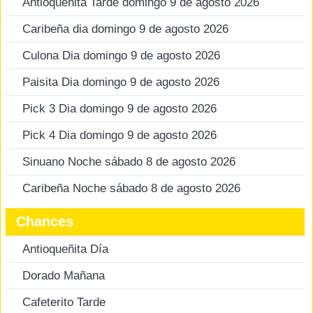
Antioqueñita Tarde domingo 9 de agosto 2026
Caribeña dia domingo 9 de agosto 2026
Culona Dia domingo 9 de agosto 2026
Paisita Dia domingo 9 de agosto 2026
Pick 3 Dia domingo 9 de agosto 2026
Pick 4 Dia domingo 9 de agosto 2026
Sinuano Noche sábado 8 de agosto 2026
Caribeña Noche sábado 8 de agosto 2026
Chances
Antioqueñita Día
Dorado Mañana
Cafeterito Tarde