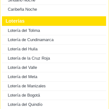
Sinuano Noche
Caribeña Noche
Loterías
Lotería del Tolima
Lotería de Cundinamarca
Lotería del Huila
Lotería de la Cruz Roja
Lotería del Valle
Lotería del Meta
Lotería de Manizales
Lotería de Bogotá
Lotería del Quindío