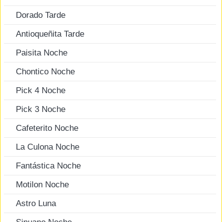
Dorado Tarde
Antioqueñita Tarde
Paisita Noche
Chontico Noche
Pick 4 Noche
Pick 3 Noche
Cafeterito Noche
La Culona Noche
Fantástica Noche
Motilon Noche
Astro Luna