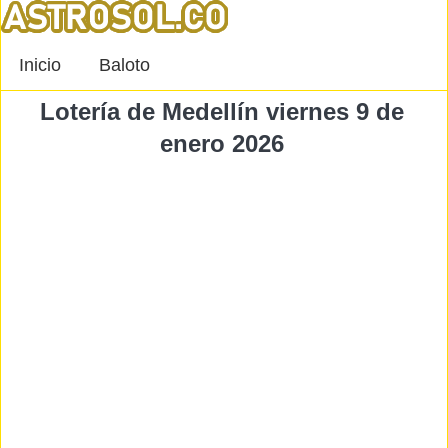
Inicio
Baloto
Lotería de Medellín viernes 9 de
enero 2026