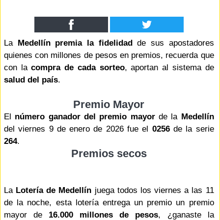
La
Medellín premia la fidelidad
de sus apostadores
quienes con millones de pesos en premios, recuerda que
con la
compra de cada sorteo
, aportan al sistema de
salud del país
.
Premio Mayor
El
número ganador del premio mayor
de la
Medellín
del viernes 9 de enero de 2026 fue el
0256
de la serie
264
.
Premios secos
La
Lotería de Medellín
juega todos los viernes a las 11
de la noche, esta lotería entrega un premio un premio
mayor de
16.000 millones de pesos
, ¿ganaste la