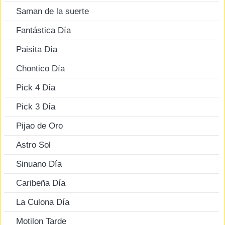
Saman de la suerte
Fantástica Día
Paisita Día
Chontico Día
Pick 4 Día
Pick 3 Día
Pijao de Oro
Astro Sol
Sinuano Día
Caribeña Día
La Culona Día
Motilon Tarde