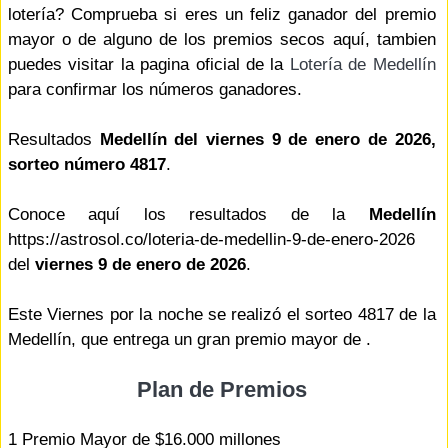
lotería? Comprueba si eres un feliz ganador del premio
mayor o de alguno de los premios secos aquí, tambien
puedes visitar la pagina oficial de la
Lotería de Medellín
para confirmar los números ganadores.
Resultados
Medellín del viernes 9 de enero de 2026,
sorteo número 4817
.
Conoce aquí los resultados de la
Medellín
https://astrosol.co/loteria-de-medellin-9-de-enero-2026
del
viernes 9 de enero de 2026
.
Este Viernes por la noche se realizó el sorteo 4817 de la
Medellín, que entrega un gran premio mayor de .
Plan de Premios
1 Premio Mayor de $16.000 millones