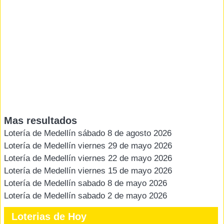
Mas resultados
Lotería de Medellín sábado 8 de agosto 2026
Lotería de Medellín viernes 29 de mayo 2026
Lotería de Medellín viernes 22 de mayo 2026
Lotería de Medellín viernes 15 de mayo 2026
Lotería de Medellín sabado 8 de mayo 2026
Lotería de Medellín sabado 2 de mayo 2026
Loterias de Hoy