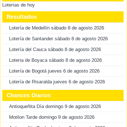
Loterias de hoy
Resultados
Lotería de Medellín sábado 8 de agosto 2026
Lotería de Santander sábado 8 de agosto 2026
Lotería del Cauca sábado 8 de agosto 2026
Loteria de Boyaca sábado 8 de agosto 2026
Lotería de Bogotá jueves 6 de agosto 2026
Lotería de Risaralda jueves 6 de agosto 2026
Chances Diarios
Antioqueñita Día domingo 9 de agosto 2026
Motilon Tarde domingo 9 de agosto 2026