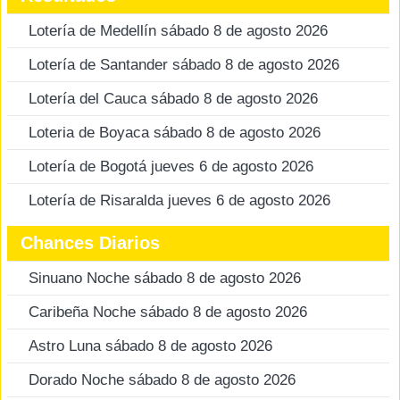
Lotería de Medellín sábado 8 de agosto 2026
Lotería de Santander sábado 8 de agosto 2026
Lotería del Cauca sábado 8 de agosto 2026
Loteria de Boyaca sábado 8 de agosto 2026
Lotería de Bogotá jueves 6 de agosto 2026
Lotería de Risaralda jueves 6 de agosto 2026
Chances Diarios
Sinuano Noche sábado 8 de agosto 2026
Caribeña Noche sábado 8 de agosto 2026
Astro Luna sábado 8 de agosto 2026
Dorado Noche sábado 8 de agosto 2026