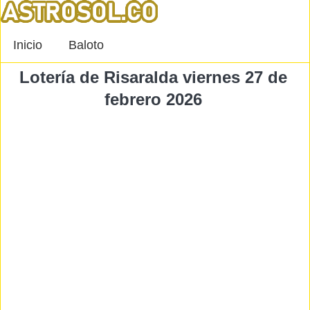
Inicio
Baloto
Lotería de Risaralda viernes 27 de
febrero 2026