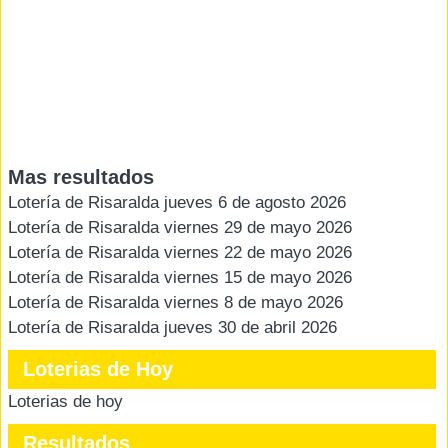
Mas resultados
Lotería de Risaralda jueves 6 de agosto 2026
Lotería de Risaralda viernes 29 de mayo 2026
Lotería de Risaralda viernes 22 de mayo 2026
Lotería de Risaralda viernes 15 de mayo 2026
Lotería de Risaralda viernes 8 de mayo 2026
Lotería de Risaralda jueves 30 de abril 2026
Loterias de Hoy
Loterias de hoy
Resultados