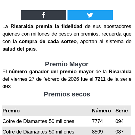
La
Risaralda premia la fidelidad
de sus apostadores
quienes con millones de pesos en premios, recuerda que
con la
compra de cada sorteo
, aportan al sistema de
salud del país
.
Premio Mayor
El
número ganador del premio mayor
de la
Risaralda
del viernes 27 de febrero de 2026 fue el
7211
de la serie
093
.
Premios secos
Premio
Número
Serie
Cofre de Diamantes 50 millones
7774
094
Cofre de Diamantes 50 millones
8509
087