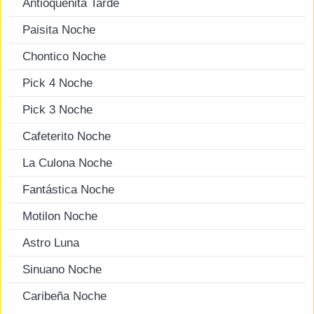
Antioqueñita Tarde
Paisita Noche
Chontico Noche
Pick 4 Noche
Pick 3 Noche
Cafeterito Noche
La Culona Noche
Fantástica Noche
Motilon Noche
Astro Luna
Sinuano Noche
Caribeña Noche