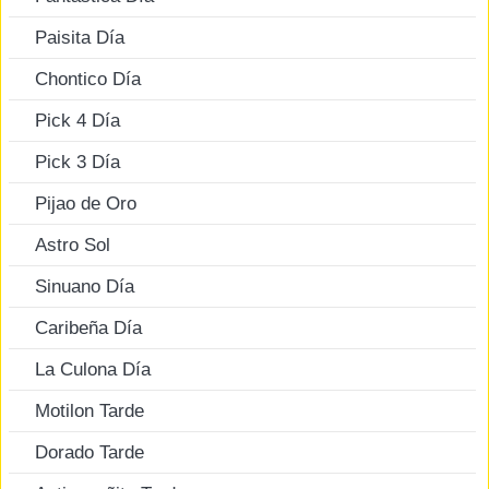
Paisita Día
Chontico Día
Pick 4 Día
Pick 3 Día
Pijao de Oro
Astro Sol
Sinuano Día
Caribeña Día
La Culona Día
Motilon Tarde
Dorado Tarde