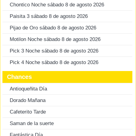
Chontico Noche sábado 8 de agosto 2026
Paisita 3 sábado 8 de agosto 2026
Pijao de Oro sábado 8 de agosto 2026
Motilon Noche sábado 8 de agosto 2026
Pick 3 Noche sábado 8 de agosto 2026
Pick 4 Noche sábado 8 de agosto 2026
Chances
Antioqueñita Día
Dorado Mañana
Cafeterito Tarde
Saman de la suerte
Fantástica Día