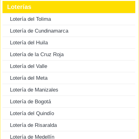
Loterías
Lotería del Tolima
Lotería de Cundinamarca
Lotería del Huila
Lotería de la Cruz Roja
Lotería del Valle
Lotería del Meta
Lotería de Manizales
Lotería de Bogotá
Lotería del Quindío
Lotería de Risaralda
Lotería de Medellín