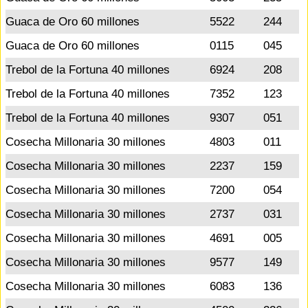
Guaca de Oro 60 millones
5522
244
Guaca de Oro 60 millones
0115
045
Trebol de la Fortuna 40 millones
6924
208
Trebol de la Fortuna 40 millones
7352
123
Trebol de la Fortuna 40 millones
9307
051
Cosecha Millonaria 30 millones
4803
011
Cosecha Millonaria 30 millones
2237
159
Cosecha Millonaria 30 millones
7200
054
Cosecha Millonaria 30 millones
2737
031
Cosecha Millonaria 30 millones
4691
005
Cosecha Millonaria 30 millones
9577
149
Cosecha Millonaria 30 millones
6083
136