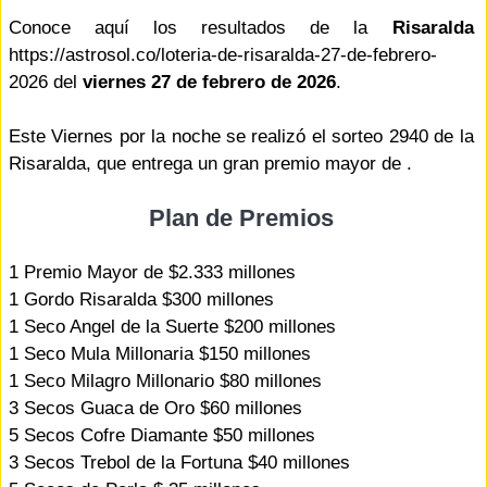
Conoce aquí los resultados de la
Risaralda
https://astrosol.co/loteria-de-risaralda-27-de-febrero-
2026 del
viernes 27 de febrero de 2026
.
Este Viernes por la noche se realizó el sorteo 2940 de la
Risaralda, que entrega un gran premio mayor de .
Plan de Premios
1 Premio Mayor de $2.333 millones
1 Gordo Risaralda $300 millones
1 Seco Angel de la Suerte $200 millones
1 Seco Mula Millonaria $150 millones
1 Seco Milagro Millonario $80 millones
3 Secos Guaca de Oro $60 millones
5 Secos Cofre Diamante $50 millones
3 Secos Trebol de la Fortuna $40 millones