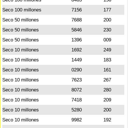
Seco 100 millones
7156
177
Seco 50 millones
7688
200
Seco 50 millones
5846
230
Seco 50 millones
1396
009
Seco 10 millones
1692
249
Seco 10 millones
1449
183
Seco 10 millones
0290
161
Seco 10 millones
7623
267
Seco 10 millones
8072
280
Seco 10 millones
7418
209
Seco 10 millones
5280
200
Seco 10 millones
9982
192