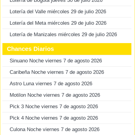
Lotería de Bogotá jueves 30 de julio 2026
Lotería del Valle miércoles 29 de julio 2026
Lotería del Meta miércoles 29 de julio 2026
Lotería de Manizales miércoles 29 de julio 2026
Chances Diarios
Sinuano Noche viernes 7 de agosto 2026
Caribeña Noche viernes 7 de agosto 2026
Astro Luna viernes 7 de agosto 2026
Motilon Noche viernes 7 de agosto 2026
Pick 3 Noche viernes 7 de agosto 2026
Pick 4 Noche viernes 7 de agosto 2026
Culona Noche viernes 7 de agosto 2026