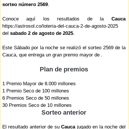
sorteo número 2569
.
Conoce aquí los resultados de la
Cauca
https://astrosol.co/loteria-del-cauca-2-de-agosto-2025
del
sabado 2 de agosto de 2025
.
Este Sábado por la noche se realizó el sorteo 2569 de la
Cauca, que entrega un gran premio mayor de .
Plan de premios
1 Premio Mayor de 8.000 millones
1 Premio Seco de 100 millones
6 Premios Seco de 50 millones
30 Premios Seco de 10 millones
Sorteo anterior
El resultado anterior de su
Cauca
jugado en la noche del