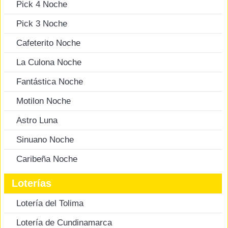
Pick 4 Noche
Pick 3 Noche
Cafeterito Noche
La Culona Noche
Fantástica Noche
Motilon Noche
Astro Luna
Sinuano Noche
Caribeña Noche
Loterías
Lotería del Tolima
Lotería de Cundinamarca