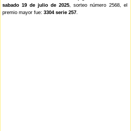
sabado 19 de julio de 2025
, sorteo número 2568, el
premio mayor fue:
3304 serie 257
.