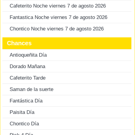
Cafeterito Noche viernes 7 de agosto 2026
Fantastica Noche viernes 7 de agosto 2026
Chontico Noche viernes 7 de agosto 2026
Chances
Antioqueñita Día
Dorado Mañana
Cafeterito Tarde
Saman de la suerte
Fantástica Día
Paisita Día
Chontico Día