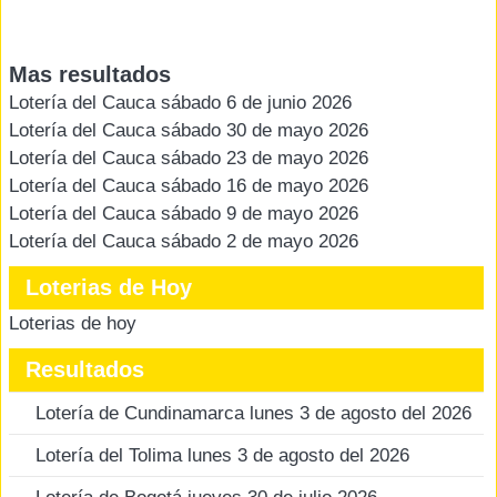
Mas resultados
Lotería del Cauca sábado 6 de junio 2026
Lotería del Cauca sábado 30 de mayo 2026
Lotería del Cauca sábado 23 de mayo 2026
Lotería del Cauca sábado 16 de mayo 2026
Lotería del Cauca sábado 9 de mayo 2026
Lotería del Cauca sábado 2 de mayo 2026
Loterias de Hoy
Loterias de hoy
Resultados
Lotería de Cundinamarca lunes 3 de agosto del 2026
Lotería del Tolima lunes 3 de agosto del 2026