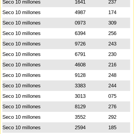
Seco 10 millones
1641
237
Seco 10 millones
4987
174
Seco 10 millones
0973
309
Seco 10 millones
6394
256
Seco 10 millones
9726
243
Seco 10 millones
6791
230
Seco 10 millones
4608
216
Seco 10 millones
9128
248
Seco 10 millones
3383
244
Seco 10 millones
3013
075
Seco 10 millones
8129
276
Seco 10 millones
3552
292
Seco 10 millones
2594
185