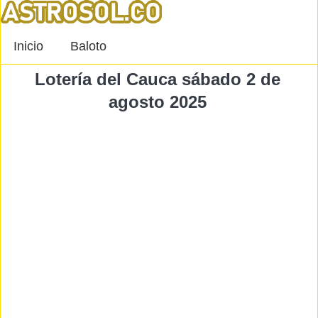
Inicio
Baloto
Lotería del Cauca sábado 2 de
agosto 2025