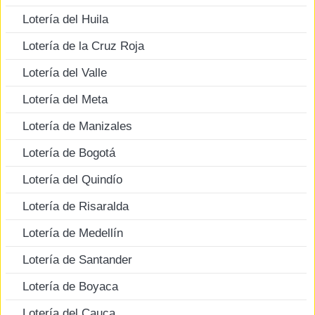
Lotería del Huila
Lotería de la Cruz Roja
Lotería del Valle
Lotería del Meta
Lotería de Manizales
Lotería de Bogotá
Lotería del Quindío
Lotería de Risaralda
Lotería de Medellín
Lotería de Santander
Lotería de Boyaca
Lotería del Cauca