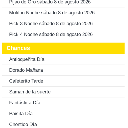
Pijao de Oro sábado 8 de agosto 2026
Motilon Noche sábado 8 de agosto 2026
Pick 3 Noche sábado 8 de agosto 2026
Pick 4 Noche sábado 8 de agosto 2026
Chances
Antioqueñita Día
Dorado Mañana
Cafeterito Tarde
Saman de la suerte
Fantástica Día
Paisita Día
Chontico Día