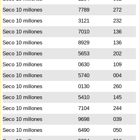
Seco 10 millones
7789
272
Seco 10 millones
3121
232
Seco 10 millones
7010
136
Seco 10 millones
8929
136
Seco 10 millones
5653
202
Seco 10 millones
0630
109
Seco 10 millones
5740
004
Seco 10 millones
0130
260
Seco 10 millones
5410
145
Seco 10 millones
7104
244
Seco 10 millones
9698
039
Seco 10 millones
6490
050