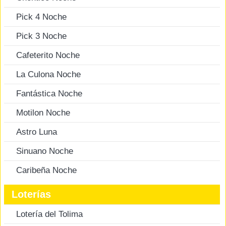
Pick 4 Noche
Pick 3 Noche
Cafeterito Noche
La Culona Noche
Fantástica Noche
Motilon Noche
Astro Luna
Sinuano Noche
Caribeña Noche
Loterías
Lotería del Tolima