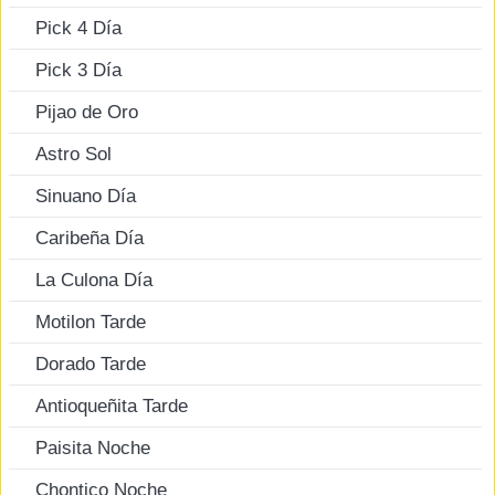
Pick 4 Día
Pick 3 Día
Pijao de Oro
Astro Sol
Sinuano Día
Caribeña Día
La Culona Día
Motilon Tarde
Dorado Tarde
Antioqueñita Tarde
Paisita Noche
Chontico Noche