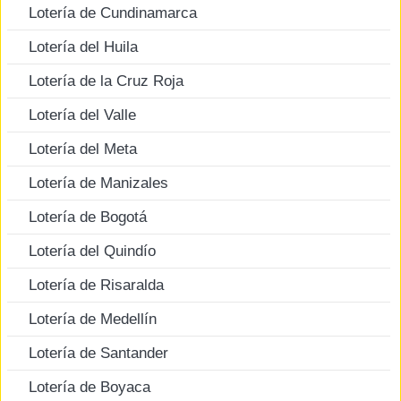
Lotería de Cundinamarca
Lotería del Huila
Lotería de la Cruz Roja
Lotería del Valle
Lotería del Meta
Lotería de Manizales
Lotería de Bogotá
Lotería del Quindío
Lotería de Risaralda
Lotería de Medellín
Lotería de Santander
Lotería de Boyaca