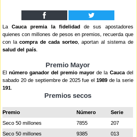
La
Cauca premia la fidelidad
de sus apostadores
quienes con millones de pesos en premios, recuerda que
con la
compra de cada sorteo
, aportan al sistema de
salud del país
.
Premio Mayor
El
número ganador del premio mayor
de la
Cauca
del
sabado 20 de septiembre de 2025 fue el
1989
de la serie
191
.
Premios secos
Premio
Número
Serie
Seco 50 millones
7855
207
Seco 50 millones
9385
013