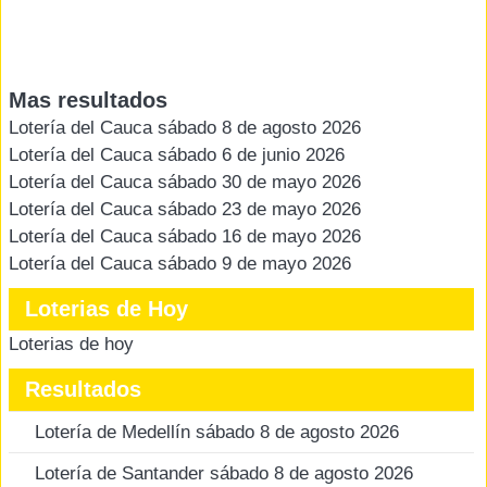
Mas resultados
Lotería del Cauca sábado 8 de agosto 2026
Lotería del Cauca sábado 6 de junio 2026
Lotería del Cauca sábado 30 de mayo 2026
Lotería del Cauca sábado 23 de mayo 2026
Lotería del Cauca sábado 16 de mayo 2026
Lotería del Cauca sábado 9 de mayo 2026
Loterias de Hoy
Loterias de hoy
Resultados
Lotería de Medellín sábado 8 de agosto 2026
Lotería de Santander sábado 8 de agosto 2026