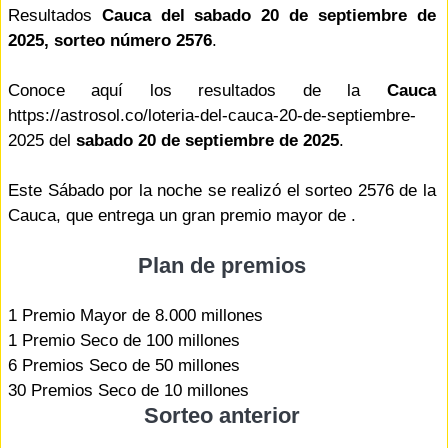
Resultados
Cauca del sabado 20 de septiembre de
2025, sorteo número 2576
.
Conoce aquí los resultados de la
Cauca
https://astrosol.co/loteria-del-cauca-20-de-septiembre-
2025 del
sabado 20 de septiembre de 2025
.
Este Sábado por la noche se realizó el sorteo 2576 de la
Cauca, que entrega un gran premio mayor de .
Plan de premios
1 Premio Mayor de 8.000 millones
1 Premio Seco de 100 millones
6 Premios Seco de 50 millones
30 Premios Seco de 10 millones
Sorteo anterior