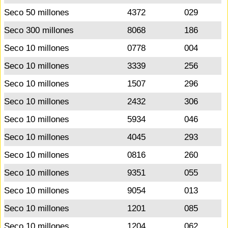
Seco 50 millones
4372
029
Seco 300 millones
8068
186
Seco 10 millones
0778
004
Seco 10 millones
3339
256
Seco 10 millones
1507
296
Seco 10 millones
2432
306
Seco 10 millones
5934
046
Seco 10 millones
4045
293
Seco 10 millones
0816
260
Seco 10 millones
9351
055
Seco 10 millones
9054
013
Seco 10 millones
1201
085
Seco 10 millones
1204
062