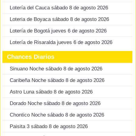
Lotería del Cauca sábado 8 de agosto 2026
Loteria de Boyaca sábado 8 de agosto 2026
Lotería de Bogotá jueves 6 de agosto 2026
Lotería de Risaralda jueves 6 de agosto 2026
Chances Diarios
Sinuano Noche sábado 8 de agosto 2026
Caribeña Noche sábado 8 de agosto 2026
Astro Luna sábado 8 de agosto 2026
Dorado Noche sábado 8 de agosto 2026
Chontico Noche sábado 8 de agosto 2026
Paisita 3 sábado 8 de agosto 2026