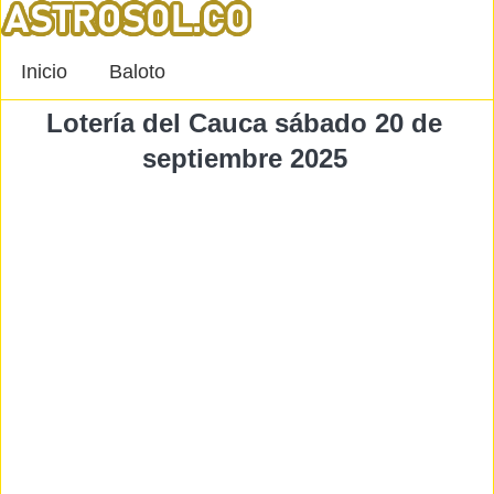
Inicio
Baloto
Lotería del Cauca sábado 20 de
septiembre 2025