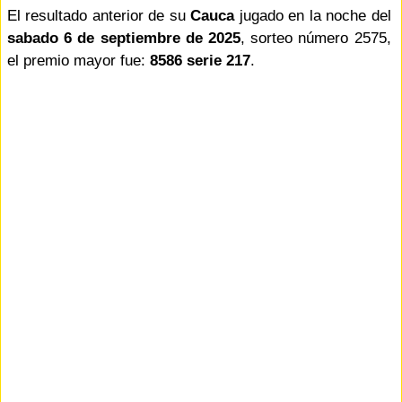
El resultado anterior de su
Cauca
jugado en la noche del
sabado 6 de septiembre de 2025
, sorteo número 2575,
el premio mayor fue:
8586 serie 217
.