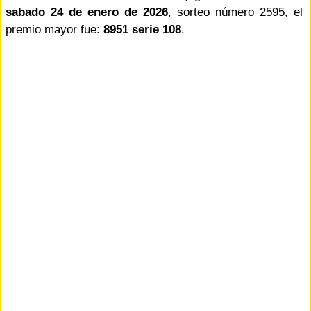
sabado 24 de enero de 2026
, sorteo número 2595, el
premio mayor fue:
8951 serie 108
.