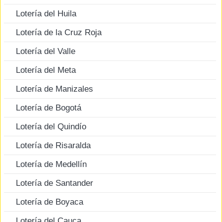
Lotería del Huila
Lotería de la Cruz Roja
Lotería del Valle
Lotería del Meta
Lotería de Manizales
Lotería de Bogotá
Lotería del Quindío
Lotería de Risaralda
Lotería de Medellín
Lotería de Santander
Lotería de Boyaca
Lotería del Cauca