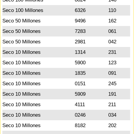
Seco 100 Millones
6326
110
Seco 50 Millones
9496
162
Seco 50 Millones
7283
061
Seco 50 Millones
2981
042
Seco 10 Millones
1314
231
Seco 10 Millones
5900
123
Seco 10 Millones
1835
091
Seco 10 Millones
0151
245
Seco 10 Millones
5909
191
Seco 10 Millones
4111
211
Seco 10 Millones
0246
034
Seco 10 Millones
8182
202