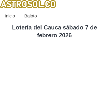
Inicio
Baloto
Lotería del Cauca sábado 7 de
febrero 2026