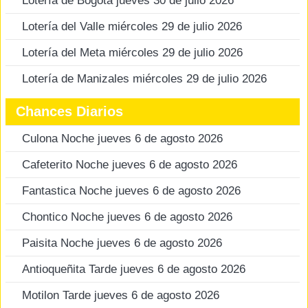
Lotería de Bogotá jueves 30 de julio 2026
Lotería del Valle miércoles 29 de julio 2026
Lotería del Meta miércoles 29 de julio 2026
Lotería de Manizales miércoles 29 de julio 2026
Chances Diarios
Culona Noche jueves 6 de agosto 2026
Cafeterito Noche jueves 6 de agosto 2026
Fantastica Noche jueves 6 de agosto 2026
Chontico Noche jueves 6 de agosto 2026
Paisita Noche jueves 6 de agosto 2026
Antioqueñita Tarde jueves 6 de agosto 2026
Motilon Tarde jueves 6 de agosto 2026