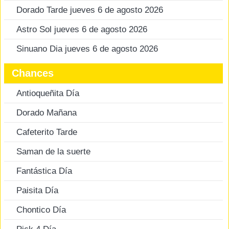
Dorado Tarde jueves 6 de agosto 2026
Astro Sol jueves 6 de agosto 2026
Sinuano Dia jueves 6 de agosto 2026
Chances
Antioqueñita Día
Dorado Mañana
Cafeterito Tarde
Saman de la suerte
Fantástica Día
Paisita Día
Chontico Día