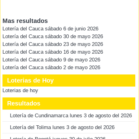
Mas resultados
Lotería del Cauca sábado 6 de junio 2026
Lotería del Cauca sábado 30 de mayo 2026
Lotería del Cauca sábado 23 de mayo 2026
Lotería del Cauca sábado 16 de mayo 2026
Lotería del Cauca sábado 9 de mayo 2026
Lotería del Cauca sábado 2 de mayo 2026
Loterias de Hoy
Loterias de hoy
Resultados
Lotería de Cundinamarca lunes 3 de agosto del 2026
Lotería del Tolima lunes 3 de agosto del 2026