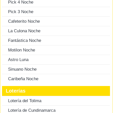
Pick 4 Noche
Pick 3 Noche
Cafeterito Noche
La Culona Noche
Fantástica Noche
Motilon Noche
Astro Luna
Sinuano Noche
Caribeña Noche
Loterías
Lotería del Tolima
Lotería de Cundinamarca