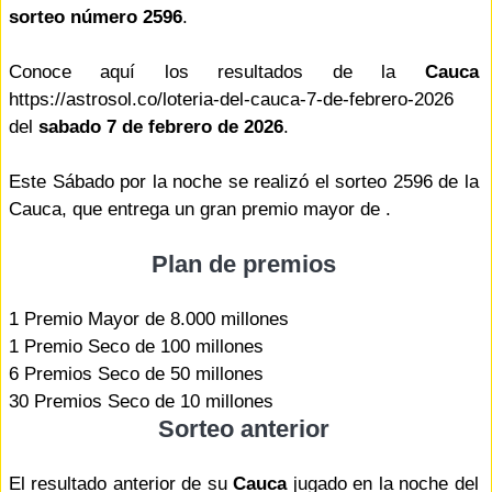
sorteo número 2596
.
Conoce aquí los resultados de la
Cauca
https://astrosol.co/loteria-del-cauca-7-de-febrero-2026
del
sabado 7 de febrero de 2026
.
Este Sábado por la noche se realizó el sorteo 2596 de la
Cauca, que entrega un gran premio mayor de .
Plan de premios
1 Premio Mayor de 8.000 millones
1 Premio Seco de 100 millones
6 Premios Seco de 50 millones
30 Premios Seco de 10 millones
Sorteo anterior
El resultado anterior de su
Cauca
jugado en la noche del