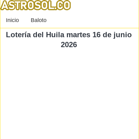
Inicio
Baloto
Lotería del Huila martes 16 de junio
2026