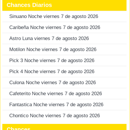
Chances Diarios
Sinuano Noche viernes 7 de agosto 2026
Caribeña Noche viernes 7 de agosto 2026
Astro Luna viernes 7 de agosto 2026
Motilon Noche viernes 7 de agosto 2026
Pick 3 Noche viernes 7 de agosto 2026
Pick 4 Noche viernes 7 de agosto 2026
Culona Noche viernes 7 de agosto 2026
Cafeterito Noche viernes 7 de agosto 2026
Fantastica Noche viernes 7 de agosto 2026
Chontico Noche viernes 7 de agosto 2026
Chances