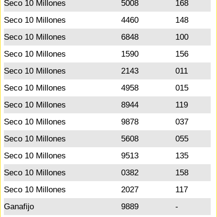
Seco 10 Millones
5008
168
Seco 10 Millones
4460
148
Seco 10 Millones
6848
100
Seco 10 Millones
1590
156
Seco 10 Millones
2143
011
Seco 10 Millones
4958
015
Seco 10 Millones
8944
119
Seco 10 Millones
9878
037
Seco 10 Millones
5608
055
Seco 10 Millones
9513
135
Seco 10 Millones
0382
158
Seco 10 Millones
2027
117
Ganafijo
9889
-