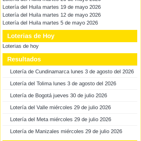
Lotería del Huila martes 19 de mayo 2026
Lotería del Huila martes 12 de mayo 2026
Lotería del Huila martes 5 de mayo 2026
Loterias de Hoy
Loterias de hoy
Resultados
Lotería de Cundinamarca lunes 3 de agosto del 2026
Lotería del Tolima lunes 3 de agosto del 2026
Lotería de Bogotá jueves 30 de julio 2026
Lotería del Valle miércoles 29 de julio 2026
Lotería del Meta miércoles 29 de julio 2026
Lotería de Manizales miércoles 29 de julio 2026