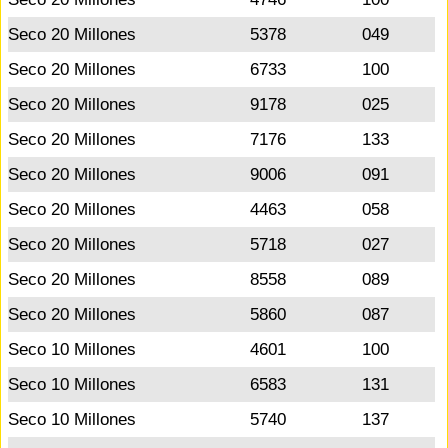
Seco 20 Millones
5378
049
Seco 20 Millones
6733
100
Seco 20 Millones
9178
025
Seco 20 Millones
7176
133
Seco 20 Millones
9006
091
Seco 20 Millones
4463
058
Seco 20 Millones
5718
027
Seco 20 Millones
8558
089
Seco 20 Millones
5860
087
Seco 10 Millones
4601
100
Seco 10 Millones
6583
131
Seco 10 Millones
5740
137