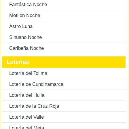
Fantástica Noche
Motilon Noche
Astro Luna
Sinuano Noche
Caribeña Noche
Loterías
Lotería del Tolima
Lotería de Cundinamarca
Lotería del Huila
Lotería de la Cruz Roja
Lotería del Valle
Lotería del Meta