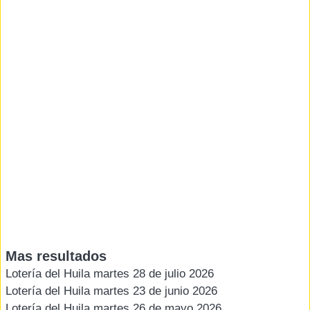
Mas resultados
Lotería del Huila martes 28 de julio 2026
Lotería del Huila martes 23 de junio 2026
Lotería del Huila martes 26 de mayo 2026