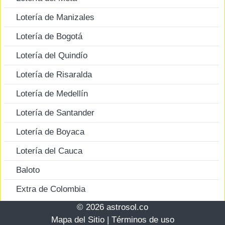
Lotería de Manizales
Lotería de Bogotá
Lotería del Quindío
Lotería de Risaralda
Lotería de Medellín
Lotería de Santander
Lotería de Boyaca
Lotería del Cauca
Baloto
Extra de Colombia
© 2026 astrosol.co
Mapa del Sitio
|
Términos de uso