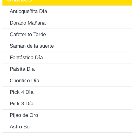
Antioqueñita Día
Dorado Mañana
Cafeterito Tarde
Saman de la suerte
Fantástica Día
Paisita Día
Chontico Día
Pick 4 Día
Pick 3 Día
Pijao de Oro
Astro Sol