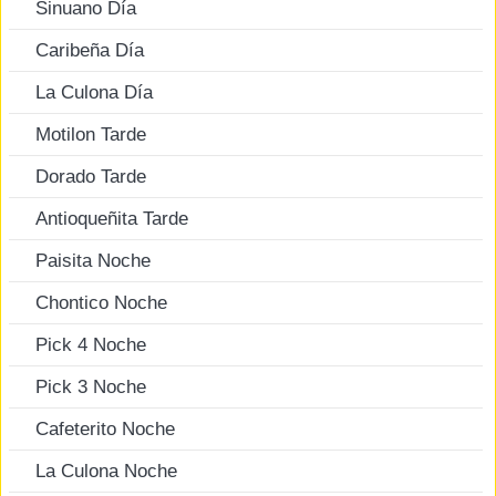
Sinuano Día
Caribeña Día
La Culona Día
Motilon Tarde
Dorado Tarde
Antioqueñita Tarde
Paisita Noche
Chontico Noche
Pick 4 Noche
Pick 3 Noche
Cafeterito Noche
La Culona Noche