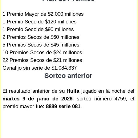
1 Premio Mayor de $2.000 millones
1 Premio Seco de $120 millones
1 Premio Seco de $90 millones
2 Premios Secos de $60 millones
5 Premios Secos de $45 millones
10 Premios Secos de $24 millones
22 Premios Secos de $21 millones
Ganafijo sin serie de $1.084.337
Sorteo anterior
El resultado anterior de su
Huila
jugado en la noche del
martes 9 de junio de 2026
, sorteo número 4759, el
premio mayor fue:
8889 serie 081
.