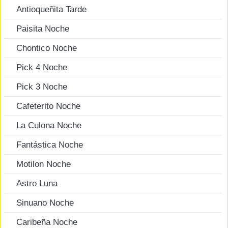
Antioqueñita Tarde
Paisita Noche
Chontico Noche
Pick 4 Noche
Pick 3 Noche
Cafeterito Noche
La Culona Noche
Fantástica Noche
Motilon Noche
Astro Luna
Sinuano Noche
Caribeña Noche