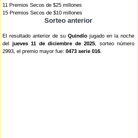
11 Premios Secos de $25 millones
15 Premios Secos de $10 millones
Sorteo anterior
El resultado anterior de su
Quindío
jugado en la noche
del
jueves 11 de diciembre de 2025
, sorteo número
2993, el premio mayor fue:
0473 serie 016
.