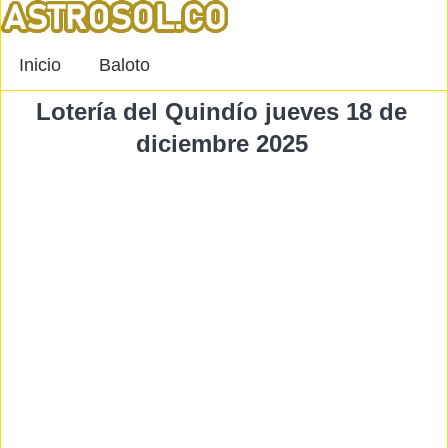
Inicio
Baloto
Lotería del Quindío jueves 18 de
diciembre 2025