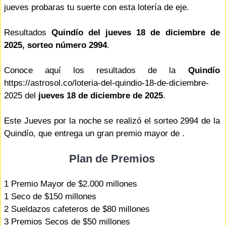
jueves probaras tu suerte con esta lotería de eje.
Resultados
Quindío del jueves 18 de diciembre de
2025, sorteo número 2994
.
Conoce aquí los resultados de la
Quindío
https://astrosol.co/loteria-del-quindio-18-de-diciembre-
2025 del
jueves 18 de diciembre de 2025
.
Este Jueves por la noche se realizó el sorteo 2994 de la
Quindío, que entrega un gran premio mayor de .
Plan de Premios
1 Premio Mayor de $2.000 millones
1 Seco de $150 millones
2 Sueldazos cafeteros de $80 millones
3 Premios Secos de $50 millones