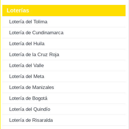
Loterías
Lotería del Tolima
Lotería de Cundinamarca
Lotería del Huila
Lotería de la Cruz Roja
Lotería del Valle
Lotería del Meta
Lotería de Manizales
Lotería de Bogotá
Lotería del Quindío
Lotería de Risaralda