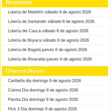
Resultados
Lotería de Medellín sábado 8 de agosto 2026
Lotería de Santander sábado 8 de agosto 2026
Lotería del Cauca sábado 8 de agosto 2026
Loteria de Boyaca sábado 8 de agosto 2026
Lotería de Bogotá jueves 6 de agosto 2026
Lotería de Risaralda jueves 6 de agosto 2026
Chances Diarios
Caribeña dia domingo 9 de agosto 2026
Culona Dia domingo 9 de agosto 2026
Paisita Dia domingo 9 de agosto 2026
Pick 3 Dia domingo 9 de agosto 2026