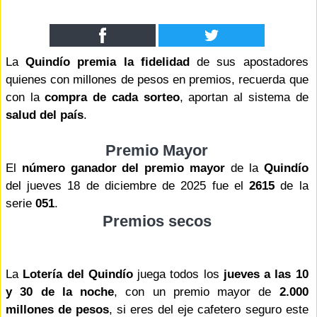
La
Quindío premia la fidelidad
de sus apostadores
quienes con millones de pesos en premios, recuerda que
con la
compra de cada sorteo
, aportan al sistema de
salud del país
.
Premio Mayor
El
número ganador del premio mayor
de la
Quindío
del jueves 18 de diciembre de 2025 fue el
2615
de la
serie
051
.
Premios secos
La
Lotería del Quindío
juega todos los
jueves a las 10
y 30 de la noche
, con un premio mayor de
2.000
millones de pesos
, si eres del eje cafetero seguro este