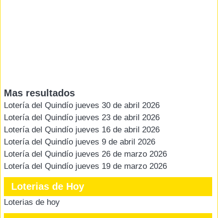
Mas resultados
Lotería del Quindío jueves 30 de abril 2026
Lotería del Quindío jueves 23 de abril 2026
Lotería del Quindío jueves 16 de abril 2026
Lotería del Quindío jueves 9 de abril 2026
Lotería del Quindío jueves 26 de marzo 2026
Lotería del Quindío jueves 19 de marzo 2026
Loterias de Hoy
Loterias de hoy