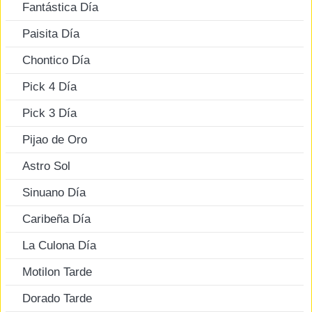
Fantástica Día
Paisita Día
Chontico Día
Pick 4 Día
Pick 3 Día
Pijao de Oro
Astro Sol
Sinuano Día
Caribeña Día
La Culona Día
Motilon Tarde
Dorado Tarde