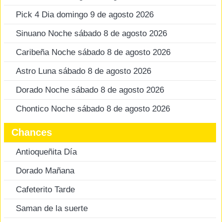
Pick 4 Dia domingo 9 de agosto 2026
Sinuano Noche sábado 8 de agosto 2026
Caribeña Noche sábado 8 de agosto 2026
Astro Luna sábado 8 de agosto 2026
Dorado Noche sábado 8 de agosto 2026
Chontico Noche sábado 8 de agosto 2026
Chances
Antioqueñita Día
Dorado Mañana
Cafeterito Tarde
Saman de la suerte