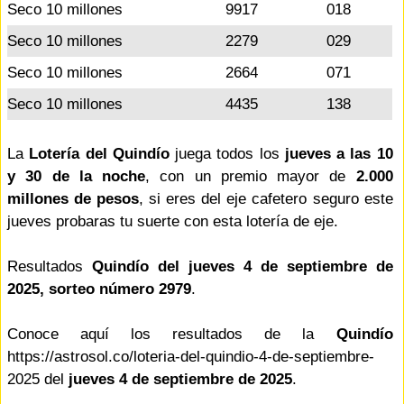
Seco 10 millones
9917
018
Seco 10 millones
2279
029
Seco 10 millones
2664
071
Seco 10 millones
4435
138
La
Lotería del Quindío
juega todos los
jueves a las 10
y 30 de la noche
, con un premio mayor de
2.000
millones de pesos
, si eres del eje cafetero seguro este
jueves probaras tu suerte con esta lotería de eje.
Resultados
Quindío del jueves 4 de septiembre de
2025, sorteo número 2979
.
Conoce aquí los resultados de la
Quindío
https://astrosol.co/loteria-del-quindio-4-de-septiembre-
2025 del
jueves 4 de septiembre de 2025
.