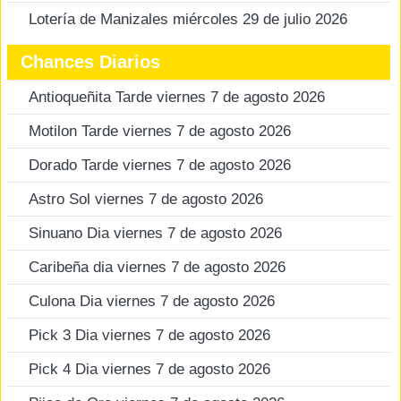
Lotería de Manizales miércoles 29 de julio 2026
Chances Diarios
Antioqueñita Tarde viernes 7 de agosto 2026
Motilon Tarde viernes 7 de agosto 2026
Dorado Tarde viernes 7 de agosto 2026
Astro Sol viernes 7 de agosto 2026
Sinuano Dia viernes 7 de agosto 2026
Caribeña dia viernes 7 de agosto 2026
Culona Dia viernes 7 de agosto 2026
Pick 3 Dia viernes 7 de agosto 2026
Pick 4 Dia viernes 7 de agosto 2026