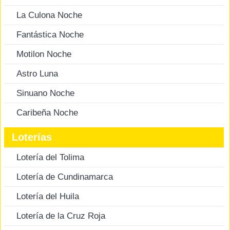
La Culona Noche
Fantástica Noche
Motilon Noche
Astro Luna
Sinuano Noche
Caribeña Noche
Loterías
Lotería del Tolima
Lotería de Cundinamarca
Lotería del Huila
Lotería de la Cruz Roja