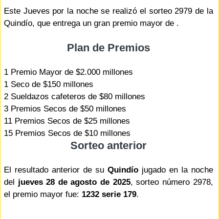
Este Jueves por la noche se realizó el sorteo 2979 de la
Quindío, que entrega un gran premio mayor de .
Plan de Premios
1 Premio Mayor de $2.000 millones
1 Seco de $150 millones
2 Sueldazos cafeteros de $80 millones
3 Premios Secos de $50 millones
11 Premios Secos de $25 millones
15 Premios Secos de $10 millones
Sorteo anterior
El resultado anterior de su
Quindío
jugado en la noche
del
jueves 28 de agosto de 2025
, sorteo número 2978,
el premio mayor fue:
1232 serie 179
.