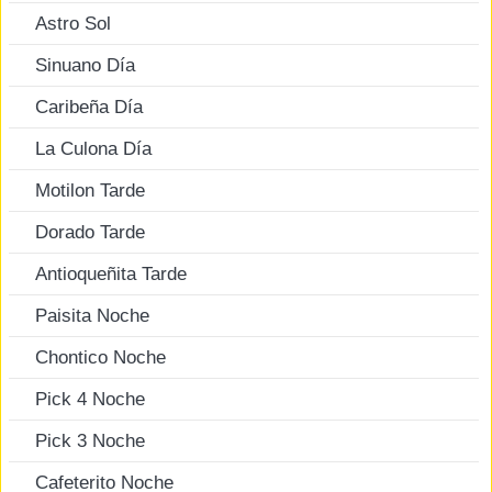
Astro Sol
Sinuano Día
Caribeña Día
La Culona Día
Motilon Tarde
Dorado Tarde
Antioqueñita Tarde
Paisita Noche
Chontico Noche
Pick 4 Noche
Pick 3 Noche
Cafeterito Noche