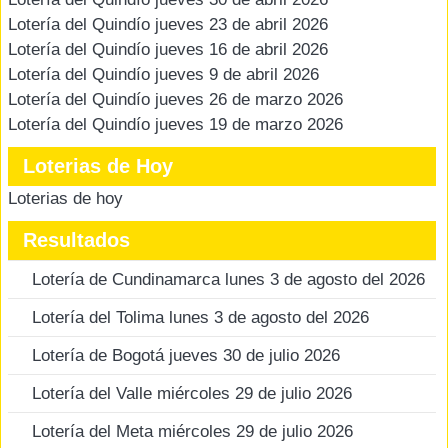
Lotería del Quindío jueves 23 de abril 2026
Lotería del Quindío jueves 16 de abril 2026
Lotería del Quindío jueves 9 de abril 2026
Lotería del Quindío jueves 26 de marzo 2026
Lotería del Quindío jueves 19 de marzo 2026
Loterias de Hoy
Loterias de hoy
Resultados
Lotería de Cundinamarca lunes 3 de agosto del 2026
Lotería del Tolima lunes 3 de agosto del 2026
Lotería de Bogotá jueves 30 de julio 2026
Lotería del Valle miércoles 29 de julio 2026
Lotería del Meta miércoles 29 de julio 2026