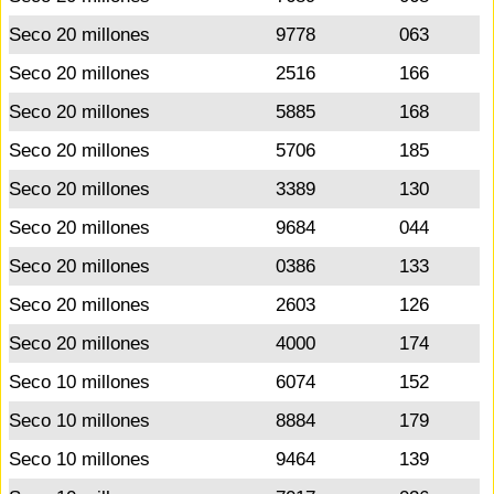
Seco 20 millones
9778
063
Seco 20 millones
2516
166
Seco 20 millones
5885
168
Seco 20 millones
5706
185
Seco 20 millones
3389
130
Seco 20 millones
9684
044
Seco 20 millones
0386
133
Seco 20 millones
2603
126
Seco 20 millones
4000
174
Seco 10 millones
6074
152
Seco 10 millones
8884
179
Seco 10 millones
9464
139