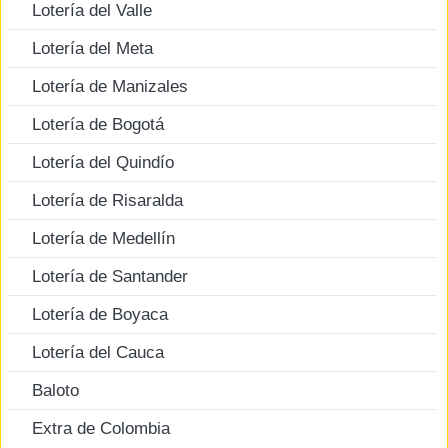
Lotería del Valle
Lotería del Meta
Lotería de Manizales
Lotería de Bogotá
Lotería del Quindío
Lotería de Risaralda
Lotería de Medellín
Lotería de Santander
Lotería de Boyaca
Lotería del Cauca
Baloto
Extra de Colombia