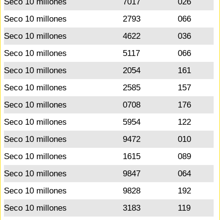
Seco 10 millones
7017
026
Seco 10 millones
2793
066
Seco 10 millones
4622
036
Seco 10 millones
5117
066
Seco 10 millones
2054
161
Seco 10 millones
2585
157
Seco 10 millones
0708
176
Seco 10 millones
5954
122
Seco 10 millones
9472
010
Seco 10 millones
1615
089
Seco 10 millones
9847
064
Seco 10 millones
9828
192
Seco 10 millones
3183
119