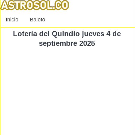
Inicio
Baloto
Lotería del Quindío jueves 4 de
septiembre 2025