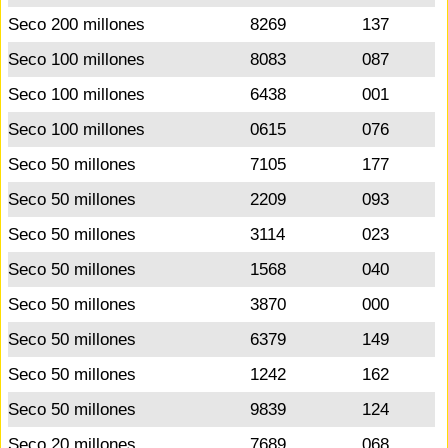
Seco 200 millones
8269
137
Seco 100 millones
8083
087
Seco 100 millones
6438
001
Seco 100 millones
0615
076
Seco 50 millones
7105
177
Seco 50 millones
2209
093
Seco 50 millones
3114
023
Seco 50 millones
1568
040
Seco 50 millones
3870
000
Seco 50 millones
6379
149
Seco 50 millones
1242
162
Seco 50 millones
9839
124
Seco 20 millones
7689
068