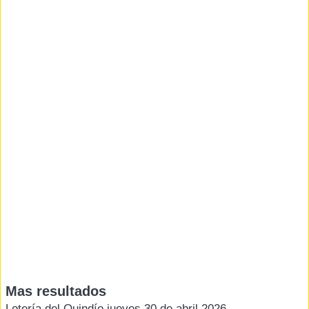
Mas resultados
Lotería del Quindío jueves 30 de abril 2026