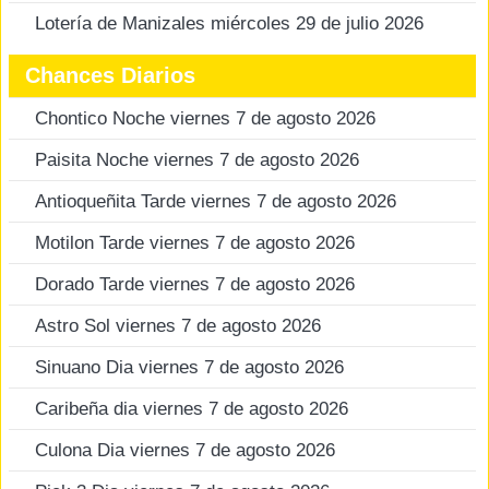
Lotería de Manizales miércoles 29 de julio 2026
Chances Diarios
Chontico Noche viernes 7 de agosto 2026
Paisita Noche viernes 7 de agosto 2026
Antioqueñita Tarde viernes 7 de agosto 2026
Motilon Tarde viernes 7 de agosto 2026
Dorado Tarde viernes 7 de agosto 2026
Astro Sol viernes 7 de agosto 2026
Sinuano Dia viernes 7 de agosto 2026
Caribeña dia viernes 7 de agosto 2026
Culona Dia viernes 7 de agosto 2026