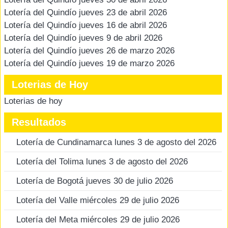
Lotería del Quindío jueves 23 de abril 2026
Lotería del Quindío jueves 16 de abril 2026
Lotería del Quindío jueves 9 de abril 2026
Lotería del Quindío jueves 26 de marzo 2026
Lotería del Quindío jueves 19 de marzo 2026
Loterias de Hoy
Loterias de hoy
Resultados
Lotería de Cundinamarca lunes 3 de agosto del 2026
Lotería del Tolima lunes 3 de agosto del 2026
Lotería de Bogotá jueves 30 de julio 2026
Lotería del Valle miércoles 29 de julio 2026
Lotería del Meta miércoles 29 de julio 2026