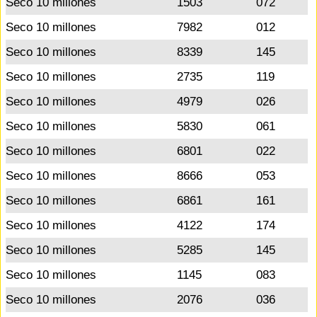
Seco 10 millones
1503
072
Seco 10 millones
7982
012
Seco 10 millones
8339
145
Seco 10 millones
2735
119
Seco 10 millones
4979
026
Seco 10 millones
5830
061
Seco 10 millones
6801
022
Seco 10 millones
8666
053
Seco 10 millones
6861
161
Seco 10 millones
4122
174
Seco 10 millones
5285
145
Seco 10 millones
1145
083
Seco 10 millones
2076
036