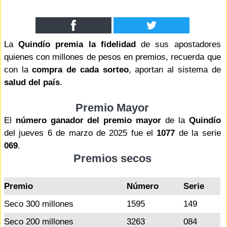
La
Quindío premia la fidelidad
de sus apostadores
quienes con millones de pesos en premios, recuerda que
con la
compra de cada sorteo
, aportan al sistema de
salud del país
.
Premio Mayor
El
número ganador del premio mayor
de la
Quindío
del jueves 6 de marzo de 2025 fue el
1077
de la serie
069
.
Premios secos
Premio
Número
Serie
Seco 300 millones
1595
149
Seco 200 millones
3263
084