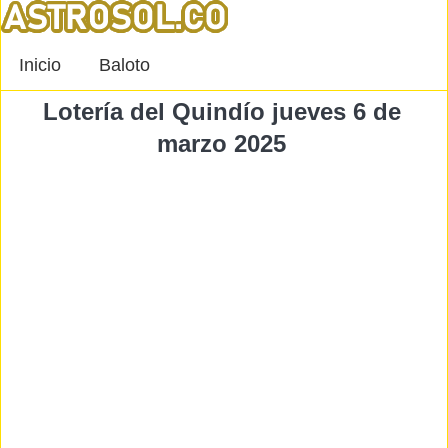
Inicio
Baloto
Lotería del Quindío jueves 6 de
marzo 2025