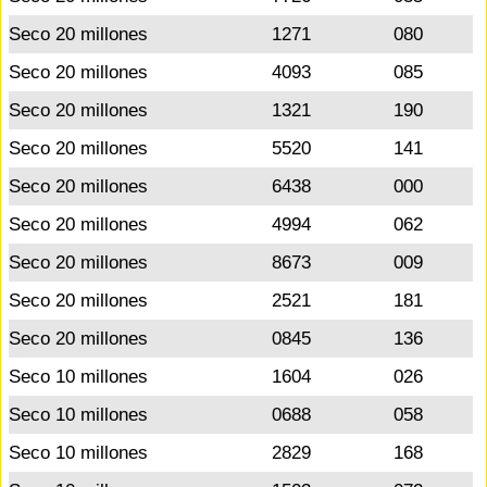
Seco 20 millones
1271
080
Seco 20 millones
4093
085
Seco 20 millones
1321
190
Seco 20 millones
5520
141
Seco 20 millones
6438
000
Seco 20 millones
4994
062
Seco 20 millones
8673
009
Seco 20 millones
2521
181
Seco 20 millones
0845
136
Seco 10 millones
1604
026
Seco 10 millones
0688
058
Seco 10 millones
2829
168