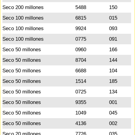
Seco 200 millones
5488
150
Seco 100 millones
6815
015
Seco 100 millones
9924
093
Seco 100 millones
0775
091
Seco 50 millones
0960
166
Seco 50 millones
8704
144
Seco 50 millones
6688
104
Seco 50 millones
1514
185
Seco 50 millones
0725
134
Seco 50 millones
9355
001
Seco 50 millones
1049
045
Seco 50 millones
4136
002
Seco 20 millones
7726
035