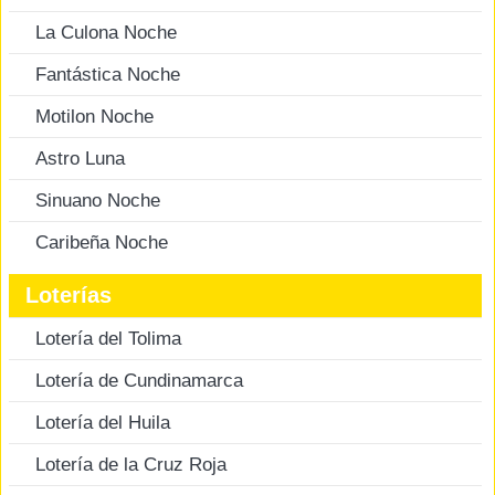
La Culona Noche
Fantástica Noche
Motilon Noche
Astro Luna
Sinuano Noche
Caribeña Noche
Loterías
Lotería del Tolima
Lotería de Cundinamarca
Lotería del Huila
Lotería de la Cruz Roja