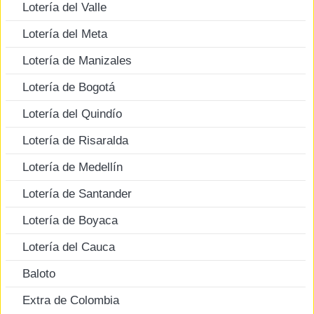
Lotería del Valle
Lotería del Meta
Lotería de Manizales
Lotería de Bogotá
Lotería del Quindío
Lotería de Risaralda
Lotería de Medellín
Lotería de Santander
Lotería de Boyaca
Lotería del Cauca
Baloto
Extra de Colombia