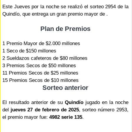
Este Jueves por la noche se realizó el sorteo 2954 de la
Quindío, que entrega un gran premio mayor de .
Plan de Premios
1 Premio Mayor de $2.000 millones
1 Seco de $150 millones
2 Sueldazos cafeteros de $80 millones
3 Premios Secos de $50 millones
11 Premios Secos de $25 millones
15 Premios Secos de $10 millones
Sorteo anterior
El resultado anterior de su
Quindío
jugado en la noche
del
jueves 27 de febrero de 2025
, sorteo número 2953,
el premio mayor fue:
4982 serie 135
.