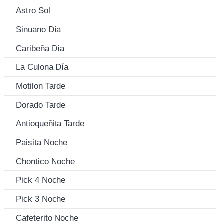
Astro Sol
Sinuano Día
Caribeña Día
La Culona Día
Motilon Tarde
Dorado Tarde
Antioqueñita Tarde
Paisita Noche
Chontico Noche
Pick 4 Noche
Pick 3 Noche
Cafeterito Noche