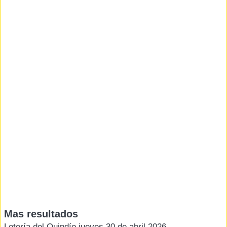
Mas resultados
Lotería del Quindío jueves 30 de abril 2026