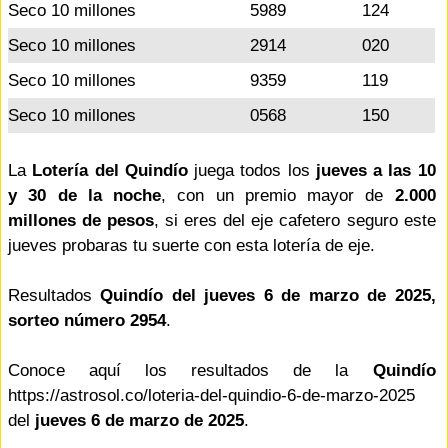
Seco 10 millones
5989
124
Seco 10 millones
2914
020
Seco 10 millones
9359
119
Seco 10 millones
0568
150
La
Lotería del Quindío
juega todos los
jueves a las 10
y 30 de la noche
, con un premio mayor de
2.000
millones de pesos
, si eres del eje cafetero seguro este
jueves probaras tu suerte con esta lotería de eje.
Resultados
Quindío del jueves 6 de marzo de 2025,
sorteo número 2954
.
Conoce aquí los resultados de la
Quindío
https://astrosol.co/loteria-del-quindio-6-de-marzo-2025
del
jueves 6 de marzo de 2025
.