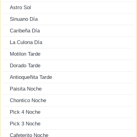
Astro Sol
Sinuano Día
Caribeña Día
La Culona Día
Motilon Tarde
Dorado Tarde
Antioqueñita Tarde
Paisita Noche
Chontico Noche
Pick 4 Noche
Pick 3 Noche
Cafeterito Noche