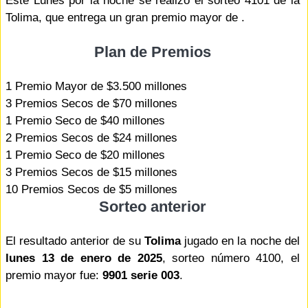
Este Lunes por la noche se realizó el sorteo 4101 de la
Tolima, que entrega un gran premio mayor de .
Plan de Premios
1 Premio Mayor de $3.500 millones
3 Premios Secos de $70 millones
1 Premio Seco de $40 millones
2 Premios Secos de $24 millones
1 Premio Seco de $20 millones
3 Premios Secos de $15 millones
10 Premios Secos de $5 millones
Sorteo anterior
El resultado anterior de su
Tolima
jugado en la noche del
lunes 13 de enero de 2025
, sorteo número 4100, el
premio mayor fue:
9901 serie 003
.