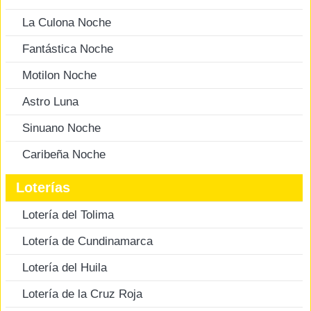
La Culona Noche
Fantástica Noche
Motilon Noche
Astro Luna
Sinuano Noche
Caribeña Noche
Loterías
Lotería del Tolima
Lotería de Cundinamarca
Lotería del Huila
Lotería de la Cruz Roja