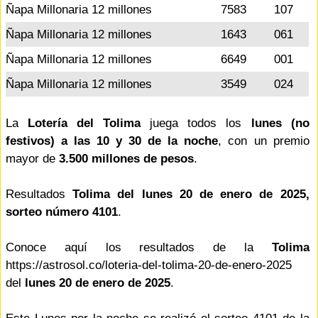
Ñapa Millonaria 12 millones
7583
107
Ñapa Millonaria 12 millones
1643
061
Ñapa Millonaria 12 millones
6649
001
Ñapa Millonaria 12 millones
3549
024
La
Lotería del Tolima
juega todos los
lunes (no
festivos) a las 10 y 30 de la noche
, con un premio
mayor de
3.500 millones de pesos
.
Resultados
Tolima del lunes 20 de enero de 2025,
sorteo número 4101
.
Conoce aquí los resultados de la
Tolima
https://astrosol.co/loteria-del-tolima-20-de-enero-2025
del
lunes 20 de enero de 2025
.