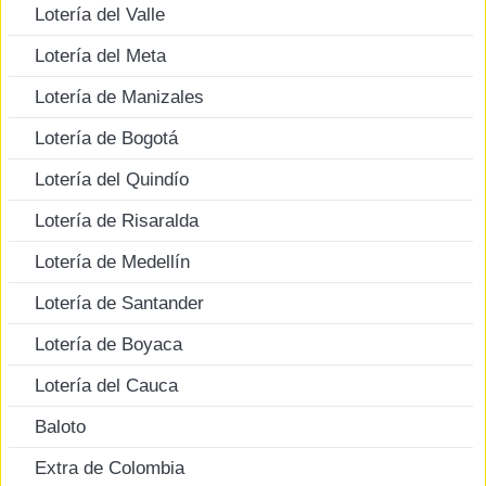
Lotería del Valle
Lotería del Meta
Lotería de Manizales
Lotería de Bogotá
Lotería del Quindío
Lotería de Risaralda
Lotería de Medellín
Lotería de Santander
Lotería de Boyaca
Lotería del Cauca
Baloto
Extra de Colombia