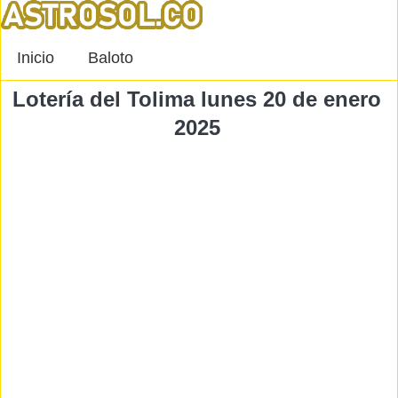
Inicio
Baloto
Lotería del Tolima lunes 20 de enero
2025