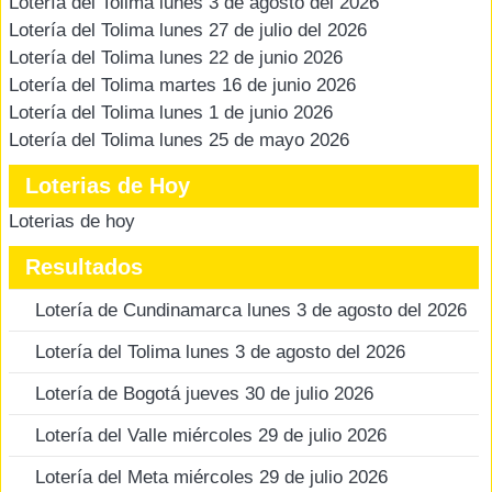
Lotería del Tolima lunes 3 de agosto del 2026
Lotería del Tolima lunes 27 de julio del 2026
Lotería del Tolima lunes 22 de junio 2026
Lotería del Tolima martes 16 de junio 2026
Lotería del Tolima lunes 1 de junio 2026
Lotería del Tolima lunes 25 de mayo 2026
Loterias de Hoy
Loterias de hoy
Resultados
Lotería de Cundinamarca lunes 3 de agosto del 2026
Lotería del Tolima lunes 3 de agosto del 2026
Lotería de Bogotá jueves 30 de julio 2026
Lotería del Valle miércoles 29 de julio 2026
Lotería del Meta miércoles 29 de julio 2026