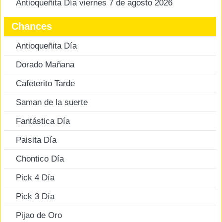
Antioqueñita Día viernes 7 de agosto 2026
Chances
Antioqueñita Día
Dorado Mañana
Cafeterito Tarde
Saman de la suerte
Fantástica Día
Paisita Día
Chontico Día
Pick 4 Día
Pick 3 Día
Pijao de Oro