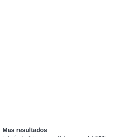
Mas resultados