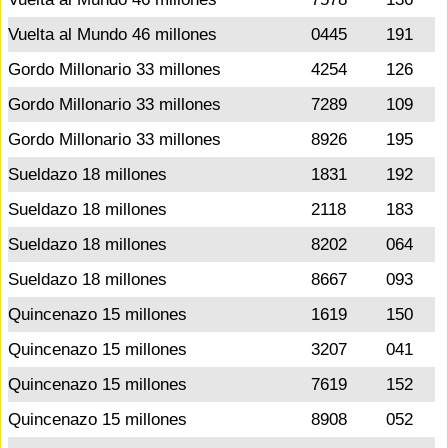
Vuelta al Mundo 46 millones
0445
191
Gordo Millonario 33 millones
4254
126
Gordo Millonario 33 millones
7289
109
Gordo Millonario 33 millones
8926
195
Sueldazo 18 millones
1831
192
Sueldazo 18 millones
2118
183
Sueldazo 18 millones
8202
064
Sueldazo 18 millones
8667
093
Quincenazo 15 millones
1619
150
Quincenazo 15 millones
3207
041
Quincenazo 15 millones
7619
152
Quincenazo 15 millones
8908
052