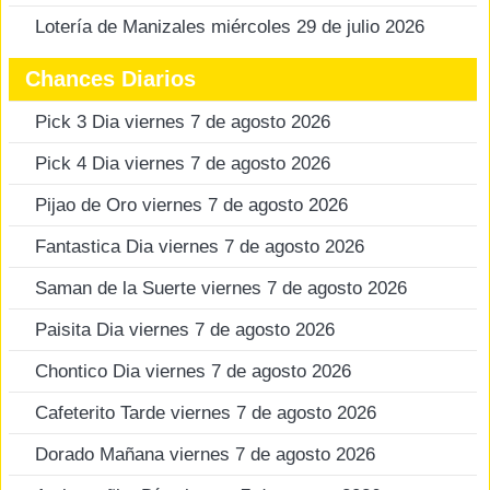
Lotería de Manizales miércoles 29 de julio 2026
Chances Diarios
Pick 3 Dia viernes 7 de agosto 2026
Pick 4 Dia viernes 7 de agosto 2026
Pijao de Oro viernes 7 de agosto 2026
Fantastica Dia viernes 7 de agosto 2026
Saman de la Suerte viernes 7 de agosto 2026
Paisita Dia viernes 7 de agosto 2026
Chontico Dia viernes 7 de agosto 2026
Cafeterito Tarde viernes 7 de agosto 2026
Dorado Mañana viernes 7 de agosto 2026