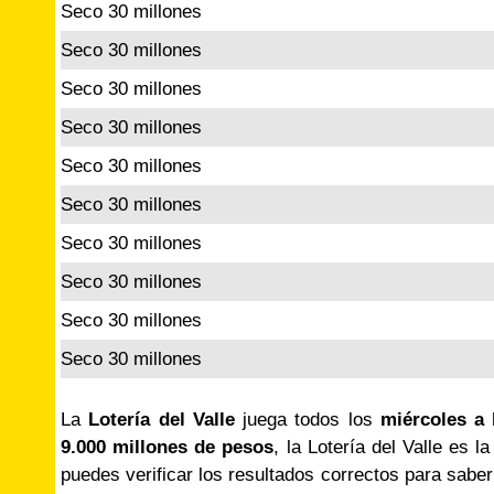
Seco 30 millones
Seco 30 millones
Seco 30 millones
Seco 30 millones
Seco 30 millones
Seco 30 millones
Seco 30 millones
Seco 30 millones
Seco 30 millones
Seco 30 millones
La
Lotería del Valle
juega todos los
miércoles a 
9.000 millones de pesos
, la Lotería del Valle es l
puedes verificar los resultados correctos para saber 