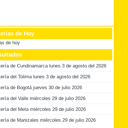
terias de Hoy
ias de hoy
sultados
tería de Cundinamarca lunes 3 de agosto del 2026
tería del Tolima lunes 3 de agosto del 2026
tería de Bogotá jueves 30 de julio 2026
tería del Valle miércoles 29 de julio 2026
tería del Meta miércoles 29 de julio 2026
tería de Manizales miércoles 29 de julio 2026