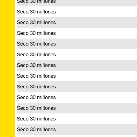
Seco 30 millones
Seco 30 millones
Seco 30 millones
Seco 30 millones
Seco 30 millones
Seco 30 millones
Seco 30 millones
Seco 30 millones
Seco 30 millones
Seco 30 millones
Seco 30 millones
Seco 30 millones
Seco 30 millones