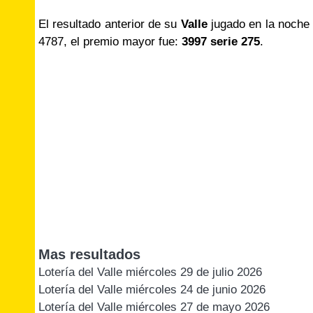
El resultado anterior de su
Valle
jugado en la noche
4787, el premio mayor fue:
3997 serie 275
.
Mas resultados
Lotería del Valle miércoles 29 de julio 2026
Lotería del Valle miércoles 24 de junio 2026
Lotería del Valle miércoles 27 de mayo 2026