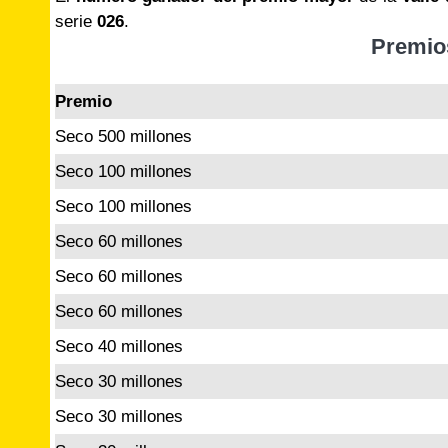
serie
026
.
Premio
Premio
Seco 500 millones
Seco 100 millones
Seco 100 millones
Seco 60 millones
Seco 60 millones
Seco 60 millones
Seco 40 millones
Seco 30 millones
Seco 30 millones