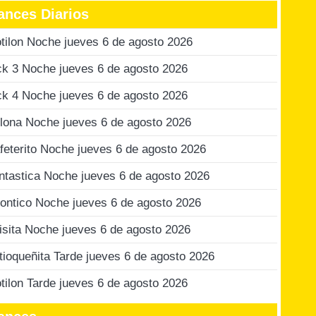
ances Diarios
tilon Noche jueves 6 de agosto 2026
ck 3 Noche jueves 6 de agosto 2026
ck 4 Noche jueves 6 de agosto 2026
lona Noche jueves 6 de agosto 2026
feterito Noche jueves 6 de agosto 2026
ntastica Noche jueves 6 de agosto 2026
ontico Noche jueves 6 de agosto 2026
isita Noche jueves 6 de agosto 2026
tioqueñita Tarde jueves 6 de agosto 2026
tilon Tarde jueves 6 de agosto 2026