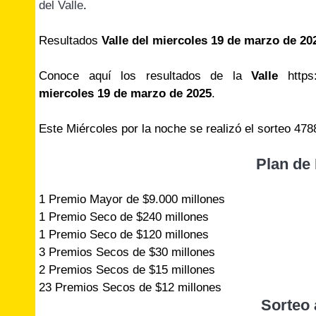
del Valle
.
Resultados
Valle del miercoles 19 de marzo de 2
Conoce aquí los resultados de la
Valle
https:
miercoles 19 de marzo de 2025
.
Este Miércoles por la noche se realizó el sorteo 478
Plan de
1 Premio Mayor de $9.000 millones
1 Premio Seco de $240 millones
1 Premio Seco de $120 millones
3 Premios Secos de $30 millones
2 Premios Secos de $15 millones
23 Premios Secos de $12 millones
Sorteo 