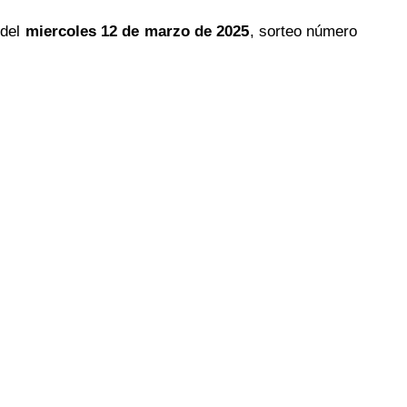
 del
miercoles 12 de marzo de 2025
, sorteo número