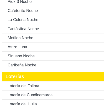
Pick 3 Noche
Cafeterito Noche
La Culona Noche
Fantástica Noche
Motilon Noche
Astro Luna
Sinuano Noche
Caribeña Noche
Loterías
Lotería del Tolima
Lotería de Cundinamarca
Lotería del Huila