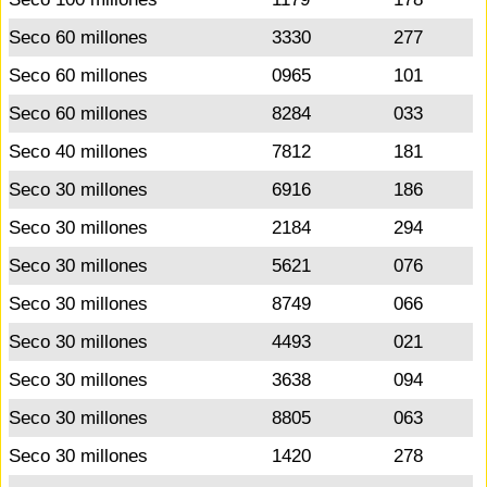
Seco 60 millones
3330
277
Seco 60 millones
0965
101
Seco 60 millones
8284
033
Seco 40 millones
7812
181
Seco 30 millones
6916
186
Seco 30 millones
2184
294
Seco 30 millones
5621
076
Seco 30 millones
8749
066
Seco 30 millones
4493
021
Seco 30 millones
3638
094
Seco 30 millones
8805
063
Seco 30 millones
1420
278