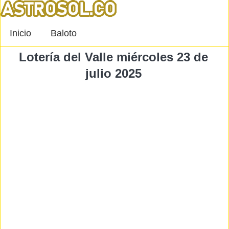
Inicio
Baloto
Lotería del Valle miércoles 23 de
julio 2025