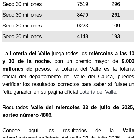
Seco 30 millones
7519
296
Seco 30 millones
8479
261
Seco 30 millones
0223
109
Seco 30 millones
4148
193
La
Lotería del Valle
juega todos los
miércoles a las 10
y 30 de la noche
, con un premio mayor de
9.000
millones de pesos
, la Lotería del Valle es la lotería
oficial del departamento del Valle del Cauca, puedes
verificar los resultados correctos para saber si fuiste un
feliz ganador en su pagina oficial
Loteria del Valle
.
Resultados
Valle del miercoles 23 de julio de 2025,
sorteo número 4806
.
Conoce aquí los resultados de la
Valle