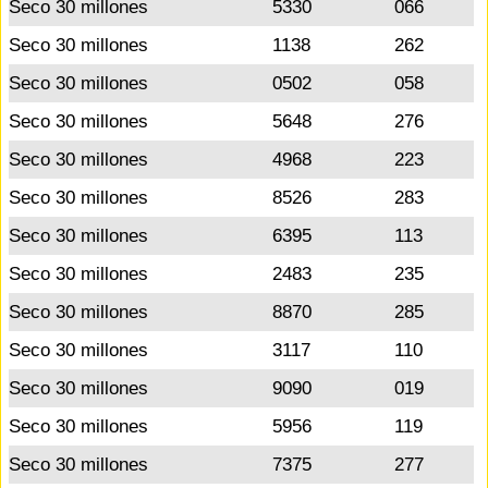
Seco 30 millones
5330
066
Seco 30 millones
1138
262
Seco 30 millones
0502
058
Seco 30 millones
5648
276
Seco 30 millones
4968
223
Seco 30 millones
8526
283
Seco 30 millones
6395
113
Seco 30 millones
2483
235
Seco 30 millones
8870
285
Seco 30 millones
3117
110
Seco 30 millones
9090
019
Seco 30 millones
5956
119
Seco 30 millones
7375
277