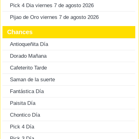
Pick 4 Dia viernes 7 de agosto 2026
Pijao de Oro viernes 7 de agosto 2026
Chances
Antioqueñita Día
Dorado Mañana
Cafeterito Tarde
Saman de la suerte
Fantástica Día
Paisita Día
Chontico Día
Pick 4 Día
Pick 3 Día