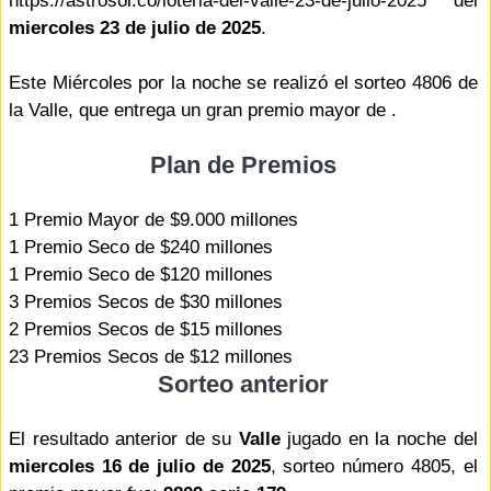
https://astrosol.co/loteria-del-valle-23-de-julio-2025 del
miercoles 23 de julio de 2025
.
Este Miércoles por la noche se realizó el sorteo 4806 de
la Valle, que entrega un gran premio mayor de .
Plan de Premios
1 Premio Mayor de $9.000 millones
1 Premio Seco de $240 millones
1 Premio Seco de $120 millones
3 Premios Secos de $30 millones
2 Premios Secos de $15 millones
23 Premios Secos de $12 millones
Sorteo anterior
El resultado anterior de su
Valle
jugado en la noche del
miercoles 16 de julio de 2025
, sorteo número 4805, el