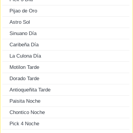
Pijao de Oro
Astro Sol
Sinuano Día
Caribeña Día
La Culona Día
Motilon Tarde
Dorado Tarde
Antioqueñita Tarde
Paisita Noche
Chontico Noche
Pick 4 Noche