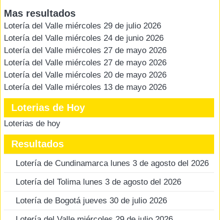
Mas resultados
Lotería del Valle miércoles 29 de julio 2026
Lotería del Valle miércoles 24 de junio 2026
Lotería del Valle miércoles 27 de mayo 2026
Lotería del Valle miércoles 27 de mayo 2026
Lotería del Valle miércoles 20 de mayo 2026
Lotería del Valle miércoles 13 de mayo 2026
Loterias de Hoy
Loterias de hoy
Resultados
Lotería de Cundinamarca lunes 3 de agosto del 2026
Lotería del Tolima lunes 3 de agosto del 2026
Lotería de Bogotá jueves 30 de julio 2026
Lotería del Valle miércoles 29 de julio 2026