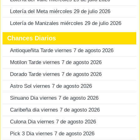
Lotería del Meta miércoles 29 de julio 2026
Lotería de Manizales miércoles 29 de julio 2026
Chances Diarios
Antioqueñita Tarde viernes 7 de agosto 2026
Motilon Tarde viernes 7 de agosto 2026
Dorado Tarde viernes 7 de agosto 2026
Astro Sol viernes 7 de agosto 2026
Sinuano Dia viernes 7 de agosto 2026
Caribeña dia viernes 7 de agosto 2026
Culona Dia viernes 7 de agosto 2026
Pick 3 Dia viernes 7 de agosto 2026