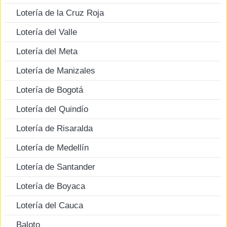
Lotería de la Cruz Roja
Lotería del Valle
Lotería del Meta
Lotería de Manizales
Lotería de Bogotá
Lotería del Quindío
Lotería de Risaralda
Lotería de Medellín
Lotería de Santander
Lotería de Boyaca
Lotería del Cauca
Baloto