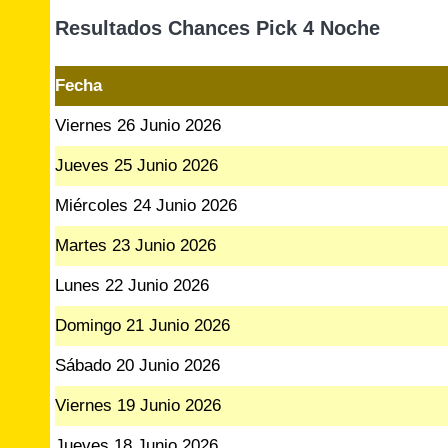
Resultados Chances Pick 4 Noche
Fecha
Viernes 26 Junio 2026
Jueves 25 Junio 2026
Miércoles 24 Junio 2026
Martes 23 Junio 2026
Lunes 22 Junio 2026
Domingo 21 Junio 2026
Sábado 20 Junio 2026
Viernes 19 Junio 2026
Jueves 18 Junio 2026