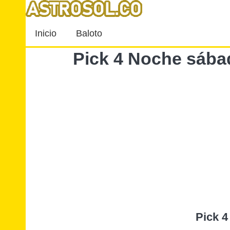
Inicio
Baloto
Pick 4 Noche sába
Pick 