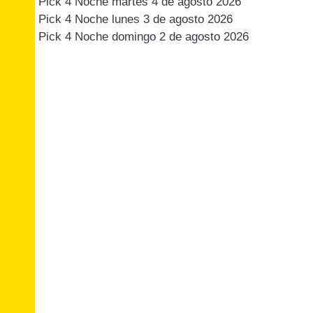
Pick 4 Noche martes 4 de agosto 2026
Pick 4 Noche lunes 3 de agosto 2026
Pick 4 Noche domingo 2 de agosto 2026