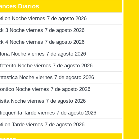
ances Diarios
tilon Noche viernes 7 de agosto 2026
ck 3 Noche viernes 7 de agosto 2026
ck 4 Noche viernes 7 de agosto 2026
lona Noche viernes 7 de agosto 2026
feterito Noche viernes 7 de agosto 2026
ntastica Noche viernes 7 de agosto 2026
ontico Noche viernes 7 de agosto 2026
isita Noche viernes 7 de agosto 2026
tioqueñita Tarde viernes 7 de agosto 2026
tilon Tarde viernes 7 de agosto 2026