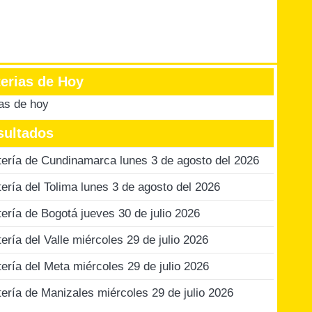
terias de Hoy
ias de hoy
sultados
tería de Cundinamarca lunes 3 de agosto del 2026
tería del Tolima lunes 3 de agosto del 2026
tería de Bogotá jueves 30 de julio 2026
tería del Valle miércoles 29 de julio 2026
tería del Meta miércoles 29 de julio 2026
tería de Manizales miércoles 29 de julio 2026