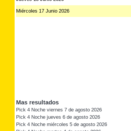
Miércoles 17 Junio 2026
Mas resultados
Pick 4 Noche viernes 7 de agosto 2026
Pick 4 Noche jueves 6 de agosto 2026
Pick 4 Noche miércoles 5 de agosto 2026