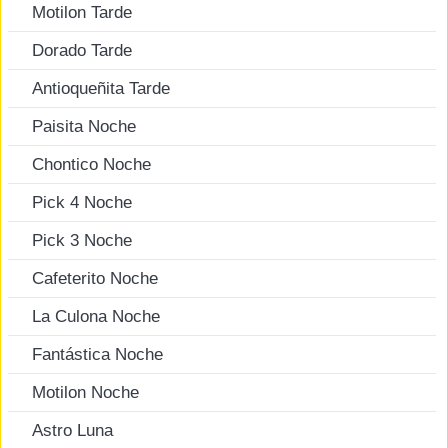
Motilon Tarde
Dorado Tarde
Antioqueñita Tarde
Paisita Noche
Chontico Noche
Pick 4 Noche
Pick 3 Noche
Cafeterito Noche
La Culona Noche
Fantástica Noche
Motilon Noche
Astro Luna