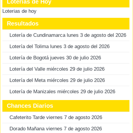
Loterias de Hoy
Loterias de hoy
Resultados
Lotería de Cundinamarca lunes 3 de agosto del 2026
Lotería del Tolima lunes 3 de agosto del 2026
Lotería de Bogotá jueves 30 de julio 2026
Lotería del Valle miércoles 29 de julio 2026
Lotería del Meta miércoles 29 de julio 2026
Lotería de Manizales miércoles 29 de julio 2026
Chances Diarios
Cafeterito Tarde viernes 7 de agosto 2026
Dorado Mañana viernes 7 de agosto 2026