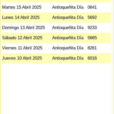
Martes 15 Abril 2025
Antioqueñita Día
0641
Lunes 14 Abril 2025
Antioqueñita Día
5692
Domingo 13 Abril 2025
Antioqueñita Día
9233
Sábado 12 Abril 2025
Antioqueñita Día
5665
Viernes 11 Abril 2025
Antioqueñita Día
8261
Jueves 10 Abril 2025
Antioqueñita Día
6016