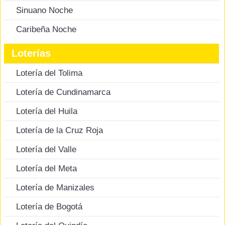
Sinuano Noche
Caribeña Noche
Loterías
Lotería del Tolima
Lotería de Cundinamarca
Lotería del Huila
Lotería de la Cruz Roja
Lotería del Valle
Lotería del Meta
Lotería de Manizales
Lotería de Bogotá