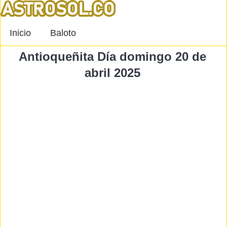
Inicio
Baloto
Antioqueñita Día domingo 20 de
abril 2025