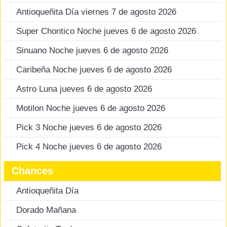
Antioqueñita Día viernes 7 de agosto 2026
Super Chontico Noche jueves 6 de agosto 2026
Sinuano Noche jueves 6 de agosto 2026
Caribeña Noche jueves 6 de agosto 2026
Astro Luna jueves 6 de agosto 2026
Motilon Noche jueves 6 de agosto 2026
Pick 3 Noche jueves 6 de agosto 2026
Pick 4 Noche jueves 6 de agosto 2026
Chances
Antioqueñita Día
Dorado Mañana