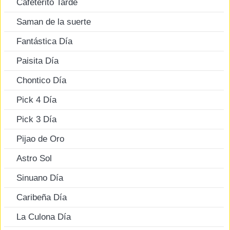
Cafeterito Tarde
Saman de la suerte
Fantástica Día
Paisita Día
Chontico Día
Pick 4 Día
Pick 3 Día
Pijao de Oro
Astro Sol
Sinuano Día
Caribeña Día
La Culona Día