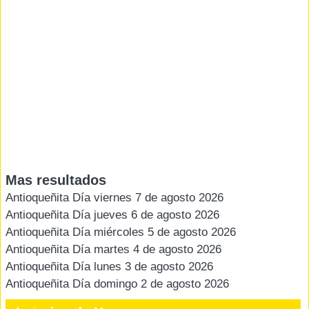
Mas resultados
Antioqueñita Día viernes 7 de agosto 2026
Antioqueñita Día jueves 6 de agosto 2026
Antioqueñita Día miércoles 5 de agosto 2026
Antioqueñita Día martes 4 de agosto 2026
Antioqueñita Día lunes 3 de agosto 2026
Antioqueñita Día domingo 2 de agosto 2026