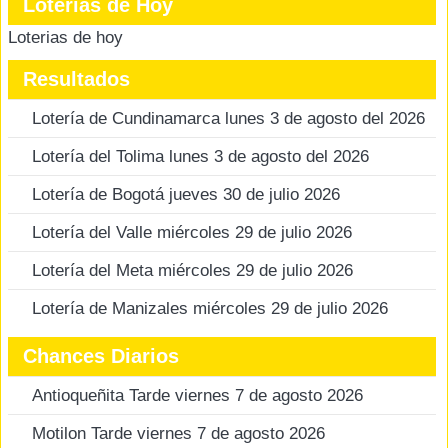
Loterias de Hoy
Loterias de hoy
Resultados
Lotería de Cundinamarca lunes 3 de agosto del 2026
Lotería del Tolima lunes 3 de agosto del 2026
Lotería de Bogotá jueves 30 de julio 2026
Lotería del Valle miércoles 29 de julio 2026
Lotería del Meta miércoles 29 de julio 2026
Lotería de Manizales miércoles 29 de julio 2026
Chances Diarios
Antioqueñita Tarde viernes 7 de agosto 2026
Motilon Tarde viernes 7 de agosto 2026