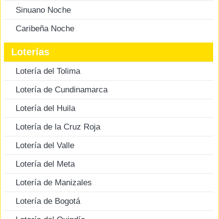
Sinuano Noche
Caribeña Noche
Loterías
Lotería del Tolima
Lotería de Cundinamarca
Lotería del Huila
Lotería de la Cruz Roja
Lotería del Valle
Lotería del Meta
Lotería de Manizales
Lotería de Bogotá