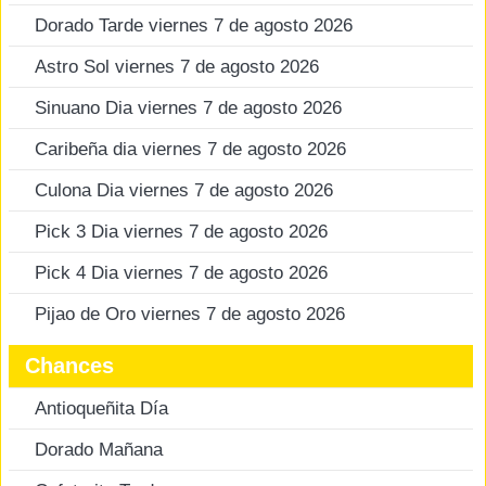
Dorado Tarde viernes 7 de agosto 2026
Astro Sol viernes 7 de agosto 2026
Sinuano Dia viernes 7 de agosto 2026
Caribeña dia viernes 7 de agosto 2026
Culona Dia viernes 7 de agosto 2026
Pick 3 Dia viernes 7 de agosto 2026
Pick 4 Dia viernes 7 de agosto 2026
Pijao de Oro viernes 7 de agosto 2026
Chances
Antioqueñita Día
Dorado Mañana