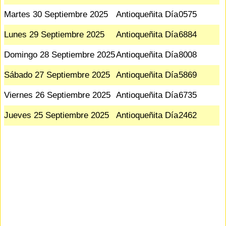
Martes 30 Septiembre 2025
Antioqueñita Día
0575
Lunes 29 Septiembre 2025
Antioqueñita Día
6884
Domingo 28 Septiembre 2025
Antioqueñita Día
8008
Sábado 27 Septiembre 2025
Antioqueñita Día
5869
Viernes 26 Septiembre 2025
Antioqueñita Día
6735
Jueves 25 Septiembre 2025
Antioqueñita Día
2462