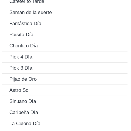
Cafeterito Tarde
Saman de la suerte
Fantástica Día
Paisita Día
Chontico Día
Pick 4 Día
Pick 3 Día
Pijao de Oro
Astro Sol
Sinuano Día
Caribeña Día
La Culona Día