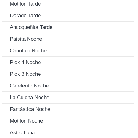
Motilon Tarde
Dorado Tarde
Antioqueñita Tarde
Paisita Noche
Chontico Noche
Pick 4 Noche
Pick 3 Noche
Cafeterito Noche
La Culona Noche
Fantástica Noche
Motilon Noche
Astro Luna