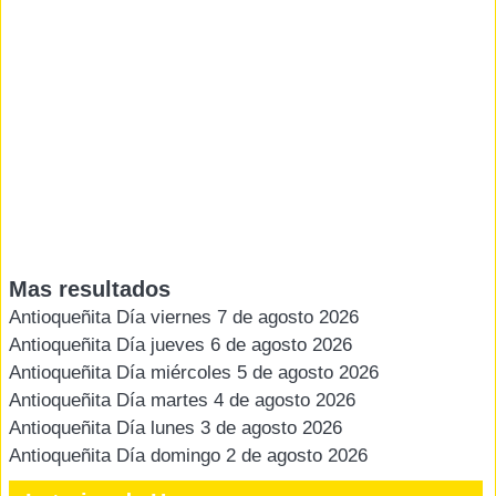
Mas resultados
Antioqueñita Día viernes 7 de agosto 2026
Antioqueñita Día jueves 6 de agosto 2026
Antioqueñita Día miércoles 5 de agosto 2026
Antioqueñita Día martes 4 de agosto 2026
Antioqueñita Día lunes 3 de agosto 2026
Antioqueñita Día domingo 2 de agosto 2026