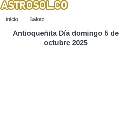
Inicio
Baloto
Antioqueñita Día domingo 5 de
octubre 2025