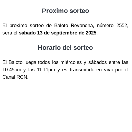
Proximo sorteo
El proximo sorteo de Baloto Revancha, número 2552,
sera el
sabado 13 de septiembre de 2025
.
Horario del sorteo
El Baloto juega todos los miércoles y sábados entre las
10:45pm y las 11:11pm y es transmitido en vivo por el
Canal RCN.