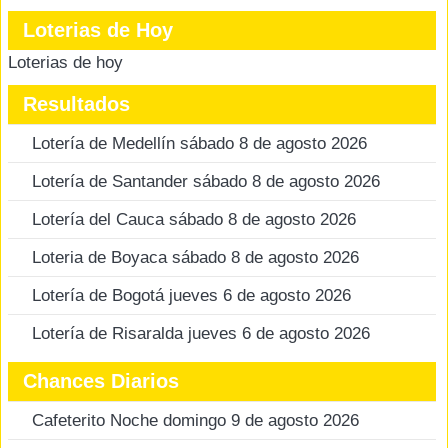
Loterias de Hoy
Loterias de hoy
Resultados
Lotería de Medellín sábado 8 de agosto 2026
Lotería de Santander sábado 8 de agosto 2026
Lotería del Cauca sábado 8 de agosto 2026
Loteria de Boyaca sábado 8 de agosto 2026
Lotería de Bogotá jueves 6 de agosto 2026
Lotería de Risaralda jueves 6 de agosto 2026
Chances Diarios
Cafeterito Noche domingo 9 de agosto 2026