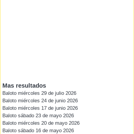
Mas resultados
Baloto miércoles 29 de julio 2026
Baloto miércoles 24 de junio 2026
Baloto miércoles 17 de junio 2026
Baloto sábado 23 de mayo 2026
Baloto miércoles 20 de mayo 2026
Baloto sábado 16 de mayo 2026