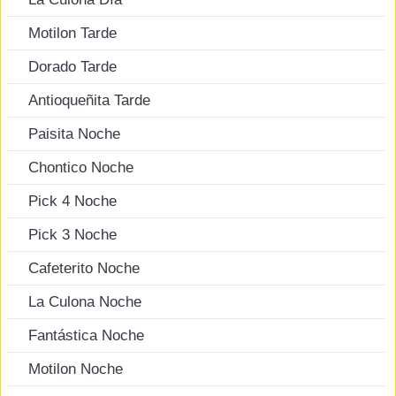
Motilon Tarde
Dorado Tarde
Antioqueñita Tarde
Paisita Noche
Chontico Noche
Pick 4 Noche
Pick 3 Noche
Cafeterito Noche
La Culona Noche
Fantástica Noche
Motilon Noche