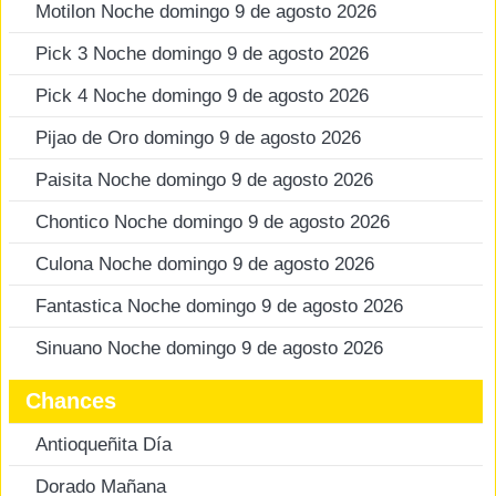
Motilon Noche domingo 9 de agosto 2026
Pick 3 Noche domingo 9 de agosto 2026
Pick 4 Noche domingo 9 de agosto 2026
Pijao de Oro domingo 9 de agosto 2026
Paisita Noche domingo 9 de agosto 2026
Chontico Noche domingo 9 de agosto 2026
Culona Noche domingo 9 de agosto 2026
Fantastica Noche domingo 9 de agosto 2026
Sinuano Noche domingo 9 de agosto 2026
Chances
Antioqueñita Día
Dorado Mañana