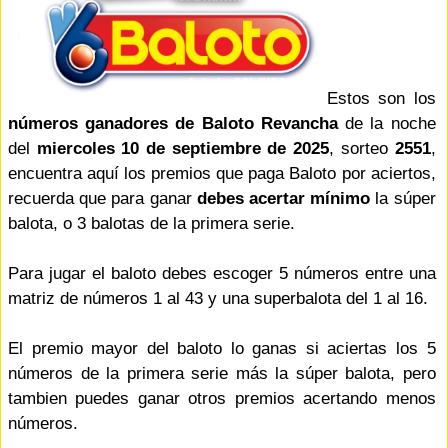
Estos son los
números ganadores de Baloto Revancha
de la noche
del
miercoles 10 de septiembre de 2025
, sorteo
2551
,
encuentra aquí los premios que paga Baloto por aciertos,
recuerda que para ganar
debes acertar mínimo
la súper
balota, o 3 balotas de la primera serie.
Para jugar el baloto debes escoger 5 números entre una
matriz de números 1 al 43 y una superbalota del 1 al 16.
El premio mayor del baloto lo ganas si aciertas los 5
números de la primera serie más la súper balota, pero
tambien puedes ganar otros premios acertando menos
números.