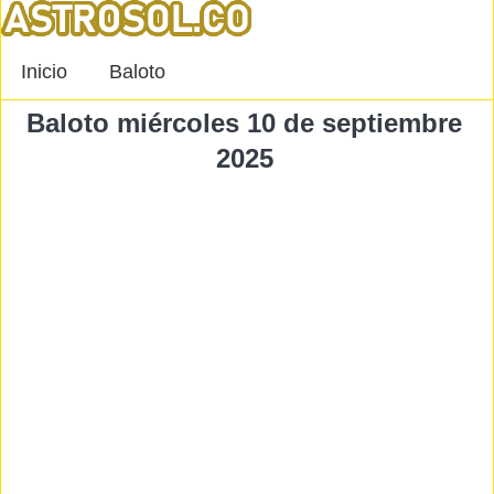
Inicio
Baloto
Baloto miércoles 10 de septiembre
2025