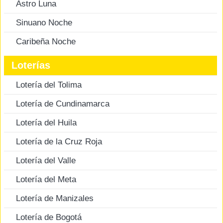
Astro Luna
Sinuano Noche
Caribeña Noche
Loterías
Lotería del Tolima
Lotería de Cundinamarca
Lotería del Huila
Lotería de la Cruz Roja
Lotería del Valle
Lotería del Meta
Lotería de Manizales
Lotería de Bogotá