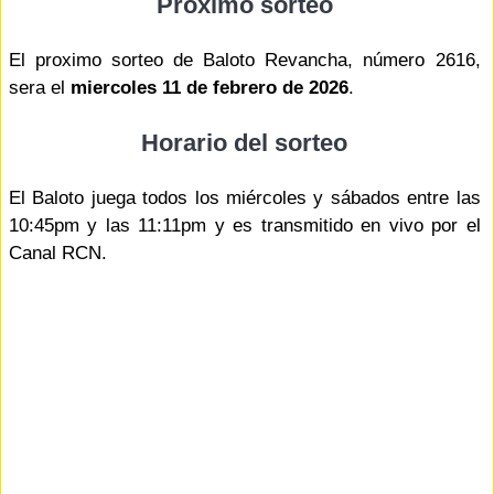
Proximo sorteo
El proximo sorteo de Baloto Revancha, número 2616,
sera el
miercoles 11 de febrero de 2026
.
Horario del sorteo
El Baloto juega todos los miércoles y sábados entre las
10:45pm y las 11:11pm y es transmitido en vivo por el
Canal RCN.