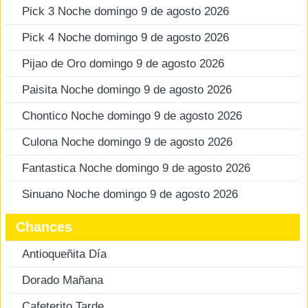
Pick 3 Noche domingo 9 de agosto 2026
Pick 4 Noche domingo 9 de agosto 2026
Pijao de Oro domingo 9 de agosto 2026
Paisita Noche domingo 9 de agosto 2026
Chontico Noche domingo 9 de agosto 2026
Culona Noche domingo 9 de agosto 2026
Fantastica Noche domingo 9 de agosto 2026
Sinuano Noche domingo 9 de agosto 2026
Chances
Antioqueñita Día
Dorado Mañana
Cafeterito Tarde