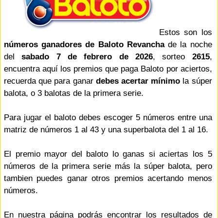
Estos son los
números ganadores de Baloto Revancha
de la noche
del
sabado 7 de febrero de 2026
, sorteo
2615
,
encuentra aquí los premios que paga Baloto por aciertos,
recuerda que para ganar
debes acertar mínimo
la súper
balota, o 3 balotas de la primera serie.
Para jugar el baloto debes escoger 5 números entre una
matriz de números 1 al 43 y una superbalota del 1 al 16.
El premio mayor del baloto lo ganas si aciertas los 5
números de la primera serie más la súper balota, pero
tambien puedes ganar otros premios acertando menos
números.
En nuestra página podrás encontrar los resultados de