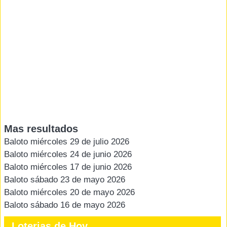
Mas resultados
Baloto miércoles 29 de julio 2026
Baloto miércoles 24 de junio 2026
Baloto miércoles 17 de junio 2026
Baloto sábado 23 de mayo 2026
Baloto miércoles 20 de mayo 2026
Baloto sábado 16 de mayo 2026
Loterias de Hoy