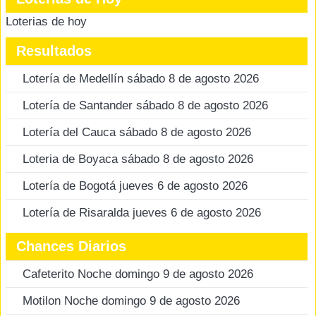
Loterias de hoy
Resultados
Lotería de Medellín sábado 8 de agosto 2026
Lotería de Santander sábado 8 de agosto 2026
Lotería del Cauca sábado 8 de agosto 2026
Loteria de Boyaca sábado 8 de agosto 2026
Lotería de Bogotá jueves 6 de agosto 2026
Lotería de Risaralda jueves 6 de agosto 2026
Chances Diarios
Cafeterito Noche domingo 9 de agosto 2026
Motilon Noche domingo 9 de agosto 2026