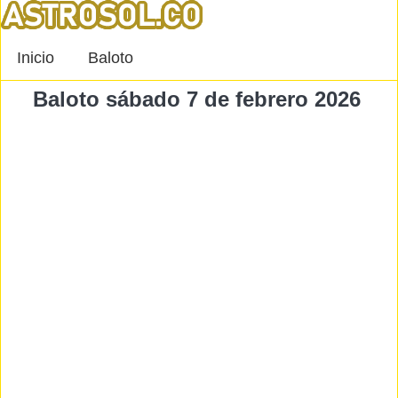
Inicio
Baloto
Baloto sábado 7 de febrero 2026