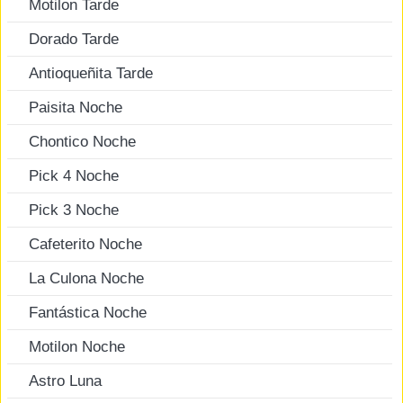
Motilon Tarde
Dorado Tarde
Antioqueñita Tarde
Paisita Noche
Chontico Noche
Pick 4 Noche
Pick 3 Noche
Cafeterito Noche
La Culona Noche
Fantástica Noche
Motilon Noche
Astro Luna