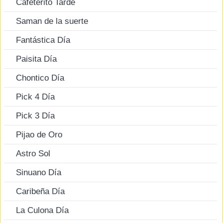
Cafeterito Tarde
Saman de la suerte
Fantástica Día
Paisita Día
Chontico Día
Pick 4 Día
Pick 3 Día
Pijao de Oro
Astro Sol
Sinuano Día
Caribeña Día
La Culona Día