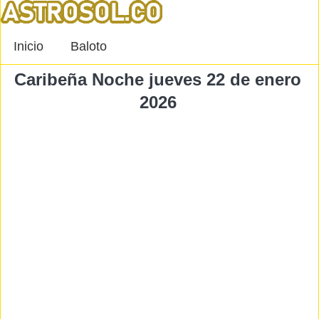
Inicio
Baloto
Caribeña Noche jueves 22 de enero
2026