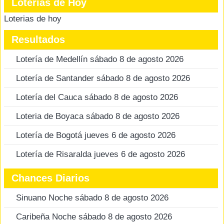
Loterias de Hoy
Loterias de hoy
Resultados
Lotería de Medellín sábado 8 de agosto 2026
Lotería de Santander sábado 8 de agosto 2026
Lotería del Cauca sábado 8 de agosto 2026
Loteria de Boyaca sábado 8 de agosto 2026
Lotería de Bogotá jueves 6 de agosto 2026
Lotería de Risaralda jueves 6 de agosto 2026
Chances Diarios
Sinuano Noche sábado 8 de agosto 2026
Caribeña Noche sábado 8 de agosto 2026