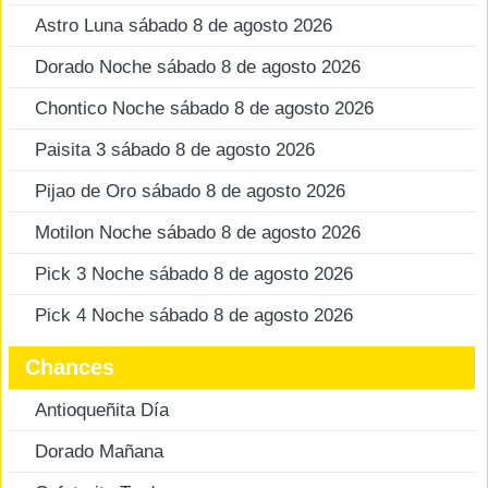
Astro Luna sábado 8 de agosto 2026
Dorado Noche sábado 8 de agosto 2026
Chontico Noche sábado 8 de agosto 2026
Paisita 3 sábado 8 de agosto 2026
Pijao de Oro sábado 8 de agosto 2026
Motilon Noche sábado 8 de agosto 2026
Pick 3 Noche sábado 8 de agosto 2026
Pick 4 Noche sábado 8 de agosto 2026
Chances
Antioqueñita Día
Dorado Mañana