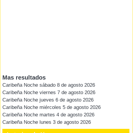
Mas resultados
Caribeña Noche sábado 8 de agosto 2026
Caribeña Noche viernes 7 de agosto 2026
Caribeña Noche jueves 6 de agosto 2026
Caribeña Noche miércoles 5 de agosto 2026
Caribeña Noche martes 4 de agosto 2026
Caribeña Noche lunes 3 de agosto 2026