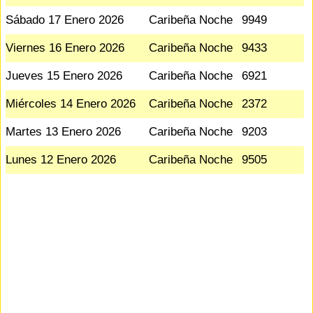
Sábado 17 Enero 2026
Caribeña Noche
9949
Viernes 16 Enero 2026
Caribeña Noche
9433
Jueves 15 Enero 2026
Caribeña Noche
6921
Miércoles 14 Enero 2026
Caribeña Noche
2372
Martes 13 Enero 2026
Caribeña Noche
9203
Lunes 12 Enero 2026
Caribeña Noche
9505