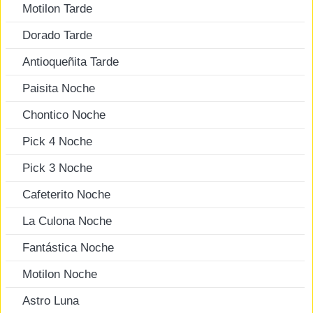
Motilon Tarde
Dorado Tarde
Antioqueñita Tarde
Paisita Noche
Chontico Noche
Pick 4 Noche
Pick 3 Noche
Cafeterito Noche
La Culona Noche
Fantástica Noche
Motilon Noche
Astro Luna