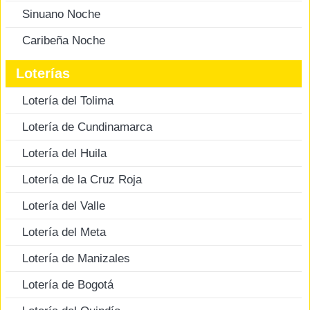
Sinuano Noche
Caribeña Noche
Loterías
Lotería del Tolima
Lotería de Cundinamarca
Lotería del Huila
Lotería de la Cruz Roja
Lotería del Valle
Lotería del Meta
Lotería de Manizales
Lotería de Bogotá