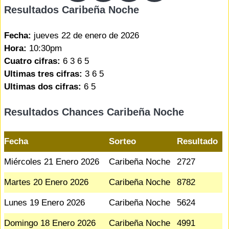
Resultados Caribeña Noche
Fecha:
jueves 22 de enero de 2026
Hora:
10:30pm
Cuatro cifras:
6 3 6 5
Ultimas tres cifras:
3 6 5
Ultimas dos cifras:
6 5
Resultados Chances Caribeña Noche
Fecha
Sorteo
Resultado
Miércoles 21 Enero 2026
Caribeña Noche
2727
Martes 20 Enero 2026
Caribeña Noche
8782
Lunes 19 Enero 2026
Caribeña Noche
5624
Domingo 18 Enero 2026
Caribeña Noche
4991