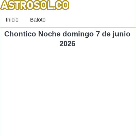
Inicio
Baloto
Chontico Noche domingo 7 de junio
2026