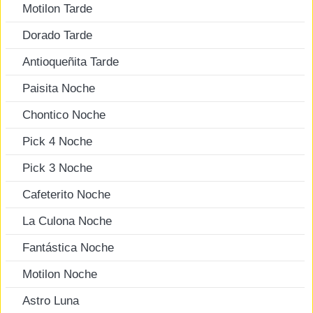
Motilon Tarde
Dorado Tarde
Antioqueñita Tarde
Paisita Noche
Chontico Noche
Pick 4 Noche
Pick 3 Noche
Cafeterito Noche
La Culona Noche
Fantástica Noche
Motilon Noche
Astro Luna