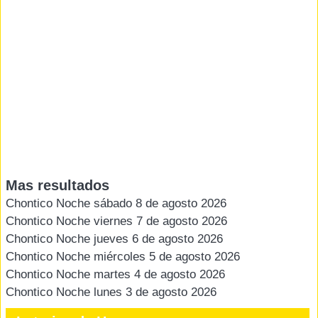
Mas resultados
Chontico Noche sábado 8 de agosto 2026
Chontico Noche viernes 7 de agosto 2026
Chontico Noche jueves 6 de agosto 2026
Chontico Noche miércoles 5 de agosto 2026
Chontico Noche martes 4 de agosto 2026
Chontico Noche lunes 3 de agosto 2026