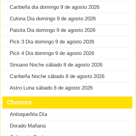
Caribeña dia domingo 9 de agosto 2026
Culona Dia domingo 9 de agosto 2026
Paisita Dia domingo 9 de agosto 2026
Pick 3 Dia domingo 9 de agosto 2026
Pick 4 Dia domingo 9 de agosto 2026
Sinuano Noche sábado 8 de agosto 2026
Caribeña Noche sábado 8 de agosto 2026
Astro Luna sábado 8 de agosto 2026
Chances
Antioqueñita Día
Dorado Mañana