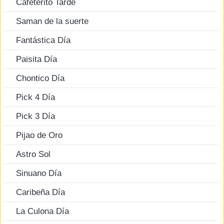
Cafeterito Tarde
Saman de la suerte
Fantástica Día
Paisita Día
Chontico Día
Pick 4 Día
Pick 3 Día
Pijao de Oro
Astro Sol
Sinuano Día
Caribeña Día
La Culona Día