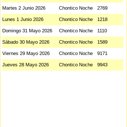
Martes 2 Junio 2026
Chontico Noche
2769
Lunes 1 Junio 2026
Chontico Noche
1218
Domingo 31 Mayo 2026
Chontico Noche
1110
Sábado 30 Mayo 2026
Chontico Noche
1589
Viernes 29 Mayo 2026
Chontico Noche
9171
Jueves 28 Mayo 2026
Chontico Noche
9943