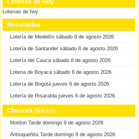
Loterias de Hoy
Loterias de hoy
Resultados
Lotería de Medellín sábado 8 de agosto 2026
Lotería de Santander sábado 8 de agosto 2026
Lotería del Cauca sábado 8 de agosto 2026
Loteria de Boyaca sábado 8 de agosto 2026
Lotería de Bogotá jueves 6 de agosto 2026
Lotería de Risaralda jueves 6 de agosto 2026
Chances Diarios
Motilon Tarde domingo 9 de agosto 2026
Antioqueñita Tarde domingo 9 de agosto 2026