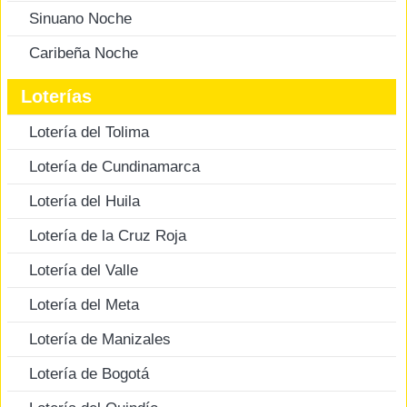
Sinuano Noche
Caribeña Noche
Loterías
Lotería del Tolima
Lotería de Cundinamarca
Lotería del Huila
Lotería de la Cruz Roja
Lotería del Valle
Lotería del Meta
Lotería de Manizales
Lotería de Bogotá