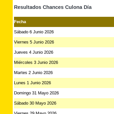
Resultados Chances Culona Día
Fecha
Sábado 6 Junio 2026
Viernes 5 Junio 2026
Jueves 4 Junio 2026
Miércoles 3 Junio 2026
Martes 2 Junio 2026
Lunes 1 Junio 2026
Domingo 31 Mayo 2026
Sábado 30 Mayo 2026
Viernes 29 Mayo 2026