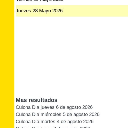
Jueves 28 Mayo 2026
Mas resultados
Culona Dia jueves 6 de agosto 2026
Culona Dia miércoles 5 de agosto 2026
Culona Dia martes 4 de agosto 2026