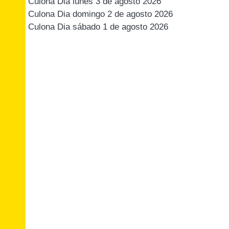
Culona Dia lunes 3 de agosto 2026
Culona Dia domingo 2 de agosto 2026
Culona Dia sábado 1 de agosto 2026