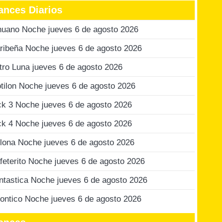
ances Diarios
nuano Noche jueves 6 de agosto 2026
ribeña Noche jueves 6 de agosto 2026
tro Luna jueves 6 de agosto 2026
tilon Noche jueves 6 de agosto 2026
ck 3 Noche jueves 6 de agosto 2026
ck 4 Noche jueves 6 de agosto 2026
lona Noche jueves 6 de agosto 2026
feterito Noche jueves 6 de agosto 2026
ntastica Noche jueves 6 de agosto 2026
ontico Noche jueves 6 de agosto 2026