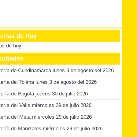
terias de Hoy
ias de hoy
sultados
tería de Cundinamarca lunes 3 de agosto del 2026
tería del Tolima lunes 3 de agosto del 2026
tería de Bogotá jueves 30 de julio 2026
tería del Valle miércoles 29 de julio 2026
tería del Meta miércoles 29 de julio 2026
tería de Manizales miércoles 29 de julio 2026