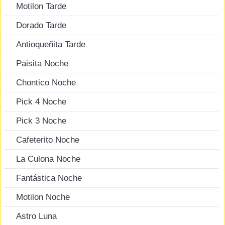
Motilon Tarde
Dorado Tarde
Antioqueñita Tarde
Paisita Noche
Chontico Noche
Pick 4 Noche
Pick 3 Noche
Cafeterito Noche
La Culona Noche
Fantástica Noche
Motilon Noche
Astro Luna