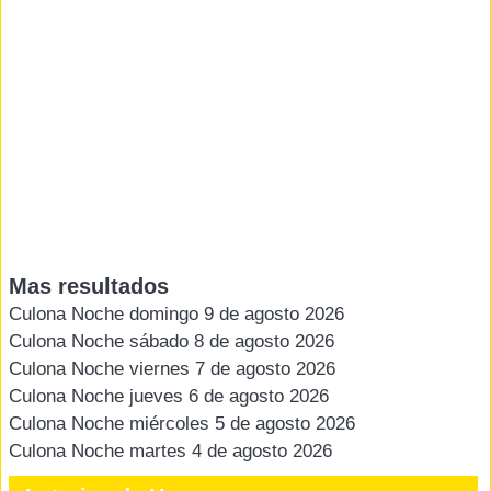
Mas resultados
Culona Noche domingo 9 de agosto 2026
Culona Noche sábado 8 de agosto 2026
Culona Noche viernes 7 de agosto 2026
Culona Noche jueves 6 de agosto 2026
Culona Noche miércoles 5 de agosto 2026
Culona Noche martes 4 de agosto 2026