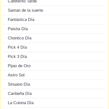
Cafeterito Tarde
Saman de la suerte
Fantástica Día
Paisita Día
Chontico Día
Pick 4 Día
Pick 3 Día
Pijao de Oro
Astro Sol
Sinuano Día
Caribeña Día
La Culona Día