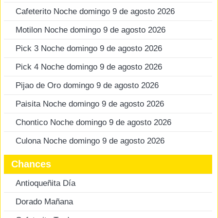
Cafeterito Noche domingo 9 de agosto 2026
Motilon Noche domingo 9 de agosto 2026
Pick 3 Noche domingo 9 de agosto 2026
Pick 4 Noche domingo 9 de agosto 2026
Pijao de Oro domingo 9 de agosto 2026
Paisita Noche domingo 9 de agosto 2026
Chontico Noche domingo 9 de agosto 2026
Culona Noche domingo 9 de agosto 2026
Chances
Antioqueñita Día
Dorado Mañana