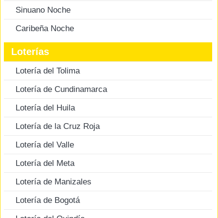
Sinuano Noche
Caribeña Noche
Loterías
Lotería del Tolima
Lotería de Cundinamarca
Lotería del Huila
Lotería de la Cruz Roja
Lotería del Valle
Lotería del Meta
Lotería de Manizales
Lotería de Bogotá