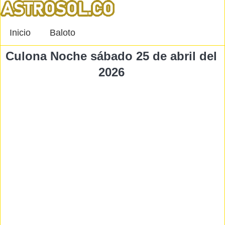
Inicio
Baloto
Culona Noche sábado 25 de abril del
2026