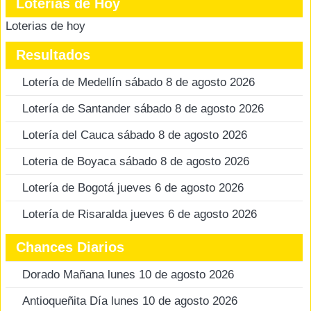
Loterias de Hoy
Loterias de hoy
Resultados
Lotería de Medellín sábado 8 de agosto 2026
Lotería de Santander sábado 8 de agosto 2026
Lotería del Cauca sábado 8 de agosto 2026
Loteria de Boyaca sábado 8 de agosto 2026
Lotería de Bogotá jueves 6 de agosto 2026
Lotería de Risaralda jueves 6 de agosto 2026
Chances Diarios
Dorado Mañana lunes 10 de agosto 2026
Antioqueñita Día lunes 10 de agosto 2026