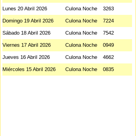
Lunes 20 Abril 2026
Culona Noche
3263
Domingo 19 Abril 2026
Culona Noche
7224
Sábado 18 Abril 2026
Culona Noche
7542
Viernes 17 Abril 2026
Culona Noche
0949
Jueves 16 Abril 2026
Culona Noche
4662
Miércoles 15 Abril 2026
Culona Noche
0835