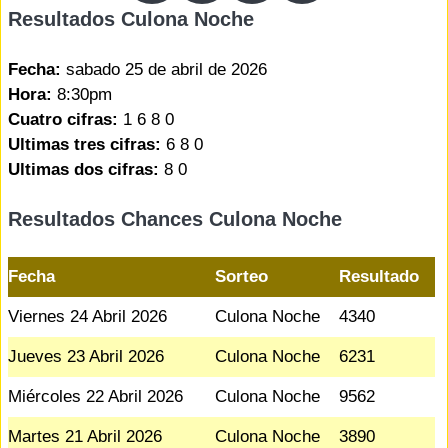
Resultados Culona Noche
Fecha:
sabado 25 de abril de 2026
Hora:
8:30pm
Cuatro cifras:
1 6 8 0
Ultimas tres cifras:
6 8 0
Ultimas dos cifras:
8 0
Resultados Chances Culona Noche
Fecha
Sorteo
Resultado
Viernes 24 Abril 2026
Culona Noche
4340
Jueves 23 Abril 2026
Culona Noche
6231
Miércoles 22 Abril 2026
Culona Noche
9562
Martes 21 Abril 2026
Culona Noche
3890