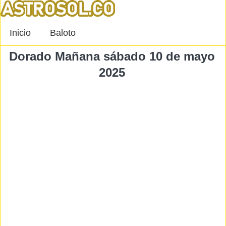
Inicio
Baloto
Dorado Mañana sábado 10 de mayo
2025