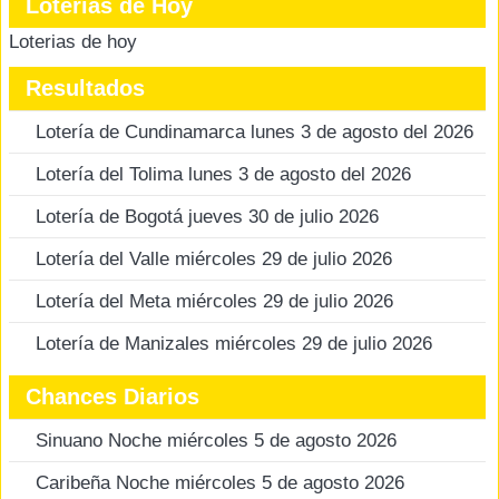
Loterias de Hoy
Loterias de hoy
Resultados
Lotería de Cundinamarca lunes 3 de agosto del 2026
Lotería del Tolima lunes 3 de agosto del 2026
Lotería de Bogotá jueves 30 de julio 2026
Lotería del Valle miércoles 29 de julio 2026
Lotería del Meta miércoles 29 de julio 2026
Lotería de Manizales miércoles 29 de julio 2026
Chances Diarios
Sinuano Noche miércoles 5 de agosto 2026
Caribeña Noche miércoles 5 de agosto 2026