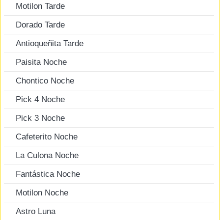
Motilon Tarde
Dorado Tarde
Antioqueñita Tarde
Paisita Noche
Chontico Noche
Pick 4 Noche
Pick 3 Noche
Cafeterito Noche
La Culona Noche
Fantástica Noche
Motilon Noche
Astro Luna