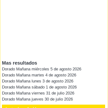
Mas resultados
Dorado Mañana miércoles 5 de agosto 2026
Dorado Mañana martes 4 de agosto 2026
Dorado Mañana lunes 3 de agosto 2026
Dorado Mañana sábado 1 de agosto 2026
Dorado Mañana viernes 31 de julio 2026
Dorado Mañana jueves 30 de julio 2026