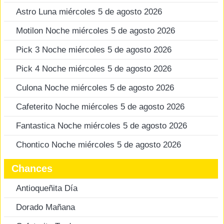
Astro Luna miércoles 5 de agosto 2026
Motilon Noche miércoles 5 de agosto 2026
Pick 3 Noche miércoles 5 de agosto 2026
Pick 4 Noche miércoles 5 de agosto 2026
Culona Noche miércoles 5 de agosto 2026
Cafeterito Noche miércoles 5 de agosto 2026
Fantastica Noche miércoles 5 de agosto 2026
Chontico Noche miércoles 5 de agosto 2026
Chances
Antioqueñita Día
Dorado Mañana