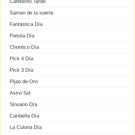
Cafeterito Tarde
Saman de la suerte
Fantástica Día
Paisita Día
Chontico Día
Pick 4 Día
Pick 3 Día
Pijao de Oro
Astro Sol
Sinuano Día
Caribeña Día
La Culona Día