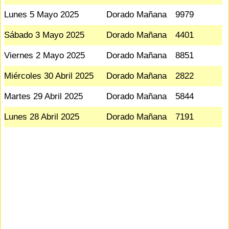
Lunes 5 Mayo 2025
Dorado Mañana
9979
Sábado 3 Mayo 2025
Dorado Mañana
4401
Viernes 2 Mayo 2025
Dorado Mañana
8851
Miércoles 30 Abril 2025
Dorado Mañana
2822
Martes 29 Abril 2025
Dorado Mañana
5844
Lunes 28 Abril 2025
Dorado Mañana
7191