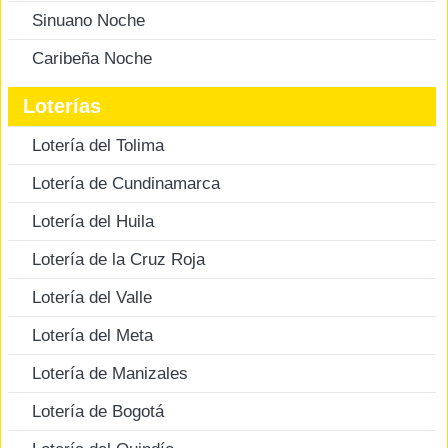
Sinuano Noche
Caribeña Noche
Loterías
Lotería del Tolima
Lotería de Cundinamarca
Lotería del Huila
Lotería de la Cruz Roja
Lotería del Valle
Lotería del Meta
Lotería de Manizales
Lotería de Bogotá