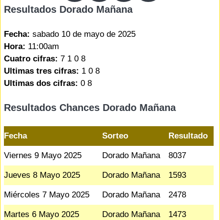
Resultados Dorado Mañana
Fecha:
sabado 10 de mayo de 2025
Hora:
11:00am
Cuatro cifras:
7 1 0 8
Ultimas tres cifras:
1 0 8
Ultimas dos cifras:
0 8
Resultados Chances Dorado Mañana
Fecha
Sorteo
Resultado
Viernes 9 Mayo 2025
Dorado Mañana
8037
Jueves 8 Mayo 2025
Dorado Mañana
1593
Miércoles 7 Mayo 2025
Dorado Mañana
2478
Martes 6 Mayo 2025
Dorado Mañana
1473