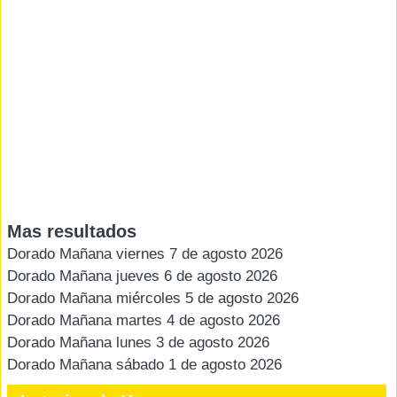
Mas resultados
Dorado Mañana viernes 7 de agosto 2026
Dorado Mañana jueves 6 de agosto 2026
Dorado Mañana miércoles 5 de agosto 2026
Dorado Mañana martes 4 de agosto 2026
Dorado Mañana lunes 3 de agosto 2026
Dorado Mañana sábado 1 de agosto 2026