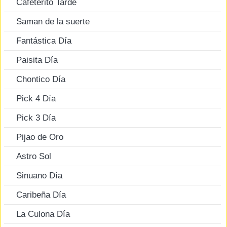
Cafeterito Tarde
Saman de la suerte
Fantástica Día
Paisita Día
Chontico Día
Pick 4 Día
Pick 3 Día
Pijao de Oro
Astro Sol
Sinuano Día
Caribeña Día
La Culona Día