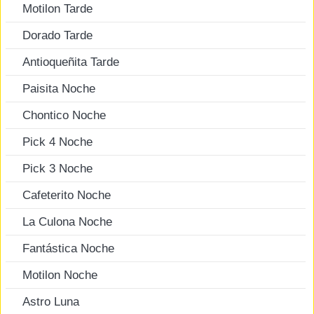
Motilon Tarde
Dorado Tarde
Antioqueñita Tarde
Paisita Noche
Chontico Noche
Pick 4 Noche
Pick 3 Noche
Cafeterito Noche
La Culona Noche
Fantástica Noche
Motilon Noche
Astro Luna