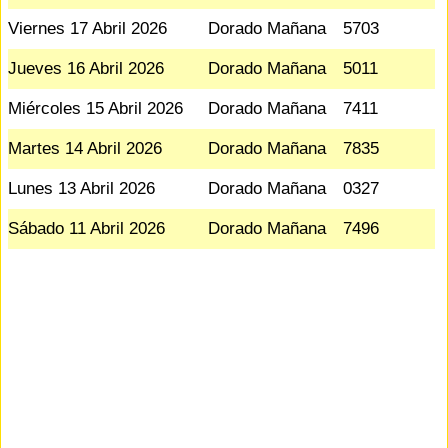
Viernes 17 Abril 2026
Dorado Mañana
5703
Jueves 16 Abril 2026
Dorado Mañana
5011
Miércoles 15 Abril 2026
Dorado Mañana
7411
Martes 14 Abril 2026
Dorado Mañana
7835
Lunes 13 Abril 2026
Dorado Mañana
0327
Sábado 11 Abril 2026
Dorado Mañana
7496