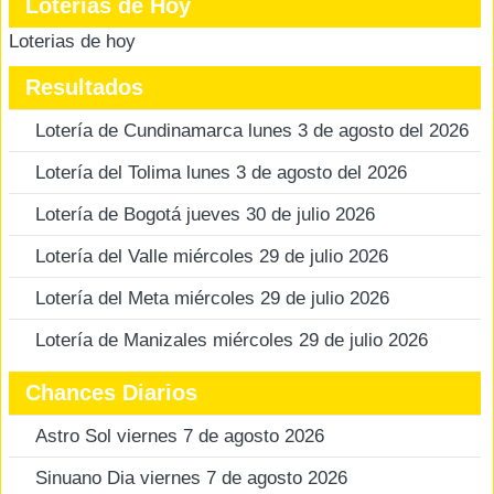
Loterias de Hoy
Loterias de hoy
Resultados
Lotería de Cundinamarca lunes 3 de agosto del 2026
Lotería del Tolima lunes 3 de agosto del 2026
Lotería de Bogotá jueves 30 de julio 2026
Lotería del Valle miércoles 29 de julio 2026
Lotería del Meta miércoles 29 de julio 2026
Lotería de Manizales miércoles 29 de julio 2026
Chances Diarios
Astro Sol viernes 7 de agosto 2026
Sinuano Dia viernes 7 de agosto 2026