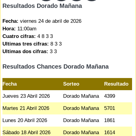
Resultados Dorado Mañana
Fecha:
viernes 24 de abril de 2026
Hora:
11:00am
Cuatro cifras:
4 8 3 3
Ultimas tres cifras:
8 3 3
Ultimas dos cifras:
3 3
Resultados Chances Dorado Mañana
Fecha
Sorteo
Resultado
Jueves 23 Abril 2026
Dorado Mañana
4399
Martes 21 Abril 2026
Dorado Mañana
5701
Lunes 20 Abril 2026
Dorado Mañana
1861
Sábado 18 Abril 2026
Dorado Mañana
1614