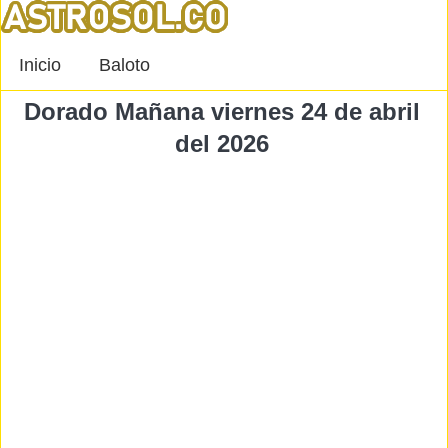
Inicio
Baloto
Dorado Mañana viernes 24 de abril
del 2026