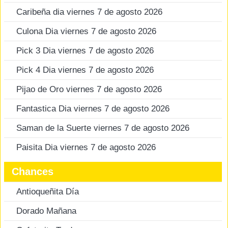
Caribeña dia viernes 7 de agosto 2026
Culona Dia viernes 7 de agosto 2026
Pick 3 Dia viernes 7 de agosto 2026
Pick 4 Dia viernes 7 de agosto 2026
Pijao de Oro viernes 7 de agosto 2026
Fantastica Dia viernes 7 de agosto 2026
Saman de la Suerte viernes 7 de agosto 2026
Paisita Dia viernes 7 de agosto 2026
Chances
Antioqueñita Día
Dorado Mañana