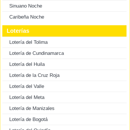
Sinuano Noche
Caribeña Noche
Loterías
Lotería del Tolima
Lotería de Cundinamarca
Lotería del Huila
Lotería de la Cruz Roja
Lotería del Valle
Lotería del Meta
Lotería de Manizales
Lotería de Bogotá