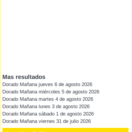
Mas resultados
Dorado Mañana jueves 6 de agosto 2026
Dorado Mañana miércoles 5 de agosto 2026
Dorado Mañana martes 4 de agosto 2026
Dorado Mañana lunes 3 de agosto 2026
Dorado Mañana sábado 1 de agosto 2026
Dorado Mañana viernes 31 de julio 2026