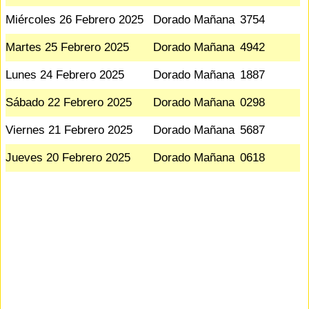
Miércoles 26 Febrero 2025
Dorado Mañana
3754
Martes 25 Febrero 2025
Dorado Mañana
4942
Lunes 24 Febrero 2025
Dorado Mañana
1887
Sábado 22 Febrero 2025
Dorado Mañana
0298
Viernes 21 Febrero 2025
Dorado Mañana
5687
Jueves 20 Febrero 2025
Dorado Mañana
0618