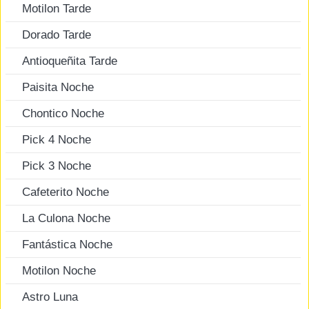
Motilon Tarde
Dorado Tarde
Antioqueñita Tarde
Paisita Noche
Chontico Noche
Pick 4 Noche
Pick 3 Noche
Cafeterito Noche
La Culona Noche
Fantástica Noche
Motilon Noche
Astro Luna