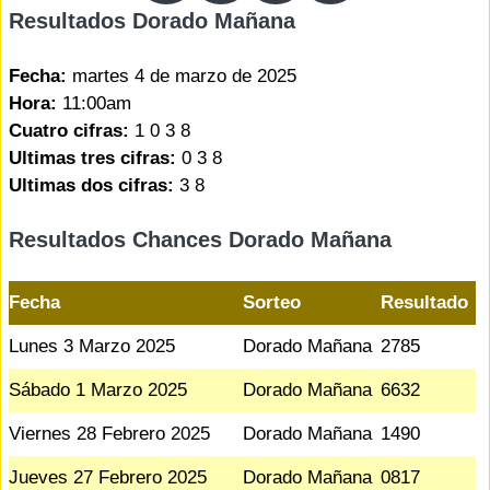
Resultados Dorado Mañana
Fecha:
martes 4 de marzo de 2025
Hora:
11:00am
Cuatro cifras:
1 0 3 8
Ultimas tres cifras:
0 3 8
Ultimas dos cifras:
3 8
Resultados Chances Dorado Mañana
Fecha
Sorteo
Resultado
Lunes 3 Marzo 2025
Dorado Mañana
2785
Sábado 1 Marzo 2025
Dorado Mañana
6632
Viernes 28 Febrero 2025
Dorado Mañana
1490
Jueves 27 Febrero 2025
Dorado Mañana
0817