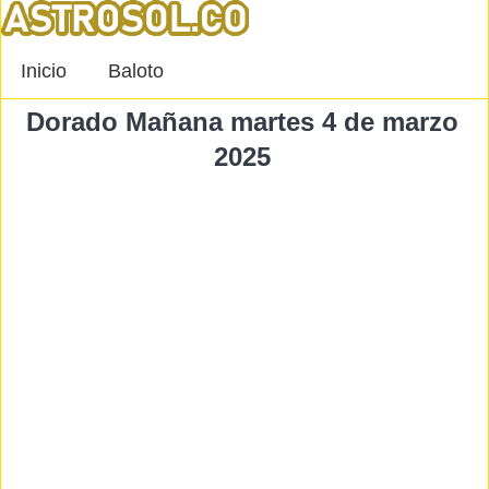
Inicio
Baloto
Dorado Mañana martes 4 de marzo
2025