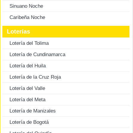
Sinuano Noche
Caribeña Noche
Loterías
Lotería del Tolima
Lotería de Cundinamarca
Lotería del Huila
Lotería de la Cruz Roja
Lotería del Valle
Lotería del Meta
Lotería de Manizales
Lotería de Bogotá