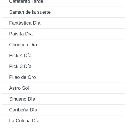
Cafeterito Tarde
Saman de la suerte
Fantástica Día
Paisita Día
Chontico Día
Pick 4 Día
Pick 3 Día
Pijao de Oro
Astro Sol
Sinuano Día
Caribeña Día
La Culona Día