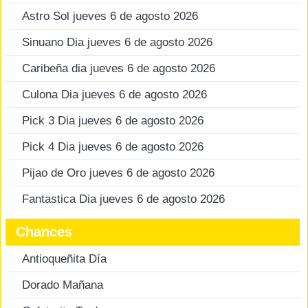
Astro Sol jueves 6 de agosto 2026
Sinuano Dia jueves 6 de agosto 2026
Caribeña dia jueves 6 de agosto 2026
Culona Dia jueves 6 de agosto 2026
Pick 3 Dia jueves 6 de agosto 2026
Pick 4 Dia jueves 6 de agosto 2026
Pijao de Oro jueves 6 de agosto 2026
Fantastica Dia jueves 6 de agosto 2026
Chances
Antioqueñita Día
Dorado Mañana