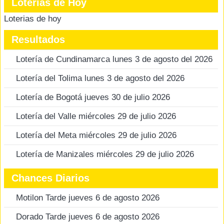
Loterias de Hoy
Loterias de hoy
Resultados
Lotería de Cundinamarca lunes 3 de agosto del 2026
Lotería del Tolima lunes 3 de agosto del 2026
Lotería de Bogotá jueves 30 de julio 2026
Lotería del Valle miércoles 29 de julio 2026
Lotería del Meta miércoles 29 de julio 2026
Lotería de Manizales miércoles 29 de julio 2026
Chances Diarios
Motilon Tarde jueves 6 de agosto 2026
Dorado Tarde jueves 6 de agosto 2026