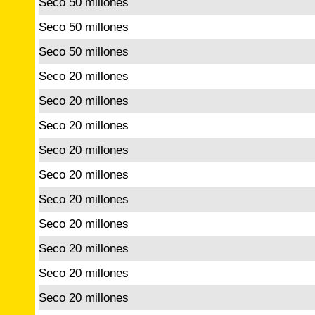
Seco 50 millones
Seco 50 millones
Seco 50 millones
Seco 20 millones
Seco 20 millones
Seco 20 millones
Seco 20 millones
Seco 20 millones
Seco 20 millones
Seco 20 millones
Seco 20 millones
Seco 20 millones
Seco 20 millones