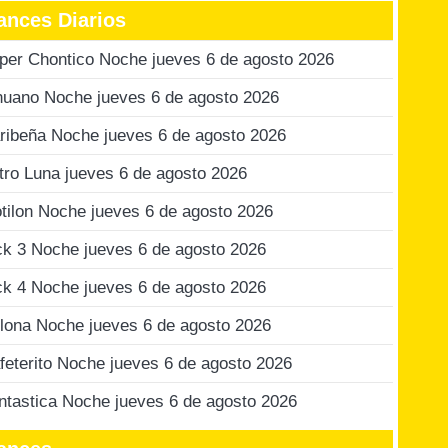
ances Diarios
per Chontico Noche jueves 6 de agosto 2026
nuano Noche jueves 6 de agosto 2026
ribeña Noche jueves 6 de agosto 2026
tro Luna jueves 6 de agosto 2026
tilon Noche jueves 6 de agosto 2026
ck 3 Noche jueves 6 de agosto 2026
ck 4 Noche jueves 6 de agosto 2026
lona Noche jueves 6 de agosto 2026
feterito Noche jueves 6 de agosto 2026
ntastica Noche jueves 6 de agosto 2026