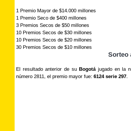
1 Premio Mayor de $14.000 millones
1 Premio Seco de $400 millones
3 Premios Secos de $50 millones
10 Premios Secos de $30 millones
10 Premios Secos de $20 millones
30 Premios Secos de $10 millones
Sorteo 
El resultado anterior de su
Bogotá
jugado en la 
número 2811, el premio mayor fue:
6124 serie 297
.