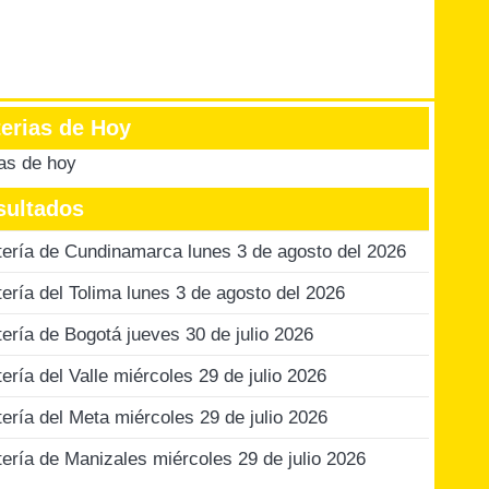
terias de Hoy
ias de hoy
sultados
tería de Cundinamarca lunes 3 de agosto del 2026
tería del Tolima lunes 3 de agosto del 2026
tería de Bogotá jueves 30 de julio 2026
tería del Valle miércoles 29 de julio 2026
tería del Meta miércoles 29 de julio 2026
tería de Manizales miércoles 29 de julio 2026