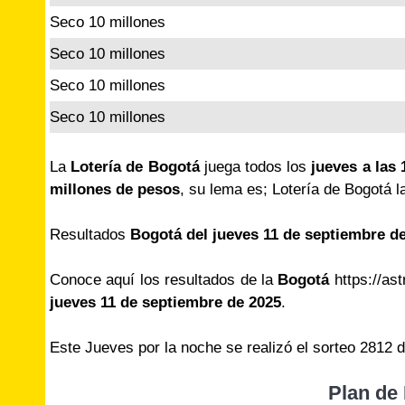
Seco 10 millones
Seco 10 millones
Seco 10 millones
Seco 10 millones
La
Lotería de Bogotá
juega todos los
jueves a las 
millones de pesos
, su lema es; Lotería de Bogotá l
Resultados
Bogotá del jueves 11 de septiembre d
Conoce aquí los resultados de la
Bogotá
https://ast
jueves 11 de septiembre de 2025
.
Este Jueves por la noche se realizó el sorteo 2812 
Plan de