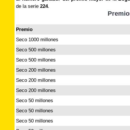
de la serie
224
.
Premio
Premio
Seco 1000 millones
Seco 500 millones
Seco 500 millones
Seco 200 millones
Seco 200 millones
Seco 200 millones
Seco 50 millones
Seco 50 millones
Seco 50 millones