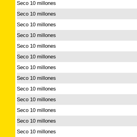
Seco 10 millones
Seco 10 millones
Seco 10 millones
Seco 10 millones
Seco 10 millones
Seco 10 millones
Seco 10 millones
Seco 10 millones
Seco 10 millones
Seco 10 millones
Seco 10 millones
Seco 10 millones
Seco 10 millones