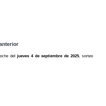
anterior
noche del
jueves 4 de septiembre de 2025
, sorteo