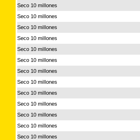
Seco 10 millones
Seco 10 millones
Seco 10 millones
Seco 10 millones
Seco 10 millones
Seco 10 millones
Seco 10 millones
Seco 10 millones
Seco 10 millones
Seco 10 millones
Seco 10 millones
Seco 10 millones
Seco 10 millones