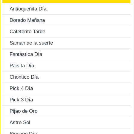
Antioqueñita Día
Dorado Mañana
Cafeterito Tarde
Saman de la suerte
Fantástica Día
Paisita Día
Chontico Día
Pick 4 Día
Pick 3 Día
Pijao de Oro
Astro Sol
Sinuano Día