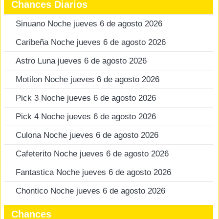
Chances Diarios
Sinuano Noche jueves 6 de agosto 2026
Caribeña Noche jueves 6 de agosto 2026
Astro Luna jueves 6 de agosto 2026
Motilon Noche jueves 6 de agosto 2026
Pick 3 Noche jueves 6 de agosto 2026
Pick 4 Noche jueves 6 de agosto 2026
Culona Noche jueves 6 de agosto 2026
Cafeterito Noche jueves 6 de agosto 2026
Fantastica Noche jueves 6 de agosto 2026
Chontico Noche jueves 6 de agosto 2026
Chances