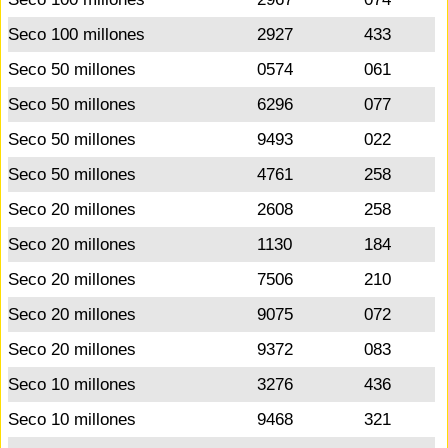
Seco 100 millones
2927
433
Seco 50 millones
0574
061
Seco 50 millones
6296
077
Seco 50 millones
9493
022
Seco 50 millones
4761
258
Seco 20 millones
2608
258
Seco 20 millones
1130
184
Seco 20 millones
7506
210
Seco 20 millones
9075
072
Seco 20 millones
9372
083
Seco 10 millones
3276
436
Seco 10 millones
9468
321