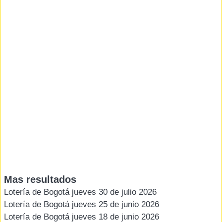
Mas resultados
Lotería de Bogotá jueves 30 de julio 2026
Lotería de Bogotá jueves 25 de junio 2026
Lotería de Bogotá jueves 18 de junio 2026