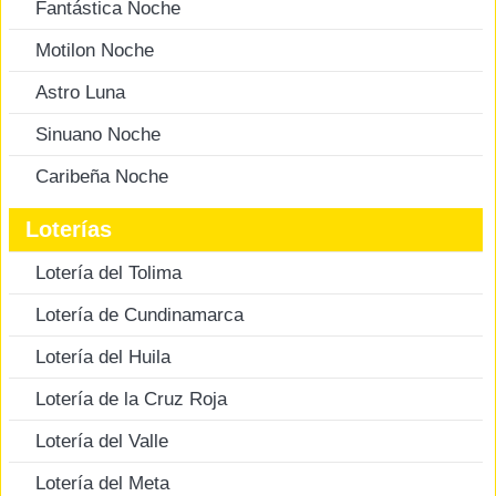
Fantástica Noche
Motilon Noche
Astro Luna
Sinuano Noche
Caribeña Noche
Loterías
Lotería del Tolima
Lotería de Cundinamarca
Lotería del Huila
Lotería de la Cruz Roja
Lotería del Valle
Lotería del Meta