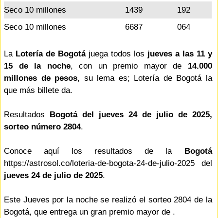
Seco 10 millones
1439
192
Seco 10 millones
6687
064
La
Lotería de Bogotá
juega todos los
jueves a las 11 y
15 de la noche
, con un premio mayor de
14.000
millones de pesos
, su lema es; Lotería de Bogotá la
que más billete da.
Resultados
Bogotá del jueves 24 de julio de 2025,
sorteo número 2804
.
Conoce aquí los resultados de la
Bogotá
https://astrosol.co/loteria-de-bogota-24-de-julio-2025 del
jueves 24 de julio de 2025
.
Este Jueves por la noche se realizó el sorteo 2804 de la
Bogotá, que entrega un gran premio mayor de .