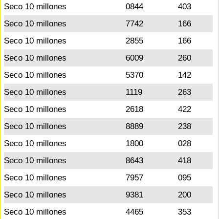
Seco 10 millones
0844
403
Seco 10 millones
7742
166
Seco 10 millones
2855
166
Seco 10 millones
6009
260
Seco 10 millones
5370
142
Seco 10 millones
1119
263
Seco 10 millones
2618
422
Seco 10 millones
8889
238
Seco 10 millones
1800
028
Seco 10 millones
8643
418
Seco 10 millones
7957
095
Seco 10 millones
9381
200
Seco 10 millones
4465
353