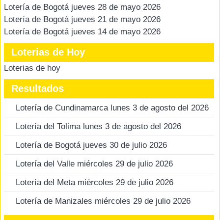
Lotería de Bogotá jueves 28 de mayo 2026
Lotería de Bogotá jueves 21 de mayo 2026
Lotería de Bogotá jueves 14 de mayo 2026
Loterias de Hoy
Loterias de hoy
Resultados
Lotería de Cundinamarca lunes 3 de agosto del 2026
Lotería del Tolima lunes 3 de agosto del 2026
Lotería de Bogotá jueves 30 de julio 2026
Lotería del Valle miércoles 29 de julio 2026
Lotería del Meta miércoles 29 de julio 2026
Lotería de Manizales miércoles 29 de julio 2026