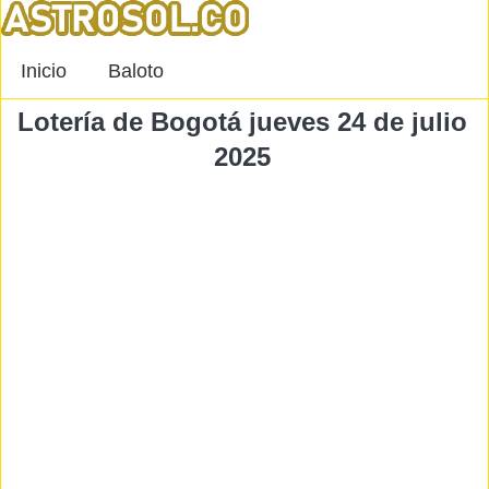
Inicio
Baloto
Lotería de Bogotá jueves 24 de julio
2025