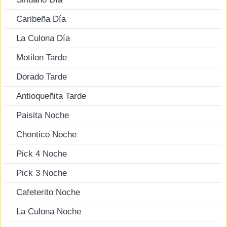
Caribeña Día
La Culona Día
Motilon Tarde
Dorado Tarde
Antioqueñita Tarde
Paisita Noche
Chontico Noche
Pick 4 Noche
Pick 3 Noche
Cafeterito Noche
La Culona Noche